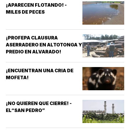
¡APARECEN FLOTANDO! -
MILES DE PECES
¡PROFEPA CLAUSURA
ASERRADERO EN ALTOTONGA Y
PREDIO EN ALVARADO!
¡ENCUENTRAN UNA CRIA DE
MOFETA!
¡NO QUIEREN QUE CIERRE! -
EL“SAN PEDRO”