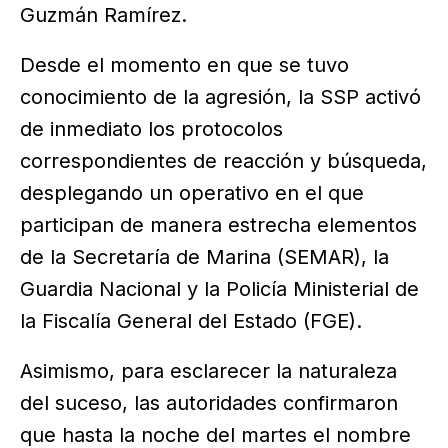
Guzmán Ramírez.
Desde el momento en que se tuvo
conocimiento de la agresión, la SSP activó
de inmediato los protocolos
correspondientes de reacción y búsqueda,
desplegando un operativo en el que
participan de manera estrecha elementos
de la Secretaría de Marina (SEMAR), la
Guardia Nacional y la Policía Ministerial de
la Fiscalía General del Estado (FGE).
Asimismo, para esclarecer la naturaleza
del suceso, las autoridades confirmaron
que hasta la noche del martes el nombre