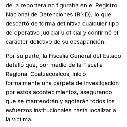
de la reportera no figuraba en el Registro
Nacional de Detenciones (RND), lo que
descartó de forma definitiva cualquier tipo
de operativo judicial u oficial y confirmó el
carácter delictivo de su desaparición.
Por su parte, la Fiscalía General del Estado
detalló que, por medio de la Fiscalía
Regional Coatzacoalcos, inició
formalmente una carpeta de investigación
por estos acontecimientos, asegurando
que se mantendrán y agotarán todos los
esfuerzos institucionales hasta localizar a
la víctima.