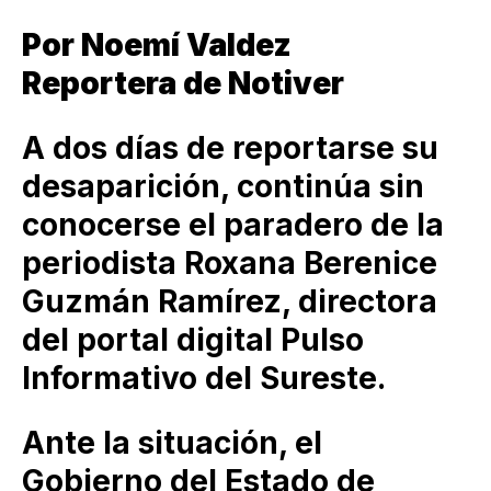
Por Noemí Valdez
Reportera de Notiver
A dos días de reportarse su
desaparición, continúa sin
conocerse el paradero de la
periodista Roxana Berenice
Guzmán Ramírez, directora
del portal digital Pulso
Informativo del Sureste.
Ante la situación, el
Gobierno del Estado de