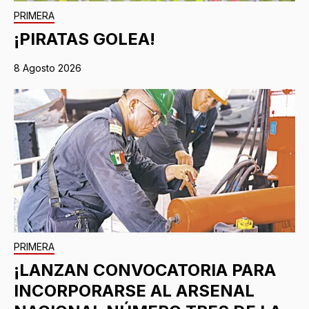
PRIMERA
¡PIRATAS GOLEA!
8 Agosto 2026
PRIMERA
¡LANZAN CONVOCATORIA PARA
INCORPORARSE AL ARSENAL