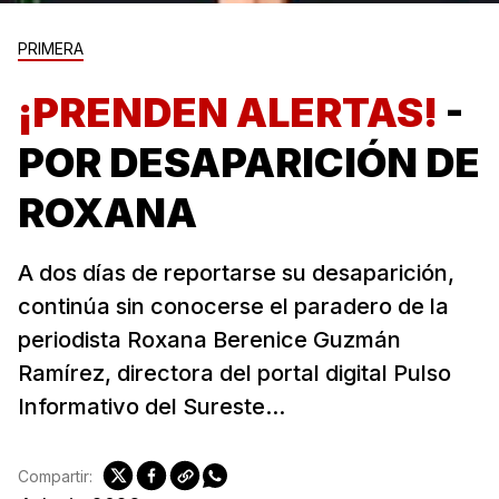
PRIMERA
¡PRENDEN ALERTAS!
-
POR DESAPARICIÓN DE
ROXANA
A dos días de reportarse su desaparición,
continúa sin conocerse el paradero de la
periodista Roxana Berenice Guzmán
Ramírez, directora del portal digital Pulso
Informativo del Sureste...
Compartir: