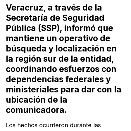
Veracruz, a través de la
Secretaría de Seguridad
Pública (SSP), informó que
mantiene un operativo de
búsqueda y localización en
la región sur de la entidad,
coordinando esfuerzos con
dependencias federales y
ministeriales para dar con la
ubicación de la
comunicadora.
Los hechos ocurrieron durante las