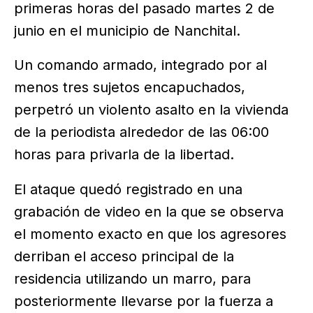
primeras horas del pasado martes 2 de
junio en el municipio de Nanchital.
Un comando armado, integrado por al
menos tres sujetos encapuchados,
perpetró un violento asalto en la vivienda
de la periodista alrededor de las 06:00
horas para privarla de la libertad.
El ataque quedó registrado en una
grabación de video en la que se observa
el momento exacto en que los agresores
derriban el acceso principal de la
residencia utilizando un marro, para
posteriormente llevarse por la fuerza a