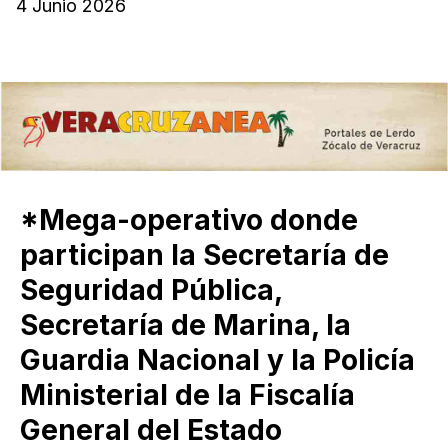
4 Junio 2026
*Mega-operativo donde
participan la Secretaría de
Seguridad Pública,
Secretaría de Marina, la
Guardia Nacional y la Policía
Ministerial de la Fiscalía
General del Estado