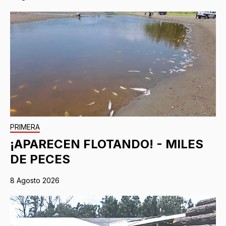
PRIMERA
¡APARECEN FLOTANDO! - MILES
DE PECES
8 Agosto 2026