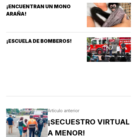
¡ENCUENTRAN UN MONO
ARAÑA!
¡ESCUELA DE BOMBEROS!
Artículo anterior
¡SECUESTRO VIRTUAL
A MENOR!