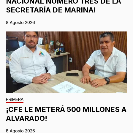
NACIONAL NÚMERO TRES DE LA
SECRETARÍA DE MARINA!
8 Agosto 2026
PRIMERA
¡CFE LE METERÁ 500 MILLONES A
ALVARADO!
8 Agosto 2026