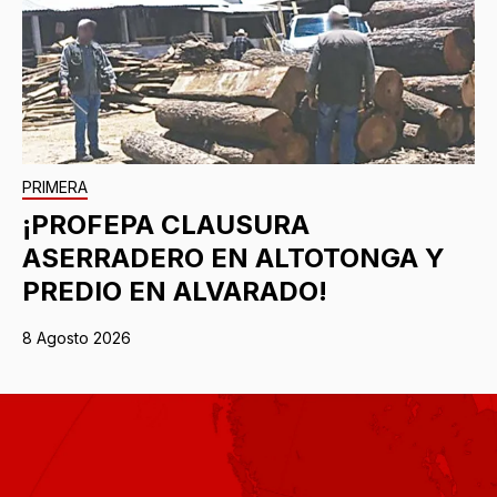
PRIMERA
¡PROFEPA CLAUSURA
ASERRADERO EN ALTOTONGA Y
PREDIO EN ALVARADO!
8 Agosto 2026