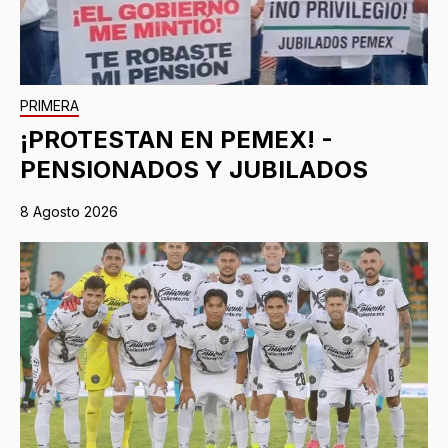
PRIMERA
¡PROTESTAN EN PEMEX! -
PENSIONADOS Y JUBILADOS
8 Agosto 2026