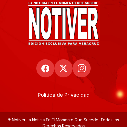
Política de Privacidad
® Notiver La Noticia En El Momento Que Sucede. Todos los
Derechos Reservados