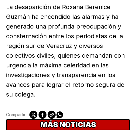
La desaparición de Roxana Berenice
Guzmán ha encendido las alarmas y ha
generado una profunda preocupación y
consternación entre los periodistas de la
región sur de Veracruz y diversos
colectivos civiles, quienes demandan con
urgencia la máxima celeridad en las
investigaciones y transparencia en los
avances para lograr el retorno segura de
su colega.
Compartir:
MÁS NOTICIAS