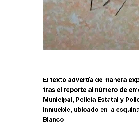
El texto advertía de manera exp
tras el reporte al número de em
Municipal, Policía Estatal y Pol
inmueble, ubicado en la esquin
Blanco.