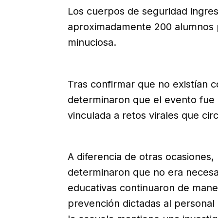
Los cuerpos de seguridad ingres
aproximadamente 200 alumnos pa
minuciosa.
Tras confirmar que no existían c
determinaron que el evento fue
vinculada a retos virales que cir
A diferencia de otras ocasiones, 
determinaron que no era necesar
educativas continuaron de man
prevención dictadas al personal 