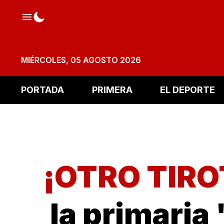
MIÉRCOLES, 05 AGOSTO 2026
PORTADA
PRIMERA
EL DEPORTE
¡OTRO TIRO
la primaria