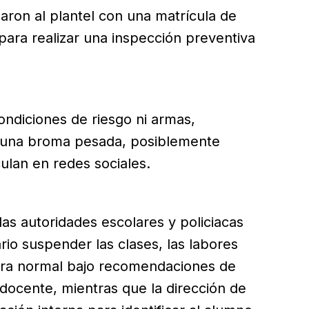
aron al plantel con una matrícula de
ra realizar una inspección preventiva
ondiciones de riesgo ni armas,
 una broma pesada, posiblemente
culan en redes sociales.
las autoridades escolares y policiacas
io suspender las clases, las labores
era normal bajo recomendaciones de
docente, mientras que la dirección de