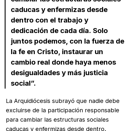
caducas y enfermizas desde
dentro con el trabajo y
dedicación de cada día. Solo
juntos podemos, con la fuerza de
la fe en Cristo, instaurar un
cambio real donde haya menos
desigualdades y más justicia
social”.
La Arquidiócesis subrayó que nadie debe
excluirse de la participación responsable
para cambiar las estructuras sociales
caducas y enfermizas desde dentro.