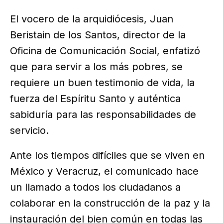
El vocero de la arquidiócesis, Juan
Beristain de los Santos, director de la
Oficina de Comunicación Social, enfatizó
que para servir a los más pobres, se
requiere un buen testimonio de vida, la
fuerza del Espíritu Santo y auténtica
sabiduría para las responsabilidades de
servicio.
Ante los tiempos difíciles que se viven en
México y Veracruz, el comunicado hace
un llamado a todos los ciudadanos a
colaborar en la construcción de la paz y la
instauración del bien común en todas las