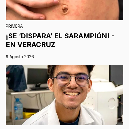
PRIMERA
¡SE ‘DISPARA’ EL SARAMPIÓN! -
EN VERACRUZ
9 Agosto 2026