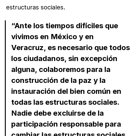
estructuras sociales.
“Ante los tiempos difíciles que
vivimos en México y en
Veracruz, es necesario que todos
los ciudadanos, sin excepción
alguna, colaboremos para la
construcción de la paz y la
instauración del bien común en
todas las estructuras sociales.
Nadie debe excluirse de la
participación responsable para
cambiar las estructuras sociales