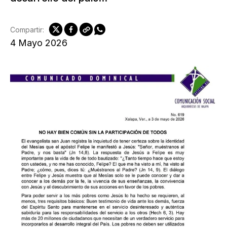
Compartir:
4 Mayo 2026