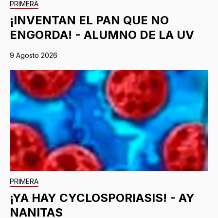
PRIMERA
¡INVENTAN EL PAN QUE NO
ENGORDA! - ALUMNO DE LA UV
9 Agosto 2026
PRIMERA
¡YA HAY CYCLOSPORIASIS! - AY
NANITAS