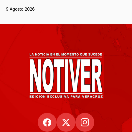
9 Agosto 2026