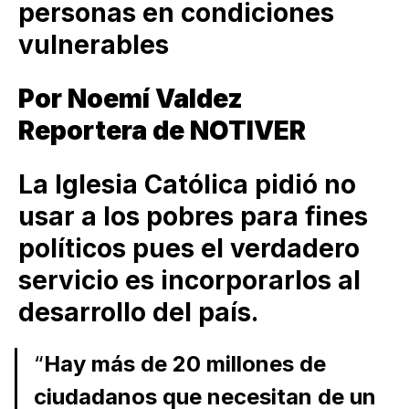
personas en condiciones
vulnerables
Por Noemí Valdez
Reportera de NOTIVER
La Iglesia Católica pidió no
usar a los pobres para fines
políticos pues el verdadero
servicio es incorporarlos al
desarrollo del país.
“
Hay más de 20 millones de
ciudadanos que necesitan de un