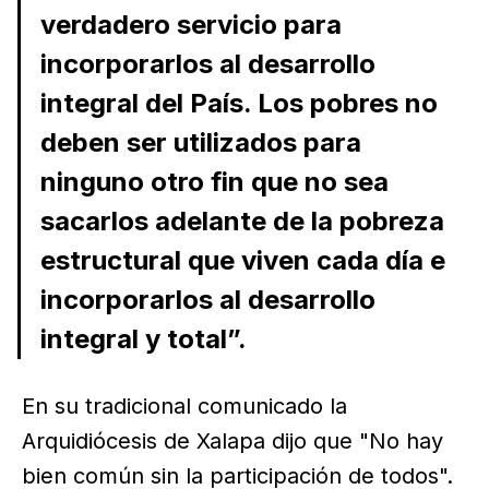
verdadero servicio para
incorporarlos al desarrollo
integral del País. Los pobres no
deben ser utilizados para
ninguno otro fin que no sea
sacarlos adelante de la pobreza
estructural que viven cada día e
incorporarlos al desarrollo
integral y total”.
En su tradicional comunicado la
Arquidiócesis de Xalapa dijo que "No hay
bien común sin la participación de todos".