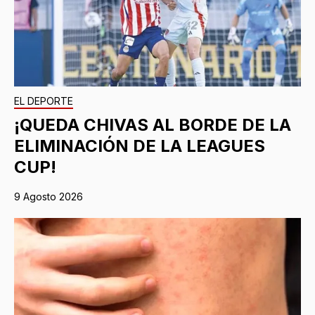
EL DEPORTE
¡QUEDA CHIVAS AL BORDE DE LA
ELIMINACIÓN DE LA LEAGUES
CUP!
9 Agosto 2026