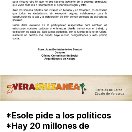
*Esole pide a los políticos
*Hay 20 millones de