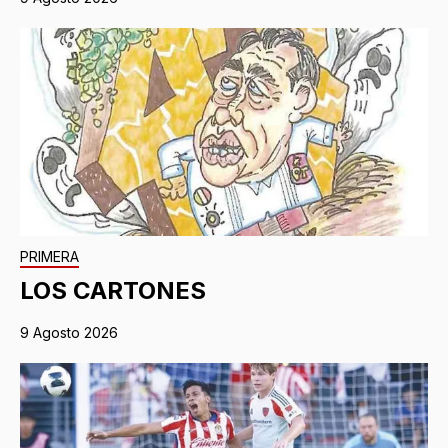
PRIMERA
LOS CARTONES
9 Agosto 2026