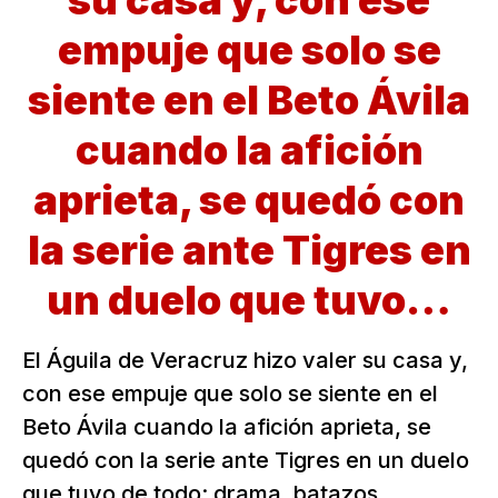
su casa y, con ese
empuje que solo se
siente en el Beto Ávila
cuando la afición
aprieta, se quedó con
la serie ante Tigres en
un duelo que tuvo…
El Águila de Veracruz hizo valer su casa y,
con ese empuje que solo se siente en el
Beto Ávila cuando la afición aprieta, se
quedó con la serie ante Tigres en un duelo
que tuvo de todo: drama, batazos