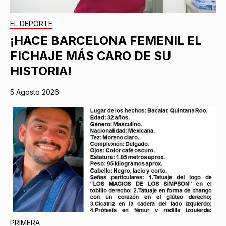
EL DEPORTE
¡HACE BARCELONA FEMENIL EL
FICHAJE MÁS CARO DE SU
HISTORIA!
5 Agosto 2026
PRIMERA