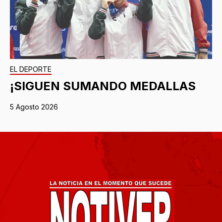
EL DEPORTE
¡SIGUEN SUMANDO MEDALLAS
5 Agosto 2026