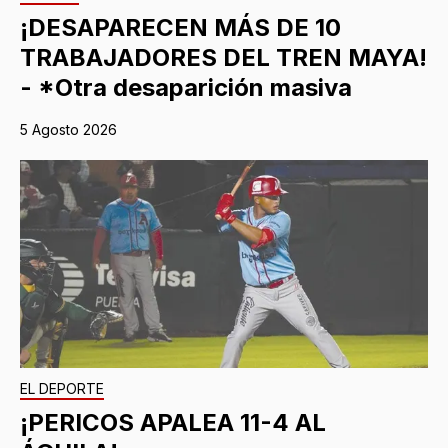
¡DESAPARECEN MÁS DE 10
TRABAJADORES DEL TREN MAYA!
- *Otra desaparición masiva
5 Agosto 2026
EL DEPORTE
¡PERICOS APALEA 11-4 AL