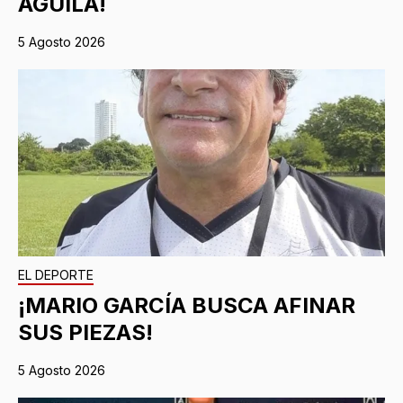
ÁGUILA!
5 Agosto 2026
EL DEPORTE
¡MARIO GARCÍA BUSCA AFINAR
SUS PIEZAS!
5 Agosto 2026