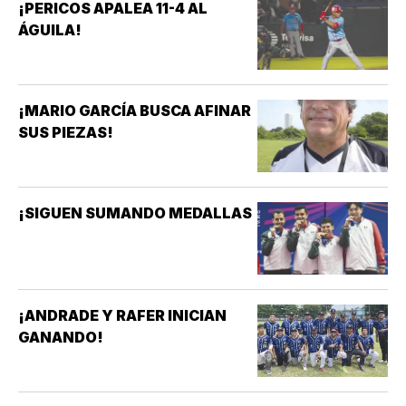
¡PERICOS APALEA 11-4 AL
ÁGUILA!
¡MARIO GARCÍA BUSCA AFINAR
SUS PIEZAS!
¡SIGUEN SUMANDO MEDALLAS
¡ANDRADE Y RAFER INICIAN
GANANDO!