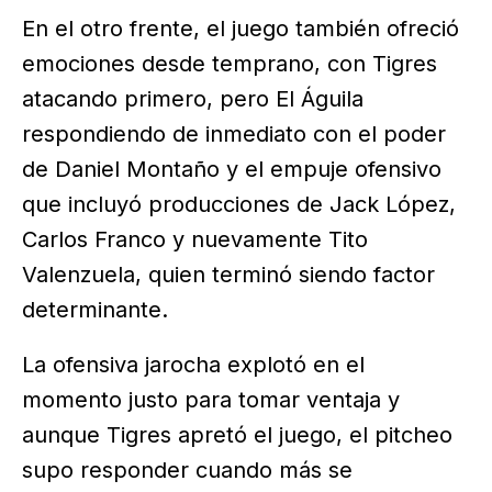
En el otro frente, el juego también ofreció
emociones desde temprano, con Tigres
atacando primero, pero El Águila
respondiendo de inmediato con el poder
de Daniel Montaño y el empuje ofensivo
que incluyó producciones de Jack López,
Carlos Franco y nuevamente Tito
Valenzuela, quien terminó siendo factor
determinante.
La ofensiva jarocha explotó en el
momento justo para tomar ventaja y
aunque Tigres apretó el juego, el pitcheo
supo responder cuando más se