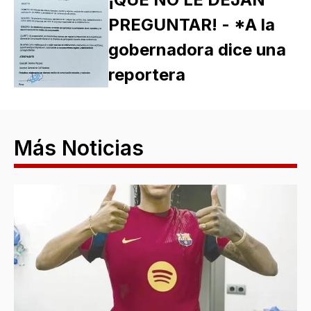
PREGUNTAR! - *A la
gobernadora dice una
reportera
Más Noticias