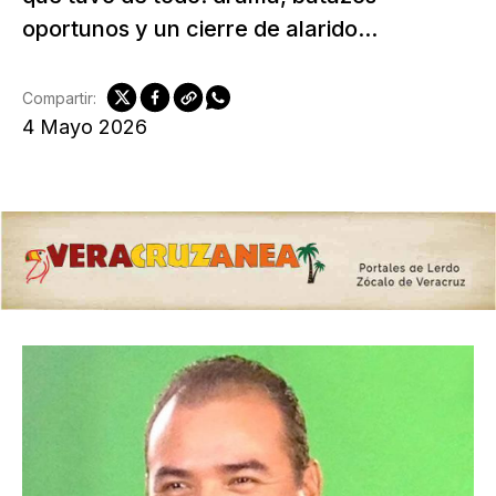
oportunos y un cierre de alarido...
Compartir:
4 Mayo 2026