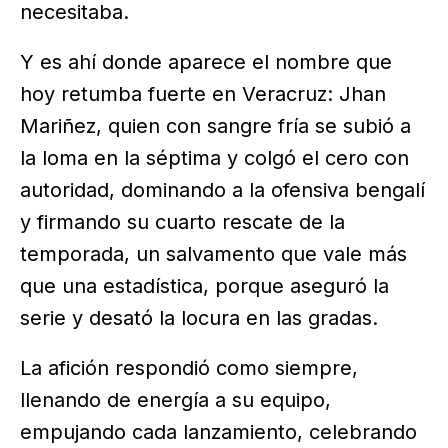
necesitaba.
Y es ahí donde aparece el nombre que
hoy retumba fuerte en Veracruz: Jhan
Mariñez, quien con sangre fría se subió a
la loma en la séptima y colgó el cero con
autoridad, dominando a la ofensiva bengalí
y firmando su cuarto rescate de la
temporada, un salvamento que vale más
que una estadística, porque aseguró la
serie y desató la locura en las gradas.
La afición respondió como siempre,
llenando de energía a su equipo,
empujando cada lanzamiento, celebrando