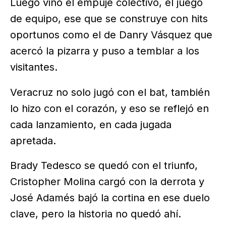
Luego vino el empuje colectivo, el juego
de equipo, ese que se construye con hits
oportunos como el de Danry Vásquez que
acercó la pizarra y puso a temblar a los
visitantes.
Veracruz no solo jugó con el bat, también
lo hizo con el corazón, y eso se reflejó en
cada lanzamiento, en cada jugada
apretada.
Brady Tedesco se quedó con el triunfo,
Cristopher Molina cargó con la derrota y
José Adamés bajó la cortina en ese duelo
clave, pero la historia no quedó ahí.