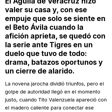
El Águila de Veracruz hizo
valer su casa y, con ese
empuje que solo se siente en
el Beto Ávila cuando la
afición aprieta, se quedó con
la serie ante Tigres en un
duelo que tuvo de todo:
drama, batazos oportunos y
un cierre de alarido.
La novena jarocha dividió triunfos, pero el
golpe de autoridad llegó en el momento
justo, cuando Tito Valenzuela apareció con
el madero caliente para conectar ese