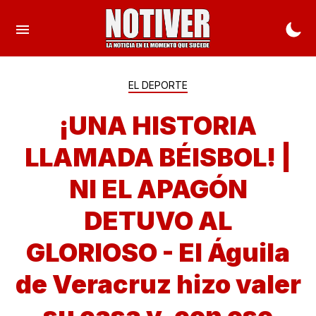
EL DEPORTE
¡UNA HISTORIA
LLAMADA BÉISBOL! |
NI EL APAGÓN
DETUVO AL
GLORIOSO - El Águila
de Veracruz hizo valer