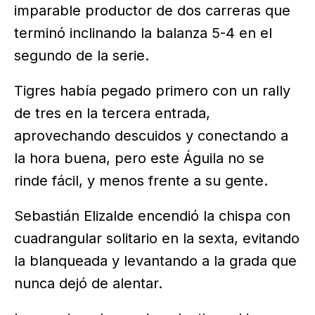
imparable productor de dos carreras que
terminó inclinando la balanza 5-4 en el
segundo de la serie.
Tigres había pegado primero con un rally
de tres en la tercera entrada,
aprovechando descuidos y conectando a
la hora buena, pero este Águila no se
rinde fácil, y menos frente a su gente.
Sebastián Elizalde encendió la chispa con
cuadrangular solitario en la sexta, evitando
la blanqueada y levantando a la grada que
nunca dejó de alentar.