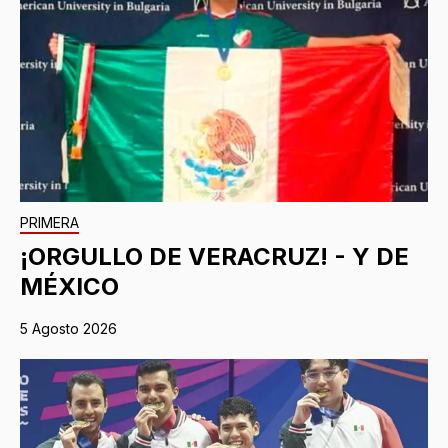
PRIMERA
¡ORGULLO DE VERACRUZ! - Y DE
MÉXICO
5 Agosto 2026