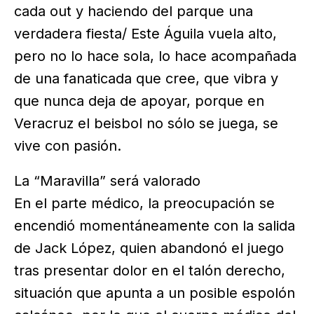
cada out y haciendo del parque una
verdadera fiesta/ Este Águila vuela alto,
pero no lo hace sola, lo hace acompañada
de una fanaticada que cree, que vibra y
que nunca deja de apoyar, porque en
Veracruz el beisbol no sólo se juega, se
vive con pasión.
La “Maravilla” será valorado
En el parte médico, la preocupación se
encendió momentáneamente con la salida
de Jack López, quien abandonó el juego
tras presentar dolor en el talón derecho,
situación que apunta a un posible espolón