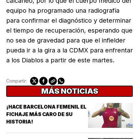
calcáneo, por lo que el cuerpo médico del
equipo ha programado una radiografía
para confirmar el diagnóstico y determinar
el tiempo de recuperación, esperando que
no sea de gravedad para que el infielder
pueda ir a la gira a la CDMX para enfrentar
a los Diablos a partir de este martes.
Compartir:
MÁS NOTICIAS
¡HACE BARCELONA FEMENIL EL
FICHAJE MÁS CARO DE SU
HISTORIA!