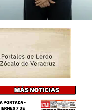
MÁS NOTICIAS
A PORTADA -
IERNES 7 DE