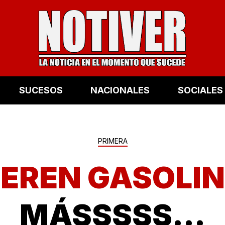
SUCESOS
NACIONALES
SOCIALES
PRIMERA
IEREN GASOLI
MÁSSSSS...