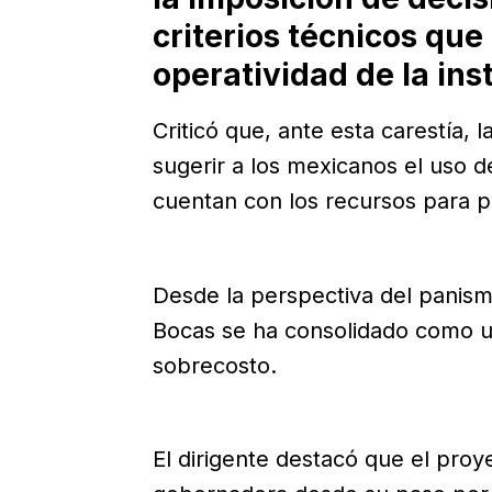
criterios técnicos qu
operatividad de la inst
Criticó que, ante esta carestía, 
sugerir a los mexicanos el uso 
cuentan con los recursos para p
Desde la perspectiva del panism
Bocas se ha consolidado como u
sobrecosto.
El dirigente destacó que el proy