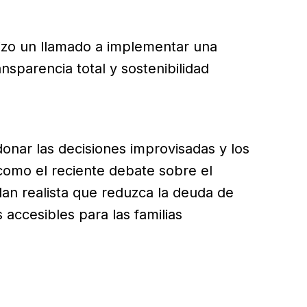
izo un llamado a implementar una
nsparencia total y sostenibilidad
onar las decisiones improvisadas y los
como el reciente debate sobre el
lan realista que reduzca la deuda de
accesibles para las familias