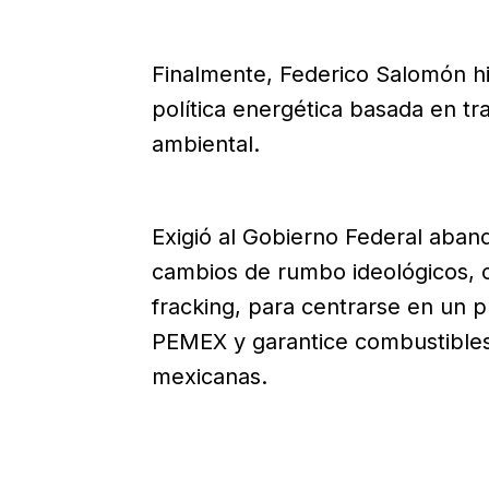
Finalmente, Federico Salomón h
política energética basada en tra
ambiental.
Exigió al Gobierno Federal aband
cambios de rumbo ideológicos, 
fracking, para centrarse en un p
PEMEX y garantice combustibles 
mexicanas.