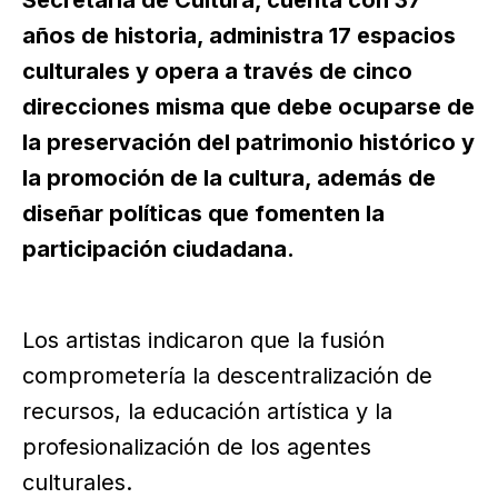
años de historia, administra 17 espacios
culturales y opera a través de cinco
direcciones misma que debe ocuparse de
la preservación del patrimonio histórico y
la promoción de la cultura, además de
diseñar políticas que fomenten la
participación ciudadana.
Los artistas indicaron que la fusión
comprometería la descentralización de
recursos, la educación artística y la
profesionalización de los agentes
culturales.