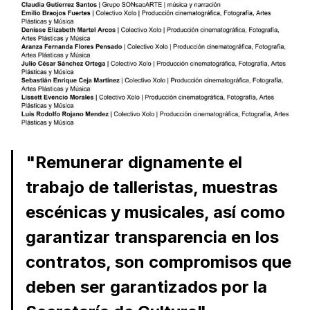
"Remunerar dignamente el
trabajo de talleristas, muestras
escénicas y musicales, así como
garantizar transparencia en los
contratos, son compromisos que
deben ser garantizados por la