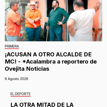
PRIMERA
¡ACUSAN A OTRO ALCALDE DE
MC! - *Acalambra a reportero de
Ovejita Noticias
6 Agosto 2026
EL DEPORTE
LA OTRA MITAD DE LA