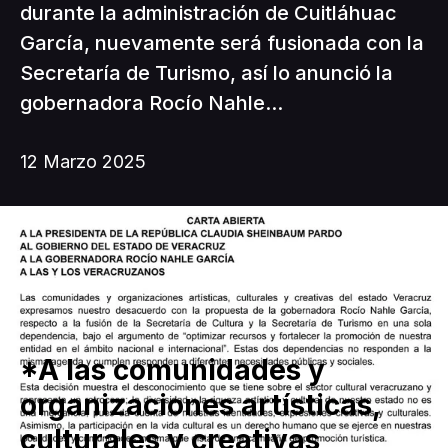
durante la administración de Cuitláhuac
García, nuevamente será fusionada con la
Secretaría de Turismo, así lo anunció la
gobernadora Rocío Nahle...
12 Marzo 2025
*A las comunidades y
organizaciones artísticas,
culturales y creativas