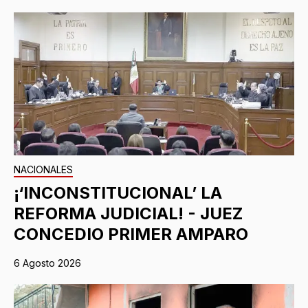
NACIONALES
¡‘INCONSTITUCIONAL’ LA
REFORMA JUDICIAL! - JUEZ
CONCEDIO PRIMER AMPARO
6 Agosto 2026