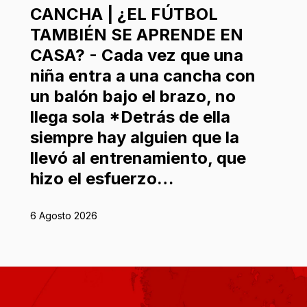
CANCHA | ¿EL FÚTBOL
TAMBIÉN SE APRENDE EN
CASA? - Cada vez que una
niña entra a una cancha con
un balón bajo el brazo, no
llega sola *Detrás de ella
siempre hay alguien que la
llevó al entrenamiento, que
hizo el esfuerzo…
6 Agosto 2026