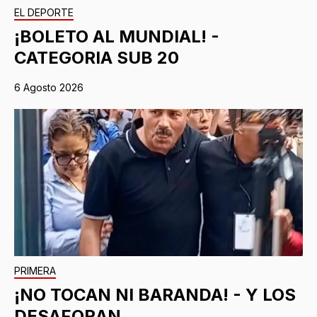
EL DEPORTE
¡BOLETO AL MUNDIAL! -
CATEGORIA SUB 20
6 Agosto 2026
PRIMERA
¡NO TOCAN NI BARANDA! - Y LOS
DESAFORAN