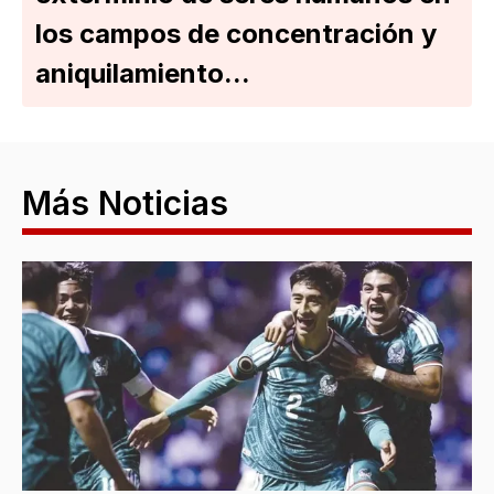
los campos de concentración y
aniquilamiento...
Más Noticias