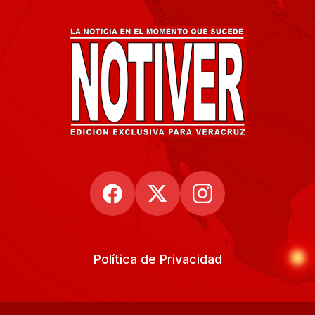
Política de Privacidad