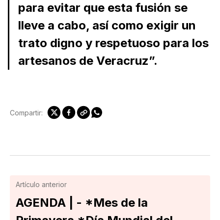
para evitar que esta fusión se
lleve a cabo, así como exigir un
trato digno y respetuoso para los
artesanos de Veracruz”.
Compartir:
Artículo anterior
AGENDA | - *Mes de la