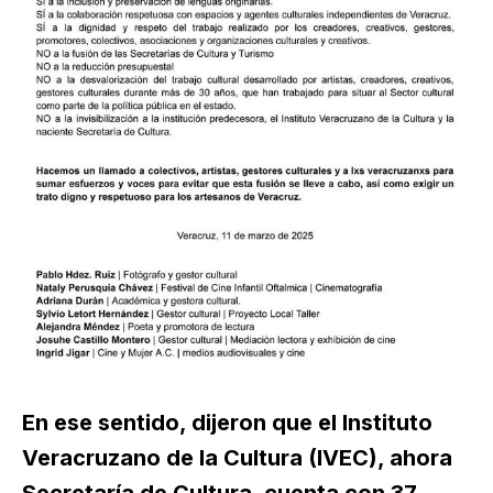
En ese sentido, dijeron que el Instituto
Veracruzano de la Cultura (IVEC), ahora
Secretaría de Cultura, cuenta con 37