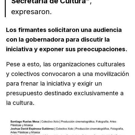
Secretaría de Cultura"
,
expresaron.
Los firmantes solicitaron una audiencia
con la gobernadora para discutir la
iniciativa y exponer sus preocupaciones.
Pese a esto, las organizaciones culturales
y colectivos convocaron a una movilización
para frenar la iniciativa y exigir un
presupuesto destinado exclusivamente a
la cultura.