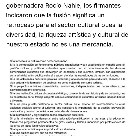
gobernadora Rocío Nahle, los firmantes
indicaron que la fusión significa un
retroceso para el sector cultural pues la
diversidad, la riqueza artística y cultural de
nuestro estado no es una mercancía.