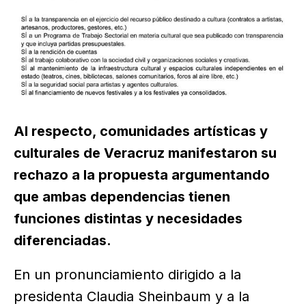
Al respecto, comunidades artísticas y
culturales de Veracruz manifestaron su
rechazo a la propuesta argumentando
que ambas dependencias tienen
funciones distintas y necesidades
diferenciadas.
En un pronunciamiento dirigido a la
presidenta Claudia Sheinbaum y a la