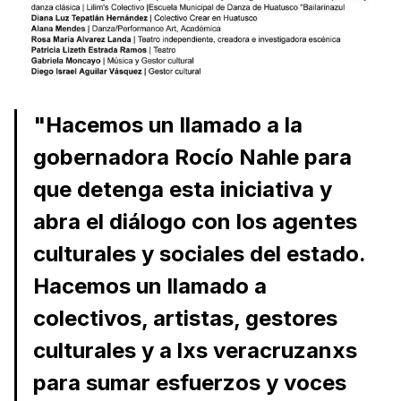
"Hacemos un llamado a la
gobernadora Rocío Nahle para
que detenga esta iniciativa y
abra el diálogo con los agentes
culturales y sociales del estado.
Hacemos un llamado a
colectivos, artistas, gestores
culturales y a lxs veracruzanxs
para sumar esfuerzos y voces