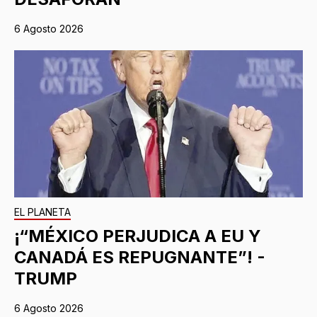
6 Agosto 2026
EL PLANETA
¡“MÉXICO PERJUDICA A EU Y
CANADÁ ES REPUGNANTE”! -
TRUMP
6 Agosto 2026