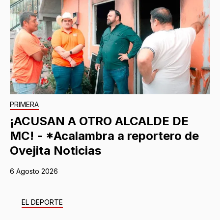
PRIMERA
¡ACUSAN A OTRO ALCALDE DE
MC! - *Acalambra a reportero de
Ovejita Noticias
6 Agosto 2026
EL DEPORTE