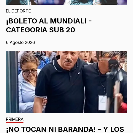
EL DEPORTE
¡BOLETO AL MUNDIAL! -
CATEGORIA SUB 20
6 Agosto 2026
PRIMERA
¡NO TOCAN NI BARANDA! - Y LOS