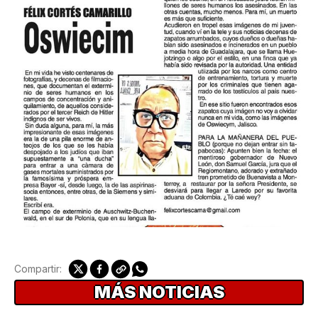
Compartir:
MÁS NOTICIAS