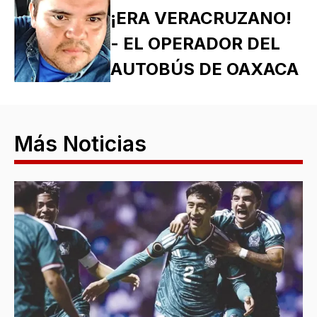
¡ERA VERACRUZANO!
- EL OPERADOR DEL
AUTOBÚS DE OAXACA
Más Noticias