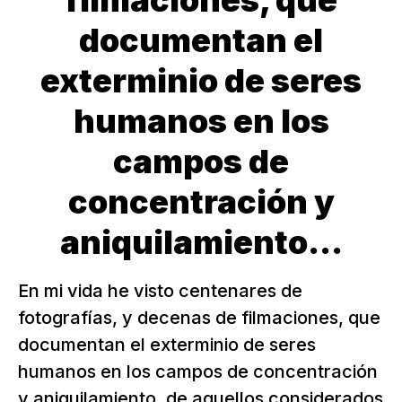
filmaciones, que
documentan el
exterminio de seres
humanos en los
campos de
concentración y
aniquilamiento...
En mi vida he visto centenares de
fotografías, y decenas de filmaciones, que
documentan el exterminio de seres
humanos en los campos de concentración
y aniquilamiento, de aquellos considerados