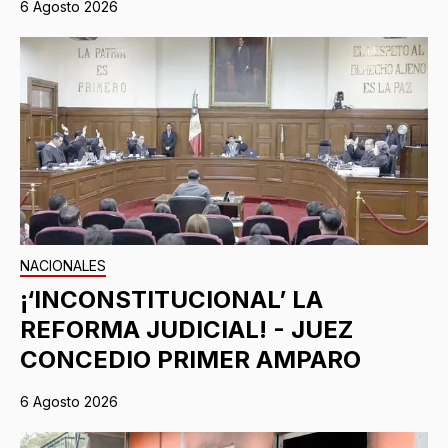
6 Agosto 2026
NACIONALES
¡‘INCONSTITUCIONAL’ LA
REFORMA JUDICIAL! - JUEZ
CONCEDIO PRIMER AMPARO
6 Agosto 2026