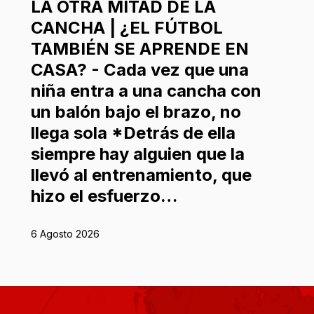
LA OTRA MITAD DE LA
CANCHA | ¿EL FÚTBOL
TAMBIÉN SE APRENDE EN
CASA? - Cada vez que una
niña entra a una cancha con
un balón bajo el brazo, no
llega sola *Detrás de ella
siempre hay alguien que la
llevó al entrenamiento, que
hizo el esfuerzo…
6 Agosto 2026