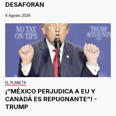
DESAFORAN
6 Agosto 2026
EL PLANETA
¡“MÉXICO PERJUDICA A EU Y
CANADÁ ES REPUGNANTE”! -
TRUMP