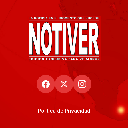
Política de Privacidad