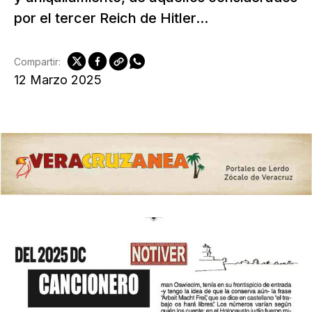
por el tercer Reich de Hitler...
Compartir:
12 Marzo 2025