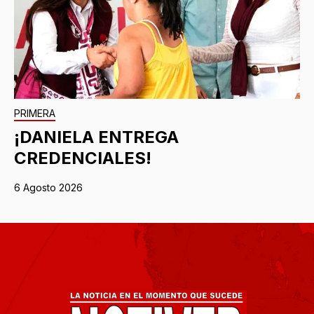
PRIMERA
¡DANIELA ENTREGA
CREDENCIALES!
6 Agosto 2026