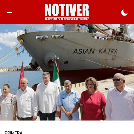
PRIMERA