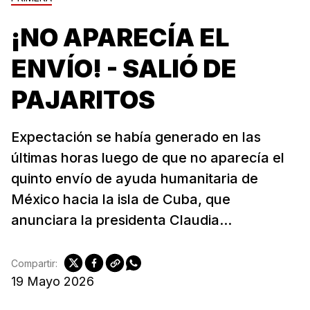
¡NO APARECÍA EL
ENVÍO! - SALIÓ DE
PAJARITOS
Expectación se había generado en las
últimas horas luego de que no aparecía el
quinto envío de ayuda humanitaria de
México hacia la isla de Cuba, que
anunciara la presidenta Claudia...
Compartir:
19 Mayo 2026