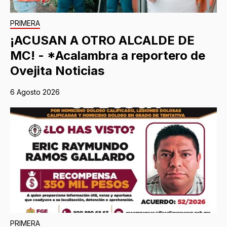
PRIMERA
¡ACUSAN A OTRO ALCALDE DE
MC! - *Acalambra a reportero de
Ovejita Noticias
6 Agosto 2026
PRIMERA