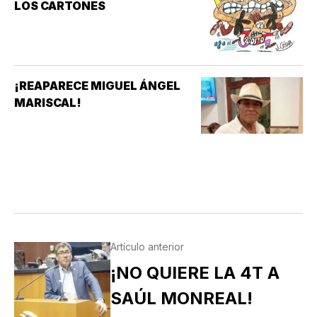
LOS CARTONES
¡REAPARECE MIGUEL ÁNGEL
MARISCAL!
Artículo anterior
¡NO QUIERE LA 4T A
SAÚL MONREAL!