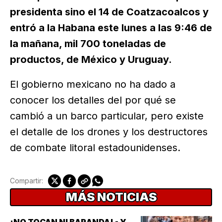
presidenta sino el 14 de Coatzacoalcos y
entró a la Habana este lunes a las 9:46 de
la mañana, mil 700 toneladas de
productos, de México y Uruguay.
El gobierno mexicano no ha dado a
conocer los detalles del por qué se
cambió a un barco particular, pero existe
el detalle de los drones y los destructores
de combate litoral estadounidenses.
Compartir:
MÁS NOTICIAS