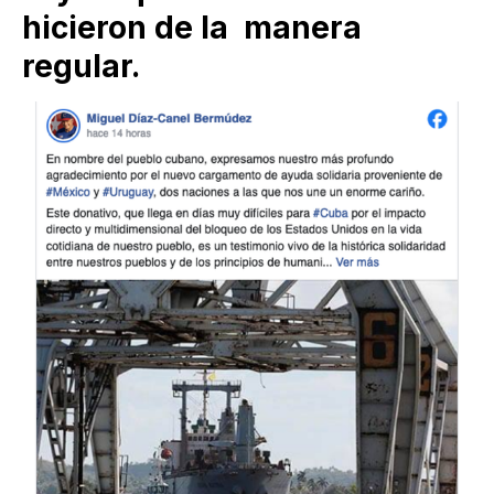
hicieron de la manera
regular.