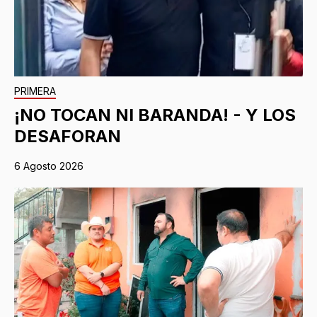
PRIMERA
¡NO TOCAN NI BARANDA! - Y LOS
DESAFORAN
6 Agosto 2026