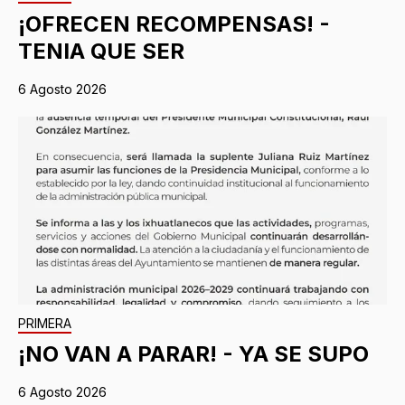
¡OFRECEN RECOMPENSAS! -
TENIA QUE SER
6 Agosto 2026
PRIMERA
¡NO VAN A PARAR! - YA SE SUPO
6 Agosto 2026