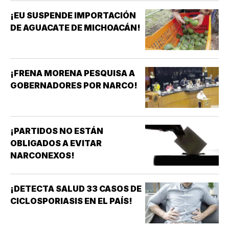
¡EU SUSPENDE IMPORTACIÓN
DE AGUACATE DE MICHOACÁN!
¡FRENA MORENA PESQUISA A
GOBERNADORES POR NARCO!
¡PARTIDOS NO ESTÁN
OBLIGADOS A EVITAR
NARCONEXOS!
¡DETECTA SALUD 33 CASOS DE
CICLOSPORIASIS EN EL PAÍS!