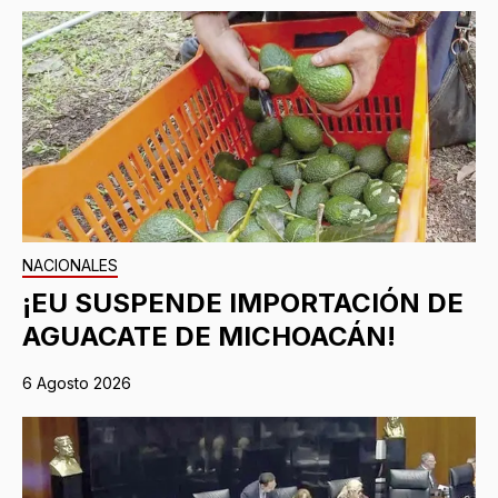
NACIONALES
¡EU SUSPENDE IMPORTACIÓN DE
AGUACATE DE MICHOACÁN!
6 Agosto 2026