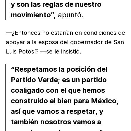
y son las reglas de nuestro
movimiento”,
apuntó.
—¿Entonces no estarían en condiciones de
apoyar a la esposa del gobernador de San
Luis Potosí? —se le insistió.
“Respetamos la posición del
Partido Verde; es un partido
coaligado con el que hemos
construido el bien para México,
así que vamos a respetar, y
también nosotros vamos a