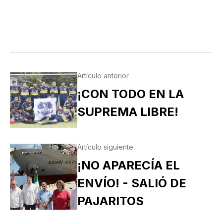
Artículo anterior
¡CON TODO EN LA
SUPREMA LIBRE!
Artículo siguiente
¡NO APARECÍA EL
ENVÍO! - SALIÓ DE
PAJARITOS