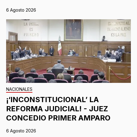
6 Agosto 2026
NACIONALES
¡‘INCONSTITUCIONAL’ LA
REFORMA JUDICIAL! - JUEZ
CONCEDIO PRIMER AMPARO
6 Agosto 2026