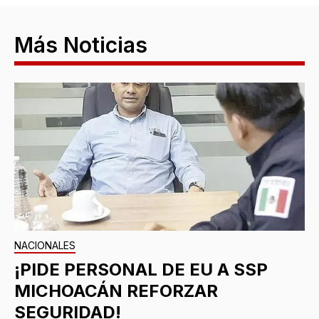
Más Noticias
NACIONALES
¡PIDE PERSONAL DE EU A SSP
MICHOACÁN REFORZAR
SEGURIDAD!