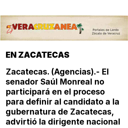
EN ZACATECAS
Zacatecas. (Agencias).- El
senador Saúl Monreal no
participará en el proceso
para definir al candidato a la
gubernatura de Zacatecas,
advirtió la dirigente nacional