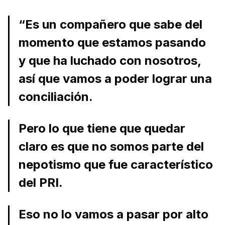
“Es un compañero que sabe del
momento que estamos pasando
y que ha luchado con nosotros,
así que vamos a poder lograr una
conciliación.
Pero lo que tiene que quedar
claro es que no somos parte del
nepotismo que fue característico
del PRI.
Eso no lo vamos a pasar por alto