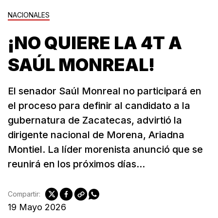
NACIONALES
¡NO QUIERE LA 4T A
SAÚL MONREAL!
El senador Saúl Monreal no participará en
el proceso para definir al candidato a la
gubernatura de Zacatecas, advirtió la
dirigente nacional de Morena, Ariadna
Montiel. La líder morenista anunció que se
reunirá en los próximos días...
Compartir:
19 Mayo 2026