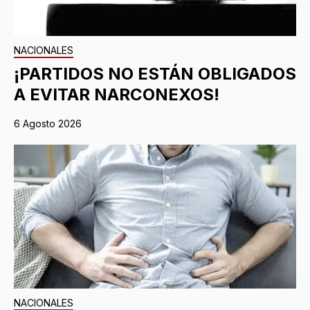
NACIONALES
¡PARTIDOS NO ESTÁN OBLIGADOS
A EVITAR NARCONEXOS!
6 Agosto 2026
NACIONALES