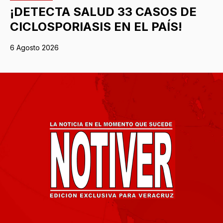
¡DETECTA SALUD 33 CASOS DE
CICLOSPORIASIS EN EL PAÍS!
6 Agosto 2026