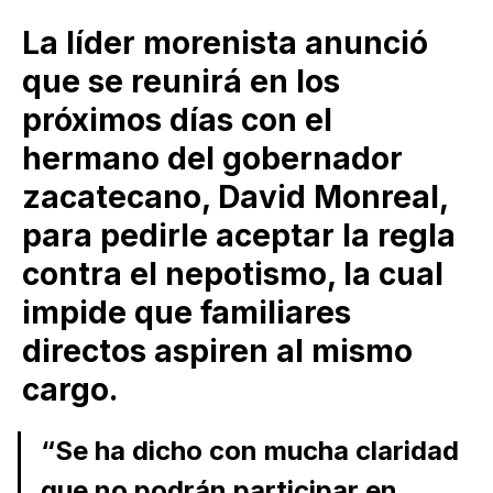
La líder morenista anunció
que se reunirá en los
próximos días con el
hermano del gobernador
zacatecano, David Monreal,
para pedirle aceptar la regla
contra el nepotismo, la cual
impide que familiares
directos aspiren al mismo
cargo.
“Se ha dicho con mucha claridad
que no podrán participar en