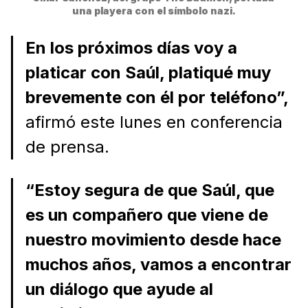
una playera con el símbolo nazi.
En los próximos días voy a
platicar con Saúl, platiqué muy
brevemente con él por teléfono”,
afirmó este lunes en conferencia
de prensa.
“Estoy segura de que Saúl, que
es un compañero que viene de
nuestro movimiento desde hace
muchos años, vamos a encontrar
un diálogo que ayude al