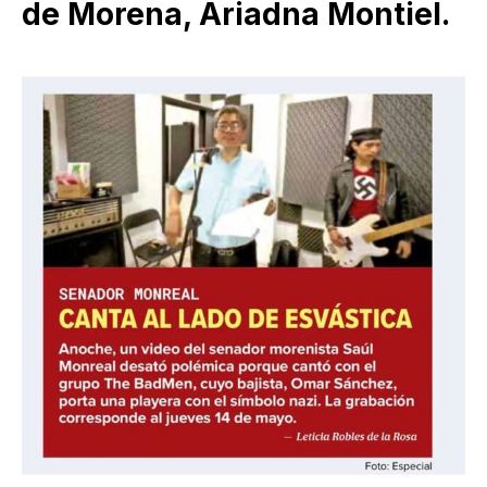
de Morena, Ariadna Montiel.