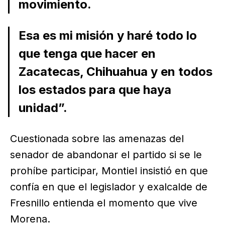
movimiento.
Esa es mi misión y haré todo lo
que tenga que hacer en
Zacatecas, Chihuahua y en todos
los estados para que haya
unidad”.
Cuestionada sobre las amenazas del
senador de abandonar el partido si se le
prohíbe participar, Montiel insistió en que
confía en que el legislador y exalcalde de
Fresnillo entienda el momento que vive
Morena.