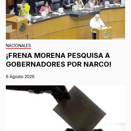
NACIONALES
¡FRENA MORENA PESQUISA A
GOBERNADORES POR NARCO!
6 Agosto 2026