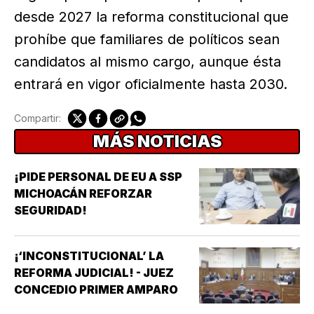
desde 2027 la reforma constitucional que
prohíbe que familiares de políticos sean
candidatos al mismo cargo, aunque ésta
entrará en vigor oficialmente hasta 2030.
Compartir:
MÁS NOTICIAS
¡PIDE PERSONAL DE EU A SSP
MICHOACÁN REFORZAR
SEGURIDAD!
¡‘INCONSTITUCIONAL’ LA
REFORMA JUDICIAL! - JUEZ
CONCEDIO PRIMER AMPARO