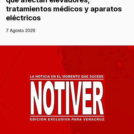
tratamientos médicos y aparatos
eléctricos
7 Agosto 2026