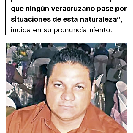
que ningún veracruzano pase por
situaciones de esta naturaleza”
,
indica en su pronunciamiento.