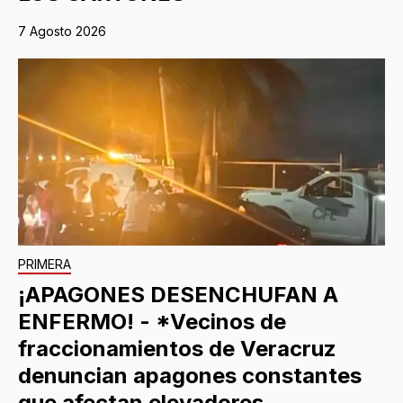
7 Agosto 2026
PRIMERA
¡APAGONES DESENCHUFAN A
ENFERMO! - *Vecinos de
fraccionamientos de Veracruz
denuncian apagones constantes
que afectan elevadores,