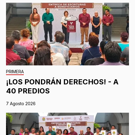
PRIMERA
¡LOS PONDRÁN DERECHOS! - A
40 PREDIOS
7 Agosto 2026