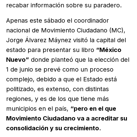
recabar información sobre su paradero.
Apenas este sábado el coordinador
nacional de Movimiento Ciudadano (MC),
Jorge Álvarez Máynez visitó la capital del
estado para presentar su libro
“México
Nuevo”
donde planteó que la elección del
1 de junio se prevé como un proceso
complejo, debido a que el Estado está
politizado, es extenso, con distintas
regiones, y es de los que tiene más
municipios en el país,
“pero en el que
Movimiento Ciudadano va a acreditar su
consolidación y su crecimiento.