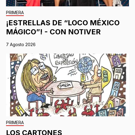
PRIMERA
¡ESTRELLAS DE “LOCO MÉXICO
MÁGICO”! - CON NOTIVER
7 Agosto 2026
PRIMERA
LOS CARTONES