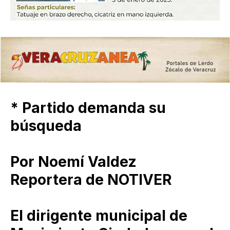
* Partido demanda su
búsqueda
Por Noemí Valdez
Reportera de NOTIVER
El dirigente municipal de