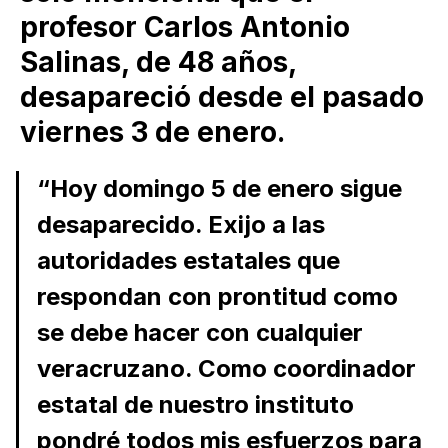
profesor Carlos Antonio
Salinas, de 48 años,
desapareció desde el pasado
viernes 3 de enero.
“Hoy domingo 5 de enero sigue
desaparecido. Exijo a las
autoridades estatales que
respondan con prontitud como
se debe hacer con cualquier
veracruzano. Como coordinador
estatal de nuestro instituto
pondré todos mis esfuerzos para