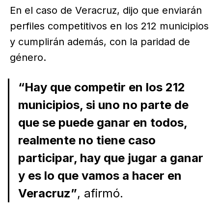
En el caso de Veracruz, dijo que enviarán
perfiles competitivos en los 212 municipios
y cumplirán además, con la paridad de
género.
“Hay que competir en los 212
municipios, si uno no parte de
que se puede ganar en todos,
realmente no tiene caso
participar, hay que jugar a ganar
y es lo que vamos a hacer en
Veracruz”
, afirmó.