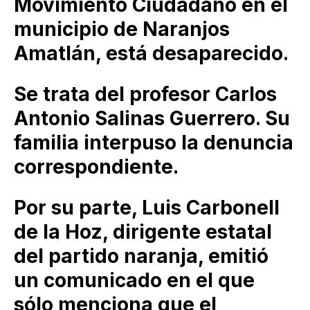
Movimiento Ciudadano en el
municipio de Naranjos
Amatlán, está desaparecido.
Se trata del profesor Carlos
Antonio Salinas Guerrero. Su
familia interpuso la denuncia
correspondiente.
Por su parte, Luis Carbonell
de la Hoz, dirigente estatal
del partido naranja, emitió
un comunicado en el que
sólo menciona que el