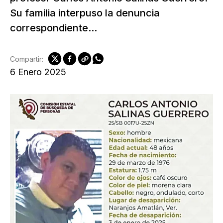
Su familia interpuso la denuncia
correspondiente...
Compartir:
6 Enero 2025