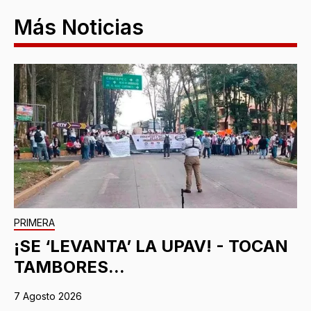
Más Noticias
PRIMERA
¡SE ‘LEVANTA’ LA UPAV! - TOCAN
TAMBORES...
7 Agosto 2026