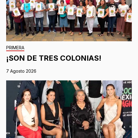
PRIMERA
¡SON DE TRES COLONIAS!
7 Agosto 2026