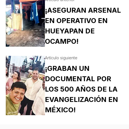
¡ASEGURAN ARSENAL
EN OPERATIVO EN
HUEYAPAN DE
OCAMPO!
Artículo siguiente
¡GRABAN UN
DOCUMENTAL POR
LOS 500 AÑOS DE LA
EVANGELIZACIÓN EN
MÉXICO!