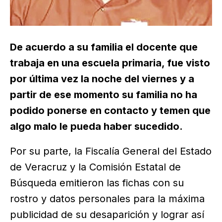
De acuerdo a su familia el docente que
trabaja en una escuela primaria, fue visto
por última vez la noche del viernes y a
partir de ese momento su familia no ha
podido ponerse en contacto y temen que
algo malo le pueda haber sucedido.
Por su parte, la Fiscalía General del Estado
de Veracruz y la Comisión Estatal de
Búsqueda emitieron las fichas con su
rostro y datos personales para la máxima
publicidad de su desaparición y lograr así