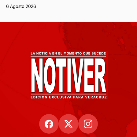
6 Agosto 2026