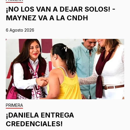
¡NO LOS VAN A DEJAR SOLOS! -
MAYNEZ VA A LA CNDH
6 Agosto 2026
PRIMERA
¡DANIELA ENTREGA
CREDENCIALES!