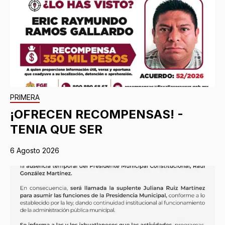
PRIMERA
¡OFRECEN RECOMPENSAS! -
TENIA QUE SER
6 Agosto 2026