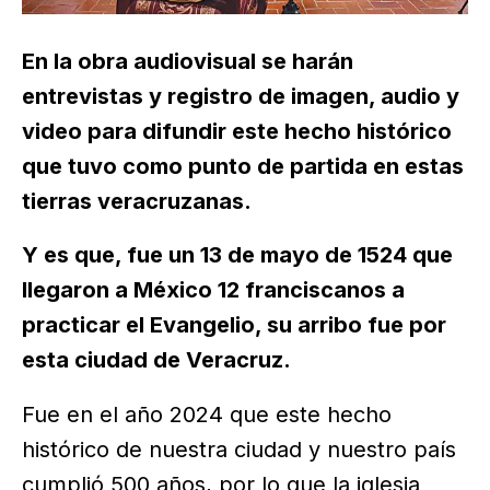
En la obra audiovisual se harán
entrevistas y registro de imagen, audio y
video para difundir este hecho histórico
que tuvo como punto de partida en estas
tierras veracruzanas.
Y es que, fue un 13 de mayo de 1524 que
llegaron a México 12 franciscanos a
practicar el Evangelio, su arribo fue por
esta ciudad de Veracruz.
Fue en el año 2024 que este hecho
histórico de nuestra ciudad y nuestro país
cumplió 500 años, por lo que la iglesia