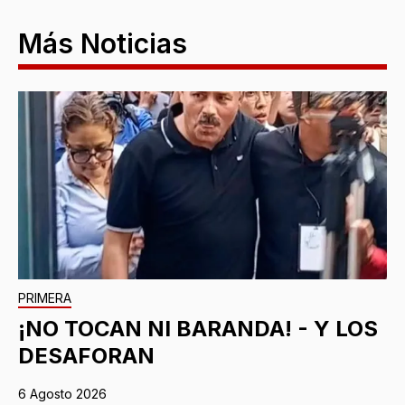
Más Noticias
PRIMERA
¡NO TOCAN NI BARANDA! - Y LOS
DESAFORAN
6 Agosto 2026