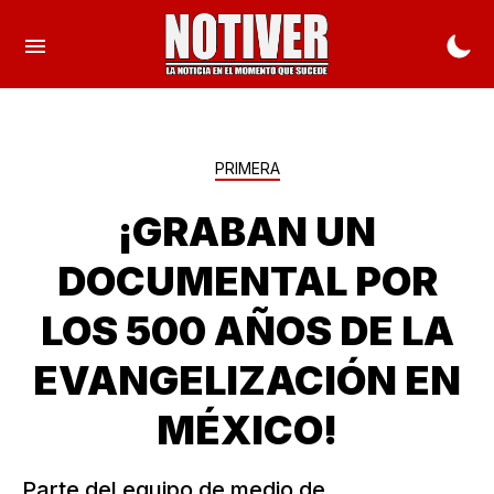
PRIMERA
¡GRABAN UN
DOCUMENTAL POR
LOS 500 AÑOS DE LA
EVANGELIZACIÓN EN
MÉXICO!
Parte del equipo de medio de