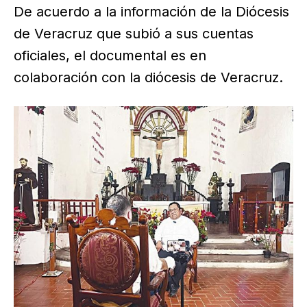
De acuerdo a la información de la Diócesis
de Veracruz que subió a sus cuentas
oficiales, el documental es en
colaboración con la diócesis de Veracruz.