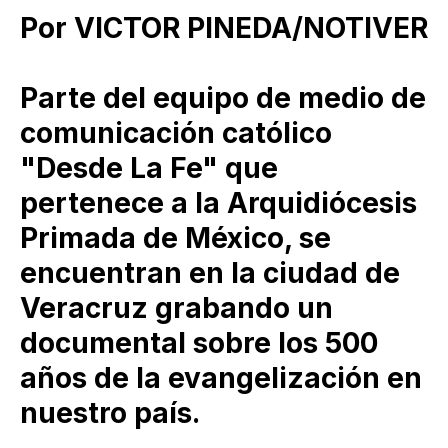
Por VICTOR PINEDA/NOTIVER
Parte del equipo de medio de
comunicación católico
"Desde La Fe" que
pertenece a la Arquidiócesis
Primada de México, se
encuentran en la ciudad de
Veracruz grabando un
documental sobre los 500
años de la evangelización en
nuestro país.