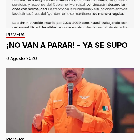
PRIMERA
¡NO VAN A PARAR! - YA SE SUPO
6 Agosto 2026
PRIMERA