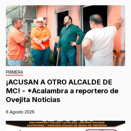
PRIMERA
¡ACUSAN A OTRO ALCALDE DE
MC! - *Acalambra a reportero de
Ovejita Noticias
6 Agosto 2026