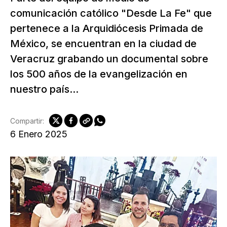
comunicación católico "Desde La Fe" que
pertenece a la Arquidiócesis Primada de
México, se encuentran en la ciudad de
Veracruz grabando un documental sobre
los 500 años de la evangelización en
nuestro país...
Compartir:
6 Enero 2025