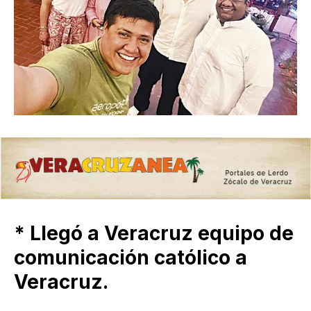
* Llegó a Veracruz equipo de
comunicación católico a
Veracruz.