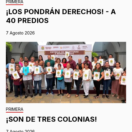
PRIMERA
¡LOS PONDRÁN DERECHOS! - A
40 PREDIOS
7 Agosto 2026
PRIMERA
¡SON DE TRES COLONIAS!
7 Agosto 2026