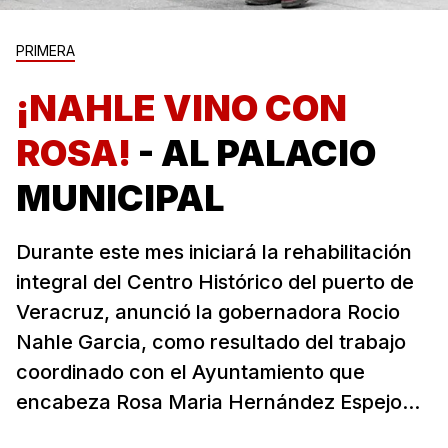
PRIMERA
¡NAHLE VINO CON
ROSA!
- AL PALACIO
MUNICIPAL
Durante este mes iniciará la rehabilitación
integral del Centro Histórico del puerto de
Veracruz, anunció la gobernadora Rocio
Nahle Garcia, como resultado del trabajo
coordinado con el Ayuntamiento que
encabeza Rosa Maria Hernández Espejo...