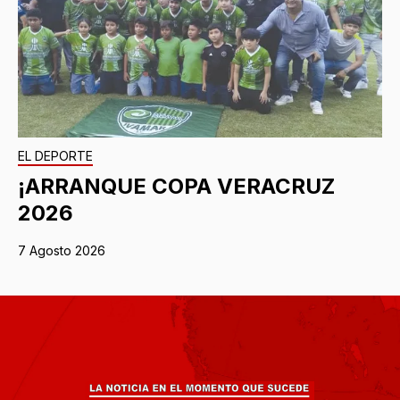
EL DEPORTE
¡ARRANQUE COPA VERACRUZ
2026
7 Agosto 2026