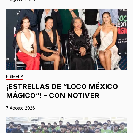
PRIMERA
¡ESTRELLAS DE “LOCO MÉXICO
MÁGICO”! - CON NOTIVER
7 Agosto 2026