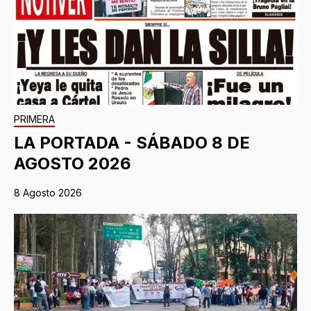
PRIMERA
LA PORTADA - SÁBADO 8 DE
AGOSTO 2026
8 Agosto 2026