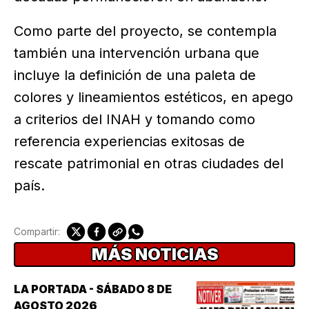
Como parte del proyecto, se contempla
también una intervención urbana que
incluye la definición de una paleta de
colores y lineamientos estéticos, en apego
a criterios del INAH y tomando como
referencia experiencias exitosas de
rescate patrimonial en otras ciudades del
país.
Compartir:
MÁS NOTICIAS
LA PORTADA - SÁBADO 8 DE
AGOSTO 2026