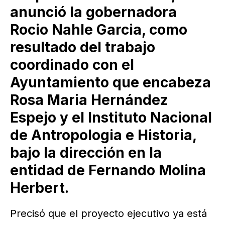
anunció la gobernadora
Rocio Nahle Garcia, como
resultado del trabajo
coordinado con el
Ayuntamiento que encabeza
Rosa Maria Hernández
Espejo y el Instituto Nacional
de Antropologia e Historia,
bajo la dirección en la
entidad de Fernando Molina
Herbert.
Precisó que el proyecto ejecutivo ya está