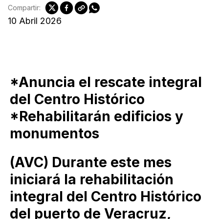
Compartir:
10 Abril 2026
*Anuncia el rescate integral
del Centro Histórico
*Rehabilitarán edificios y
monumentos
(AVC) Durante este mes
iniciará la rehabilitación
integral del Centro Histórico
del puerto de Veracruz,