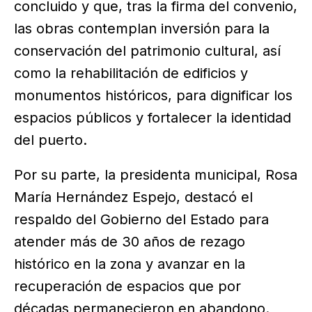
concluido y que, tras la firma del convenio,
las obras contemplan inversión para la
conservación del patrimonio cultural, así
como la rehabilitación de edificios y
monumentos históricos, para dignificar los
espacios públicos y fortalecer la identidad
del puerto.
Por su parte, la presidenta municipal, Rosa
María Hernández Espejo, destacó el
respaldo del Gobierno del Estado para
atender más de 30 años de rezago
histórico en la zona y avanzar en la
recuperación de espacios que por
décadas permanecieron en abandono.