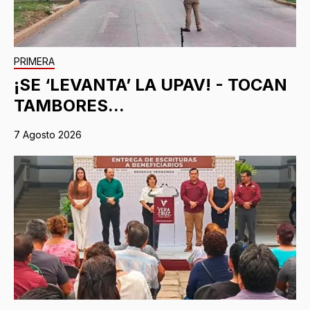
PRIMERA
¡SE ‘LEVANTA’ LA UPAV! - TOCAN
TAMBORES...
7 Agosto 2026