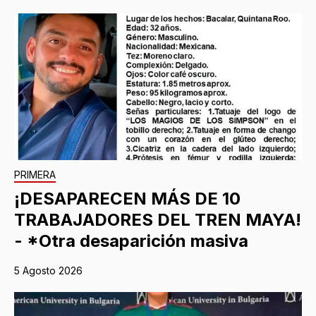
PRIMERA
¡DESAPARECEN MÁS DE 10
TRABAJADORES DEL TREN MAYA!
- *Otra desaparición masiva
5 Agosto 2026