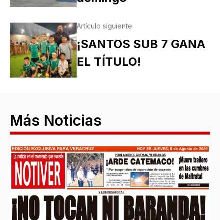
Artículo siguiente
¡SANTOS SUB 7 GANA
EL TÍTULO!
Más Noticias