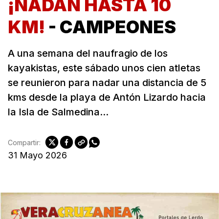
¡NADAN HASTA 10
KM!
- CAMPEONES
A una semana del naufragio de los
kayakistas, este sábado unos cien atletas
se reunieron para nadar una distancia de 5
kms desde la playa de Antón Lizardo hacia
la Isla de Salmedina...
Compartir:
31 Mayo 2026