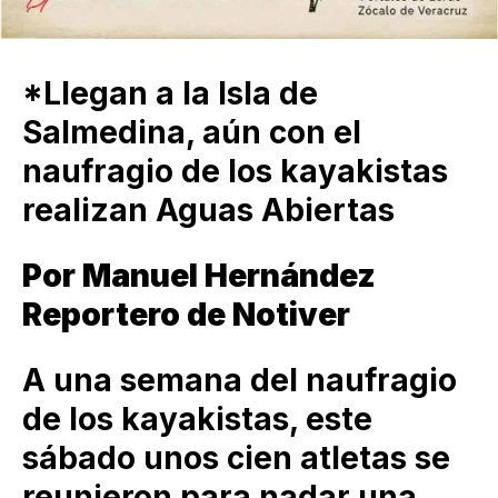
*Llegan a la Isla de
Salmedina, aún con el
naufragio de los kayakistas
realizan Aguas Abiertas
Por Manuel Hernández
Reportero de Notiver
A una semana del naufragio
de los kayakistas, este
sábado unos cien atletas se
reunieron para nadar una