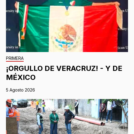
PRIMERA
¡ORGULLO DE VERACRUZ! - Y DE
MÉXICO
5 Agosto 2026