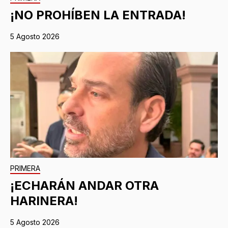
¡NO PROHÍBEN LA ENTRADA!
5 Agosto 2026
PRIMERA
¡ECHARÁN ANDAR OTRA
HARINERA!
5 Agosto 2026