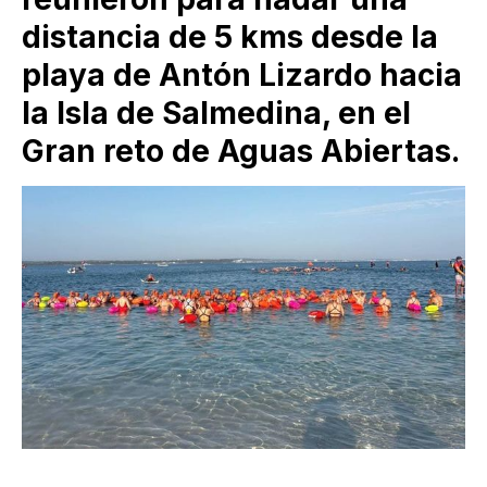
distancia de 5 kms desde la
playa de Antón Lizardo hacia
la Isla de Salmedina, en el
Gran reto de Aguas Abiertas.