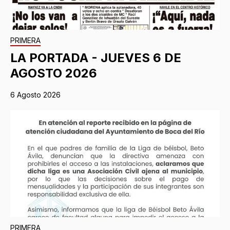
PRIMERA
LA PORTADA - JUEVES 6 DE
AGOSTO 2026
6 Agosto 2026
PRIMERA