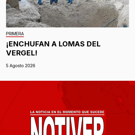
PRIMERA
¡ENCHUFAN A LOMAS DEL
VERGEL!
5 Agosto 2026