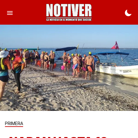
PRIMERA