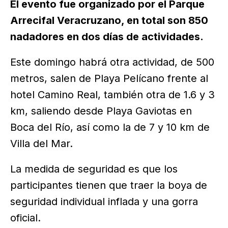
El evento fue organizado por el Parque
Arrecifal Veracruzano, en total son 850
nadadores en dos días de actividades.
Este domingo habrá otra actividad, de 500
metros, salen de Playa Pelícano frente al
hotel Camino Real, también otra de 1.6 y 3
km, saliendo desde Playa Gaviotas en
Boca del Río, así como la de 7 y 10 km de
Villa del Mar.
La medida de seguridad es que los
participantes tienen que traer la boya de
seguridad individual inflada y una gorra
oficial.