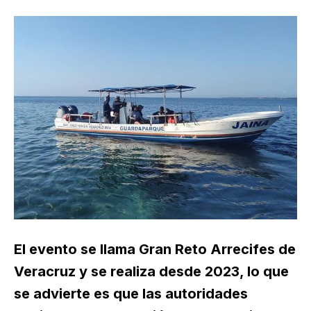
El evento se llama Gran Reto Arrecifes de
Veracruz y se realiza desde 2023, lo que
se advierte es que las autoridades