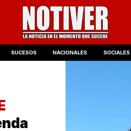
SUCESOS
NACIONALES
SOCIALES
E
enda