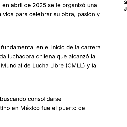
S
 en abril de 2025 se le organizó una
 vida para celebrar su obra, pasión y
D
 fundamental en el inicio de la carrera
da luchadora chilena que alcanzó la
o Mundial de Lucha Libre (CMLL) y la
 buscando consolidarse
tino en México fue el puerto de