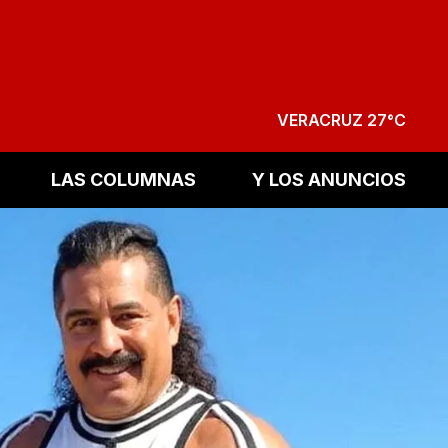
VERACRUZ 27°C
LAS COLUMNAS
Y LOS ANUNCIOS