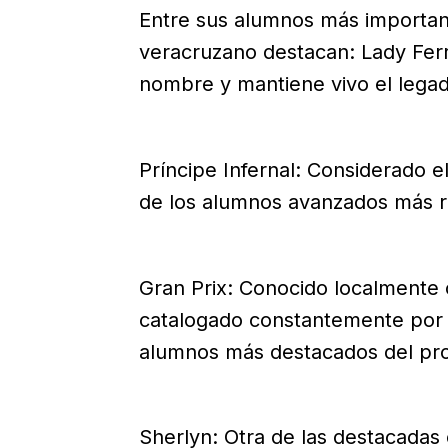
Entre sus alumnos más important
veracruzano destacan: Lady Ferra
nombre y mantiene vivo el legado 
Príncipe Infernal: Considerado e
de los alumnos avanzados más r
Gran Prix: Conocido localmente 
catalogado constantemente por 
alumnos más destacados del pro
Sherlyn: Otra de las destacadas