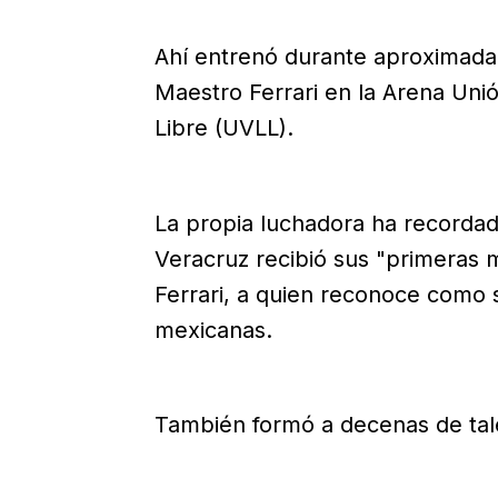
Ahí entrenó durante aproximadam
Maestro Ferrari en la Arena Uni
Libre (UVLL).
La propia luchadora ha recordad
Veracruz recibió sus "primeras
Ferrari, a quien reconoce como 
mexicanas.
También formó a decenas de tale