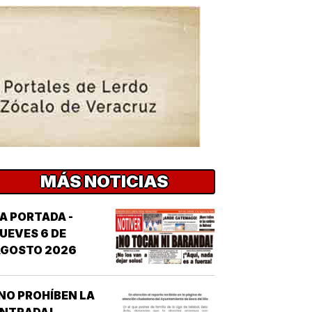
MÁS NOTICIAS
A PORTADA -
UEVES 6 DE
AGOSTO 2026
NO PROHÍBEN LA
ENTRADA!