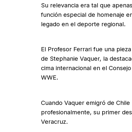
Su relevancia era tal que apenas
función especial de homenaje en
legado en el deporte regional.
El Profesor Ferrari fue una pieza
de Stephanie Vaquer, la destaca
cima internacional en el Consej
WWE.
Cuando Vaquer emigró de Chile
profesionalmente, su primer des
Veracruz.