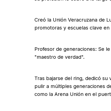
Creó la Unión Veracruzana de Lu
promotoras y escuelas clave en 
Profesor de generaciones: Se l
"maestro de verdad".
Tras bajarse del ring, dedicó su
pulir a múltiples generaciones d
como la Arena Unión en el puert