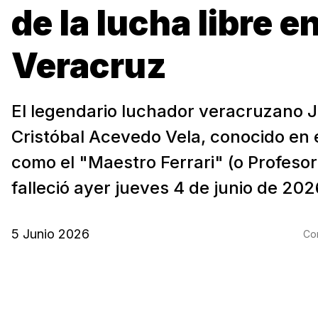
de la lucha libre e
Veracruz
El legendario luchador veracruzano 
Cristóbal Acevedo Vela, conocido en 
como el "Maestro Ferrari" (o Profesor 
falleció ayer jueves 4 de junio de 2026
5 Junio 2026
Com