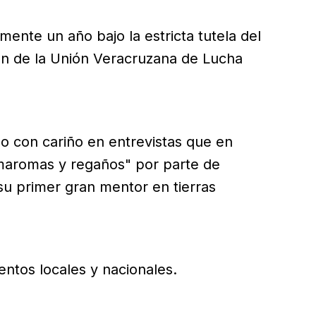
ente un año bajo la estricta tutela del
ón de la Unión Veracruzana de Lucha
o con cariño en entrevistas que en
 maromas y regaños" por parte de
su primer gran mentor en tierras
ntos locales y nacionales.