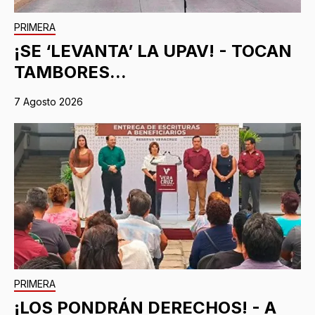
PRIMERA
¡SE ‘LEVANTA’ LA UPAV! - TOCAN
TAMBORES...
7 Agosto 2026
PRIMERA
¡LOS PONDRÁN DERECHOS! - A