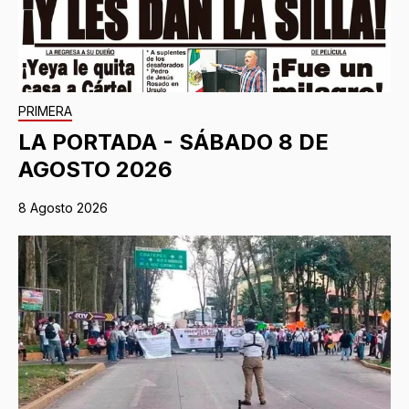
PRIMERA
LA PORTADA - SÁBADO 8 DE
AGOSTO 2026
8 Agosto 2026