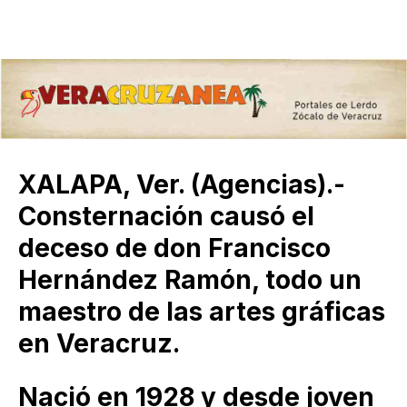
XALAPA, Ver. (Agencias).-
Consternación causó el
deceso de don Francisco
Hernández Ramón, todo un
maestro de las artes gráficas
en Veracruz.
Nació en 1928 y desde joven