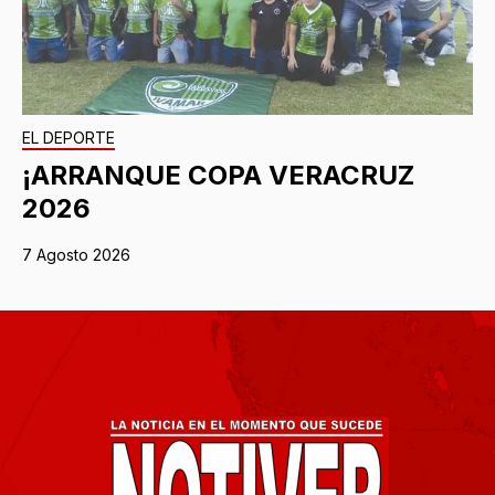
EL DEPORTE
¡ARRANQUE COPA VERACRUZ
2026
7 Agosto 2026