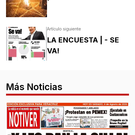
Artículo siguiente
LA ENCUESTA | - SE
VA!
Más Noticias