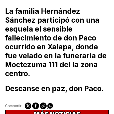
La familia Hernández
Sánchez participó con una
esquela el sensible
fallecimiento de don Paco
ocurrido en Xalapa, donde
fue velado en la funeraria de
Moctezuma 111 del la zona
centro.
Descanse en paz, don Paco.
Compartir: