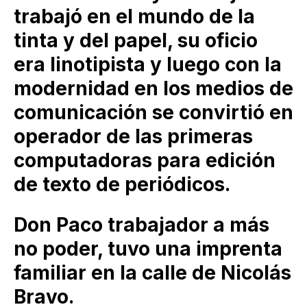
trabajó en el mundo de la
tinta y del papel, su oficio
era linotipista y luego con la
modernidad en los medios de
comunicación se convirtió en
operador de las primeras
computadoras para edición
de texto de periódicos.
Don Paco trabajador a más
no poder, tuvo una imprenta
familiar en la calle de Nicolás
Bravo.