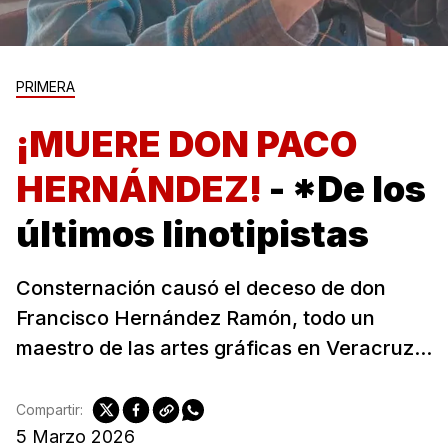
PRIMERA
¡MUERE DON PACO
HERNÁNDEZ!
- *De los
últimos linotipistas
Consternación causó el deceso de don
Francisco Hernández Ramón, todo un
maestro de las artes gráficas en Veracruz...
Compartir:
5 Marzo 2026