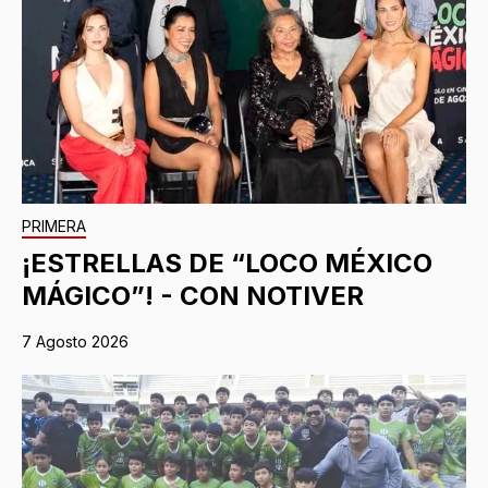
PRIMERA
¡ESTRELLAS DE “LOCO MÉXICO
MÁGICO”! - CON NOTIVER
7 Agosto 2026