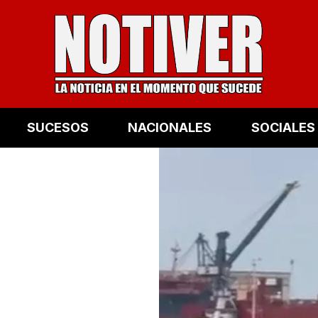
SUCESOS
NACIONALES
SOCIALES