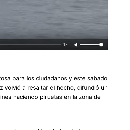
1×
istosa para los ciudadanos y este sábado
 volvió a resaltar el hecho, difundió un
ines haciendo piruetas en la zona de