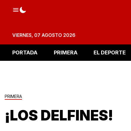
VIERNES, 07 AGOSTO 2026
PORTADA
PRIMERA
EL DEPORTE
PRIMERA
¡LOS DELFINES!