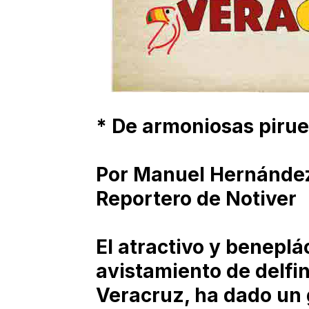
* De armoniosas pirue
Por Manuel Hernánde
Reportero de Notiver
El atractivo y beneplá
avistamiento de delfin
Veracruz, ha dado un 