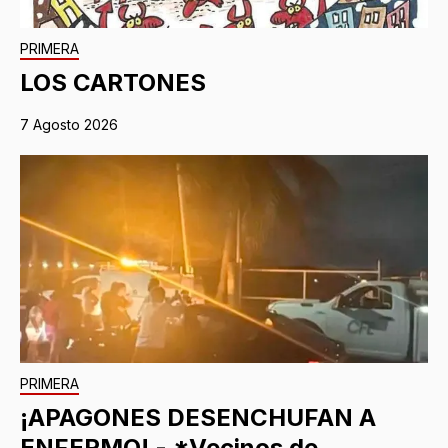
PRIMERA
LOS CARTONES
7 Agosto 2026
PRIMERA
¡APAGONES DESENCHUFAN A
ENFERMO! - *Vecinos de