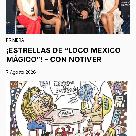
PRIMERA
¡ESTRELLAS DE “LOCO MÉXICO
MÁGICO”! - CON NOTIVER
7 Agosto 2026