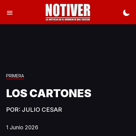
PRIMERA
LOS CARTONES
POR: JULIO CESAR
1 Junio 2026