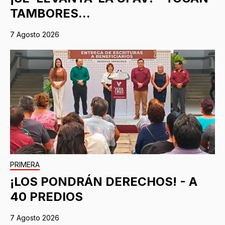
TAMBORES...
7 Agosto 2026
PRIMERA
¡LOS PONDRÁN DERECHOS! - A
40 PREDIOS
7 Agosto 2026