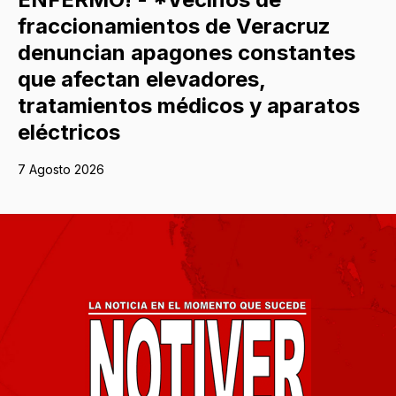
fraccionamientos de Veracruz
denuncian apagones constantes
que afectan elevadores,
tratamientos médicos y aparatos
eléctricos
7 Agosto 2026