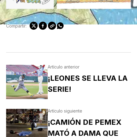
Compartir:
Artículo anterior
¡LEONES SE LLEVA LA
SERIE!
Artículo siguiente
¡CAMIÓN DE PEMEX
MATÓ A DAMA QUE