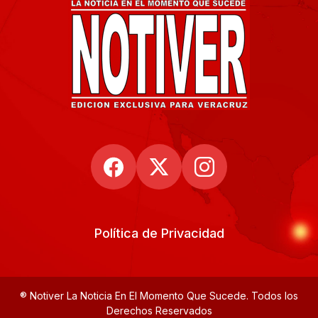
Política de Privacidad
® Notiver La Noticia En El Momento Que Sucede. Todos los
Derechos Reservados