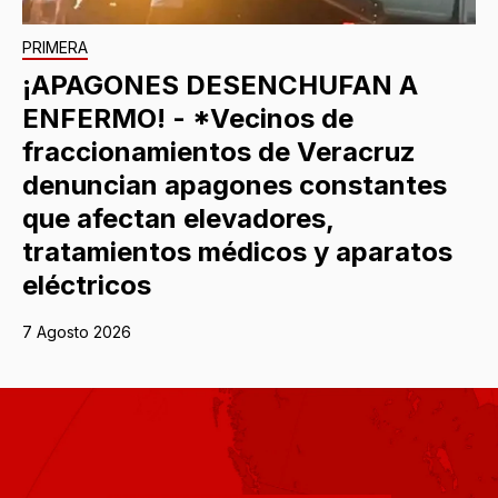
PRIMERA
¡APAGONES DESENCHUFAN A
ENFERMO! - *Vecinos de
fraccionamientos de Veracruz
denuncian apagones constantes
que afectan elevadores,
tratamientos médicos y aparatos
eléctricos
7 Agosto 2026