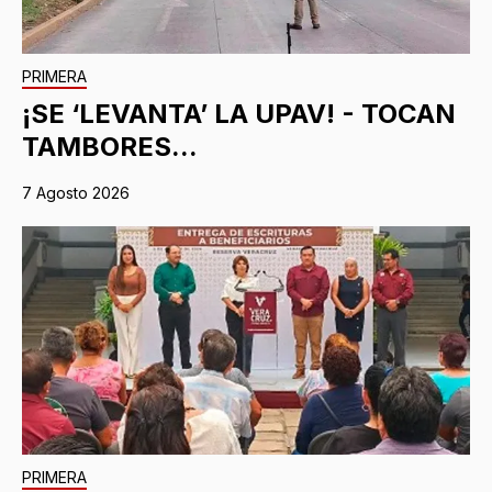
PRIMERA
¡SE ‘LEVANTA’ LA UPAV! - TOCAN
TAMBORES...
7 Agosto 2026
PRIMERA