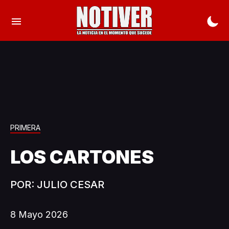
PRIMERA
LOS CARTONES
POR: JULIO CESAR
8 Mayo 2026