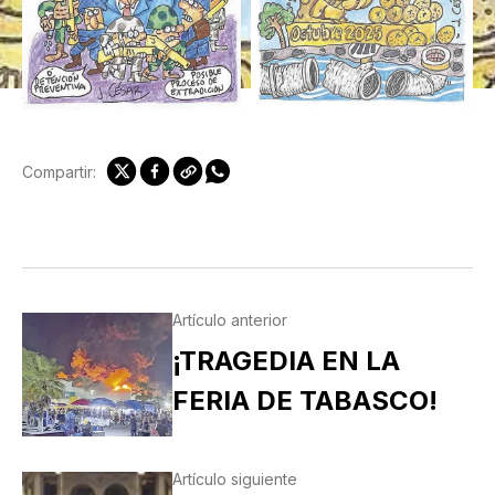
Compartir:
Artículo anterior
¡TRAGEDIA EN LA
FERIA DE TABASCO!
Artículo siguiente