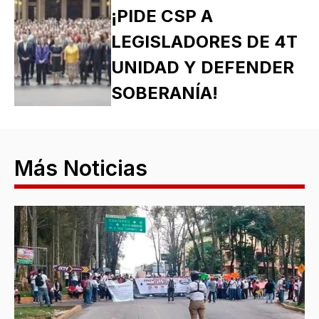
¡PIDE CSP A
LEGISLADORES DE 4T
UNIDAD Y DEFENDER
SOBERANÍA!
Más Noticias