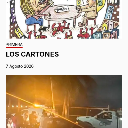
PRIMERA
LOS CARTONES
7 Agosto 2026