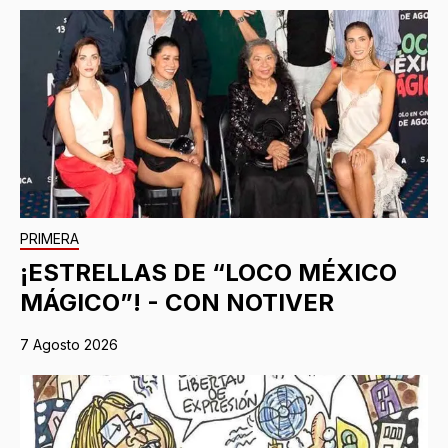
PRIMERA
¡ESTRELLAS DE “LOCO MÉXICO
MÁGICO”! - CON NOTIVER
7 Agosto 2026