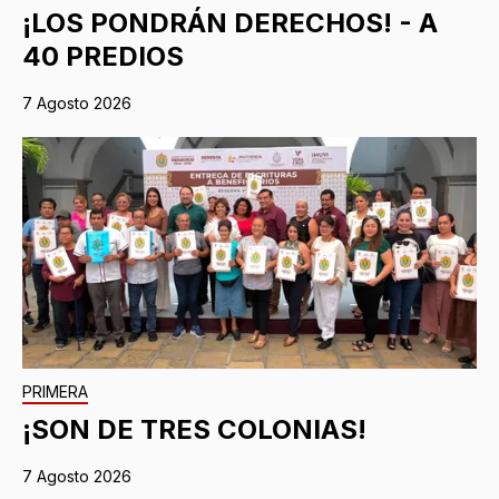
¡LOS PONDRÁN DERECHOS! - A
40 PREDIOS
7 Agosto 2026
PRIMERA
¡SON DE TRES COLONIAS!
7 Agosto 2026