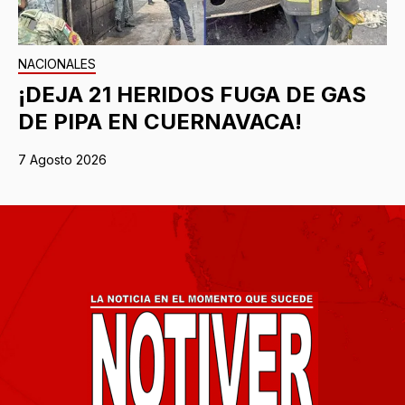
NACIONALES
¡DEJA 21 HERIDOS FUGA DE GAS
DE PIPA EN CUERNAVACA!
7 Agosto 2026