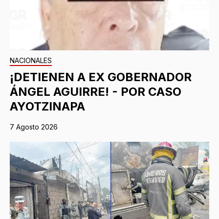
NACIONALES
¡DETIENEN A EX GOBERNADOR
ÁNGEL AGUIRRE! - POR CASO
AYOTZINAPA
7 Agosto 2026