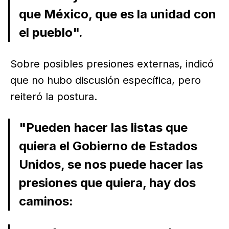
que México, que es la unidad con
el pueblo".
Sobre posibles presiones externas, indicó
que no hubo discusión específica, pero
reiteró la postura.
"Pueden hacer las listas que
quiera el Gobierno de Estados
Unidos, se nos puede hacer las
presiones que quiera, hay dos
caminos: