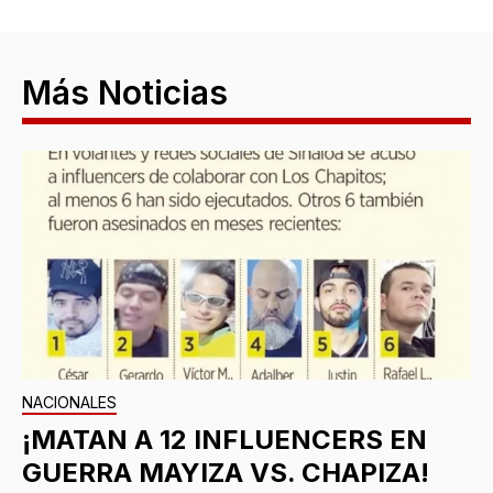
Más Noticias
NACIONALES
¡MATAN A 12 INFLUENCERS EN
GUERRA MAYIZA VS. CHAPIZA!