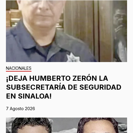
NACIONALES
¡DEJA HUMBERTO ZERÓN LA
SUBSECRETARÍA DE SEGURIDAD
EN SINALOA!
7 Agosto 2026