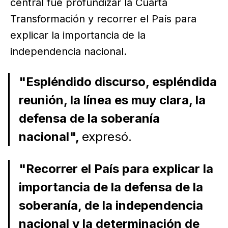
central fue profundizar la Cuarta
Transformación y recorrer el País para
explicar la importancia de la
independencia nacional.
"Espléndido discurso, espléndida
reunión, la línea es muy clara, la
defensa de la soberanía
nacional",
expresó.
"Recorrer el País para explicar la
importancia de la defensa de la
soberanía, de la independencia
nacional y la determinación de