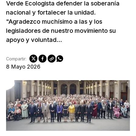
Verde Ecologista defender la soberanía
nacional y fortalecer la unidad.
"Agradezco muchísimo a las y los
legisladores de nuestro movimiento su
apoyo y voluntad...
Compartir:
8 Mayo 2026