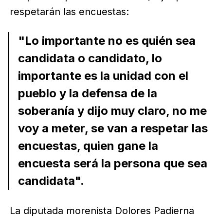
respetarán las encuestas:
"Lo importante no es quién sea
candidata o candidato, lo
importante es la unidad con el
pueblo y la defensa de la
soberanía y dijo muy claro, no me
voy a meter, se van a respetar las
encuestas, quien gane la
encuesta será la persona que sea
candidata".
La diputada morenista Dolores Padierna