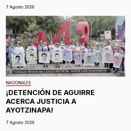
7 Agosto 2026
NACIONALES
¡DETENCIÓN DE AGUIRRE
ACERCA JUSTICIA A
AYOTZINAPA!
7 Agosto 2026