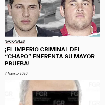
NACIONALES
¡EL IMPERIO CRIMINAL DEL
“CHAPO” ENFRENTA SU MAYOR
PRUEBA!
7 Agosto 2026