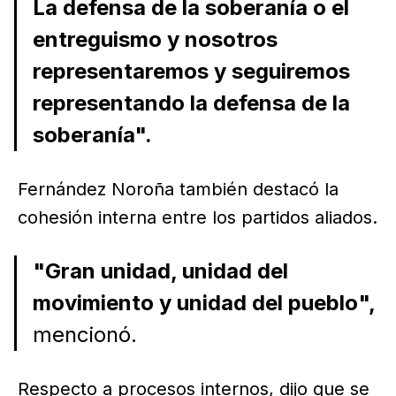
La defensa de la soberanía o el
entreguismo y nosotros
representaremos y seguiremos
representando la defensa de la
soberanía".
Fernández Noroña también destacó la
cohesión interna entre los partidos aliados.
"Gran unidad, unidad del
movimiento y unidad del pueblo",
mencionó.
Respecto a procesos internos, dijo que se