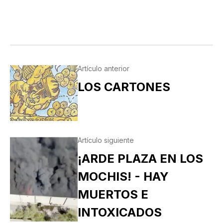
Artículo anterior
LOS CARTONES
Artículo siguiente
¡ARDE PLAZA EN LOS
MOCHIS! - HAY
MUERTOS E
INTOXICADOS