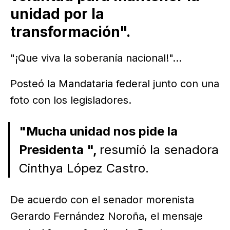
unidad por la
transformación".
"¡Que viva la soberanía nacional!"...
Posteó la Mandataria federal junto con una
foto con los legisladores.
"Mucha unidad nos pide la
Presidenta ",
resumió la senadora
Cinthya López Castro.
De acuerdo con el senador morenista
Gerardo Fernández Noroña, el mensaje