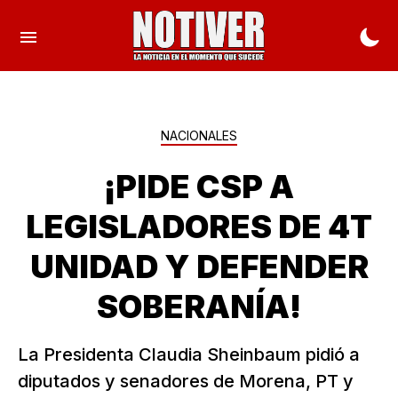
NACIONALES
¡PIDE CSP A
LEGISLADORES DE 4T
UNIDAD Y DEFENDER
SOBERANÍA!
La Presidenta Claudia Sheinbaum pidió a
diputados y senadores de Morena, PT y