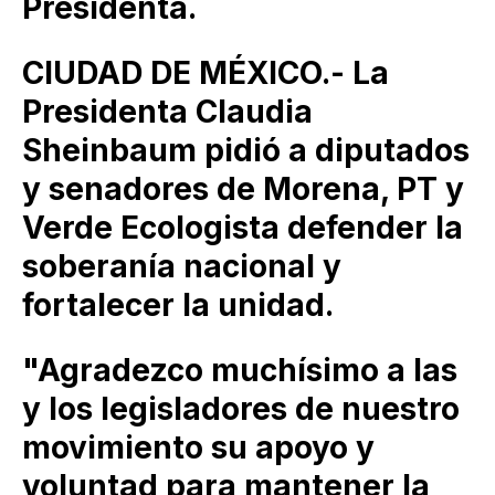
Presidenta.
CIUDAD DE MÉXICO.- La
Presidenta Claudia
Sheinbaum pidió a diputados
y senadores de Morena, PT y
Verde Ecologista defender la
soberanía nacional y
fortalecer la unidad.
"Agradezco muchísimo a las
y los legisladores de nuestro
movimiento su apoyo y
voluntad para mantener la