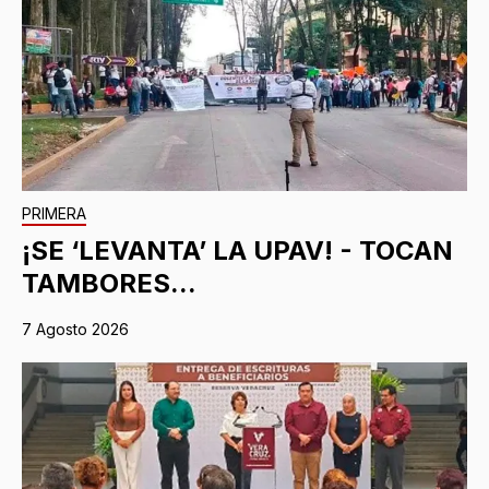
PRIMERA
¡SE ‘LEVANTA’ LA UPAV! - TOCAN
TAMBORES...
7 Agosto 2026