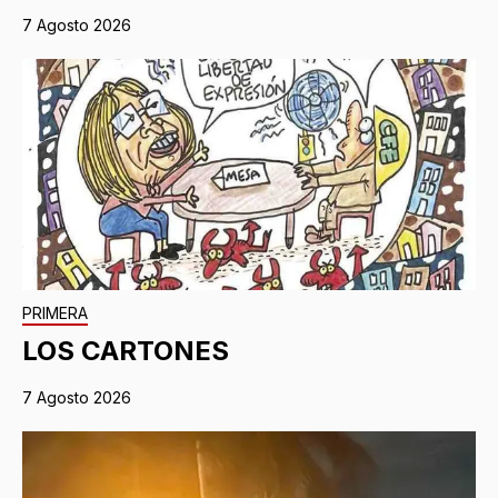
7 Agosto 2026
PRIMERA
LOS CARTONES
7 Agosto 2026