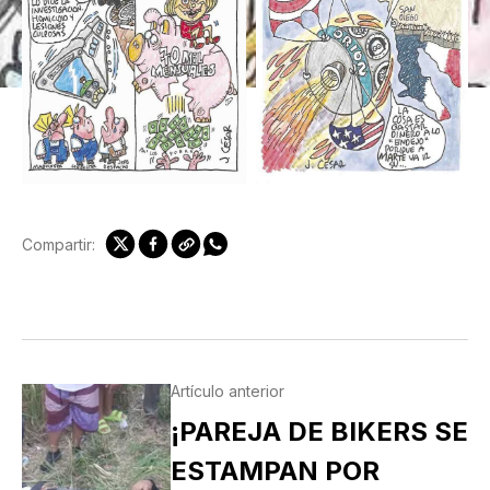
Compartir:
Artículo anterior
¡PAREJA DE BIKERS SE
ESTAMPAN POR