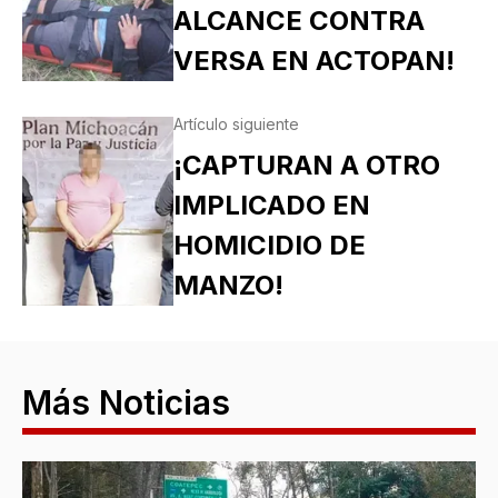
ALCANCE CONTRA
VERSA EN ACTOPAN!
Artículo siguiente
¡CAPTURAN A OTRO
IMPLICADO EN
HOMICIDIO DE
MANZO!
Más Noticias