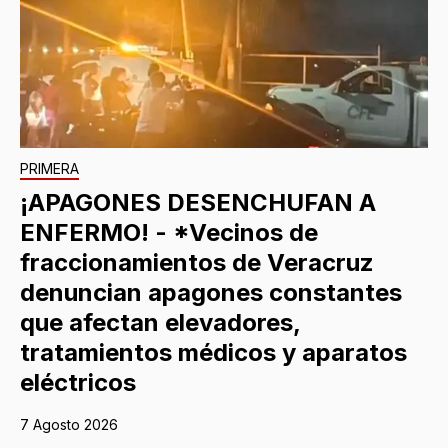
PRIMERA
¡APAGONES DESENCHUFAN A
ENFERMO! - *Vecinos de
fraccionamientos de Veracruz
denuncian apagones constantes
que afectan elevadores,
tratamientos médicos y aparatos
eléctricos
7 Agosto 2026