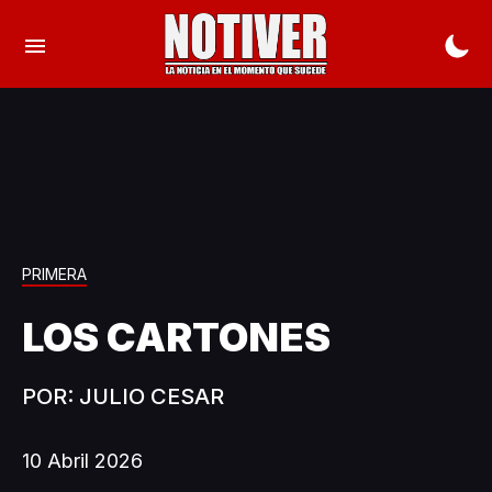
PRIMERA
LOS CARTONES
POR: JULIO CESAR
10 Abril 2026