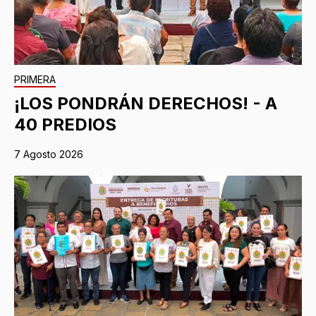
PRIMERA
¡LOS PONDRÁN DERECHOS! - A
40 PREDIOS
7 Agosto 2026