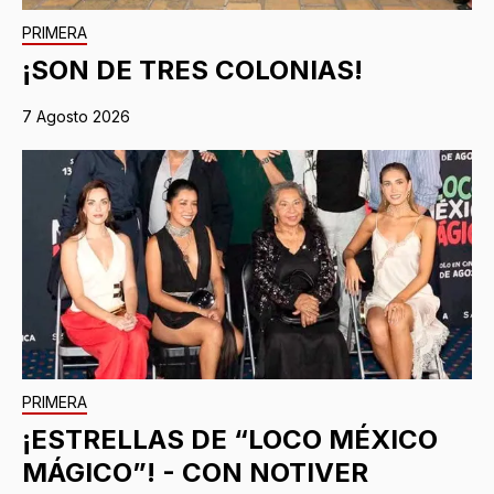
PRIMERA
¡SON DE TRES COLONIAS!
7 Agosto 2026
PRIMERA
¡ESTRELLAS DE “LOCO MÉXICO
MÁGICO”! - CON NOTIVER