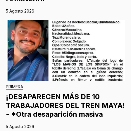
5 Agosto 2026
PRIMERA
¡DESAPARECEN MÁS DE 10
TRABAJADORES DEL TREN MAYA!
- *Otra desaparición masiva
5 Agosto 2026