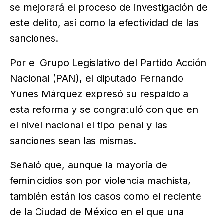
se mejorará el proceso de investigación de
este delito, así como la efectividad de las
sanciones.
Por el Grupo Legislativo del Partido Acción
Nacional (PAN), el diputado Fernando
Yunes Márquez expresó su respaldo a
esta reforma y se congratuló con que en
el nivel nacional el tipo penal y las
sanciones sean las mismas.
Señaló que, aunque la mayoría de
feminicidios son por violencia machista,
también están los casos como el reciente
de la Ciudad de México en el que una