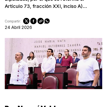
Artículo 73, fracción XXI, inciso A)...
Compartir:
24 Abril 2026