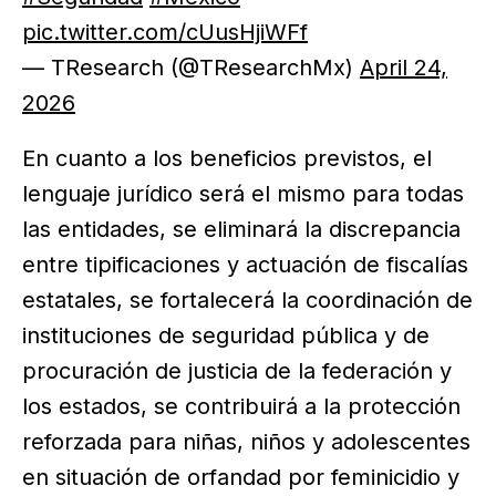
pic.twitter.com/cUusHjiWFf
— TResearch (@TResearchMx)
April 24,
2026
En cuanto a los beneficios previstos, el
lenguaje jurídico será el mismo para todas
las entidades, se eliminará la discrepancia
entre tipificaciones y actuación de fiscalías
estatales, se fortalecerá la coordinación de
instituciones de seguridad pública y de
procuración de justicia de la federación y
los estados, se contribuirá a la protección
reforzada para niñas, niños y adolescentes
en situación de orfandad por feminicidio y