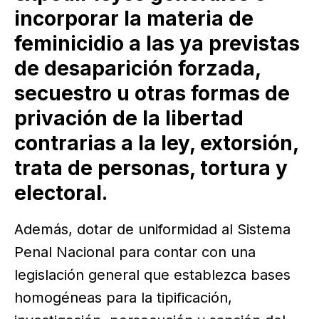
incorporar la materia de
feminicidio a las ya previstas
de desaparición forzada,
secuestro u otras formas de
privación de la libertad
contrarias a la ley, extorsión,
trata de personas, tortura y
electoral.
Además, dotar de uniformidad al Sistema
Penal Nacional para contar con una
legislación general que establezca bases
homogéneas para la tipificación,