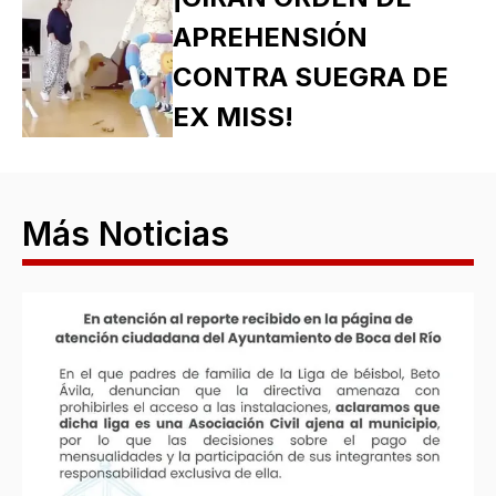
APREHENSIÓN
CONTRA SUEGRA DE
EX MISS!
Más Noticias