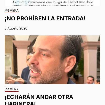
PRIMERA
¡NO PROHÍBEN LA ENTRADA!
5 Agosto 2026
PRIMERA
¡ECHARÁN ANDAR OTRA
HARINERA!