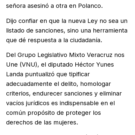
señora asesinó a otra en Polanco.
Dijo confiar en que la nueva Ley no sea un
listado de sanciones, sino una herramienta
que dé respuesta a la ciudadanía.
Del Grupo Legislativo Mixto Veracruz nos
Une (VNU), el diputado Héctor Yunes
Landa puntualizó que tipificar
adecuadamente el delito, homologar
criterios, endurecer sanciones y eliminar
vacíos jurídicos es indispensable en el
común propósito de proteger los
derechos de las mujeres.