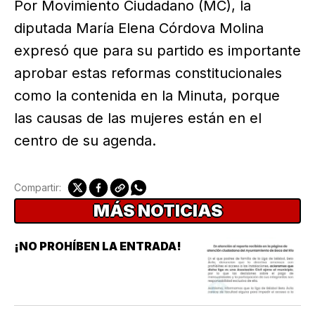
Por Movimiento Ciudadano (MC), la
diputada María Elena Córdova Molina
expresó que para su partido es importante
aprobar estas reformas constitucionales
como la contenida en la Minuta, porque
las causas de las mujeres están en el
centro de su agenda.
Compartir:
MÁS NOTICIAS
¡NO PROHÍBEN LA ENTRADA!