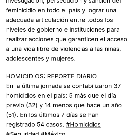
investigación, persecución y sanción del
feminicidio en todo el país y lograr una
adecuada articulación entre todos los
niveles de gobierno e instituciones para
realizar acciones que garanticen el acceso
a una vida libre de violencias a las niñas,
adolescentes y mujeres.
HOMICIDIOS: REPORTE DIARIO
En la última jornada se contabilizaron 37
homicidios en el país: 5 más que el día
previo (32) y 14 menos que hace un año
(51). En los últimos 7 días se han
registrado 54 casos.
#Homicidios
#Seguridad
#México