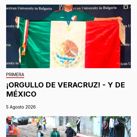
PRIMERA
¡ORGULLO DE VERACRUZ! - Y DE
MÉXICO
5 Agosto 2026