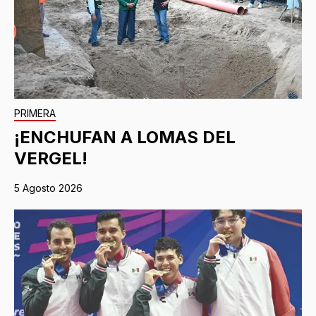
PRIMERA
¡ENCHUFAN A LOMAS DEL
VERGEL!
5 Agosto 2026