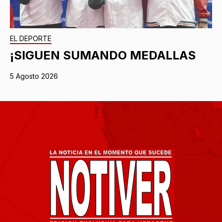
EL DEPORTE
¡SIGUEN SUMANDO MEDALLAS
5 Agosto 2026