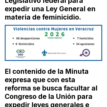
Legislativo federal para
expedir una Ley General en
materia de feminicidio.
El contenido de la Minuta
expresa que con esta
reforma se busca facultar al
Congreso de la Unión para
expedir leyes generales e