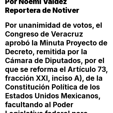
Por Noemí Valdez
Reportera de Notiver
Por unanimidad de votos, el
Congreso de Veracruz
aprobó la Minuta Proyecto de
Decreto, remitida por la
Cámara de Diputados, por el
que se reforma el Artículo 73,
fracción XXI, inciso A), de la
Constitución Política de los
Estados Unidos Mexicanos,
facultando al Poder