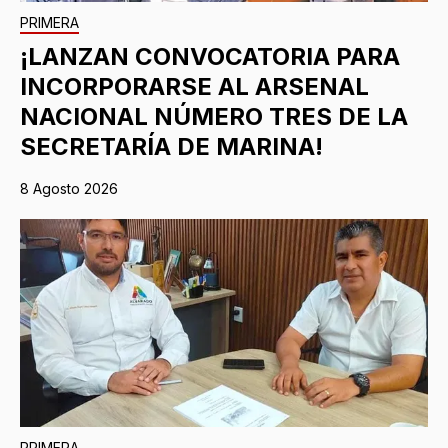
PRIMERA
¡LANZAN CONVOCATORIA PARA
INCORPORARSE AL ARSENAL
NACIONAL NÚMERO TRES DE LA
SECRETARÍA DE MARINA!
8 Agosto 2026
PRIMERA