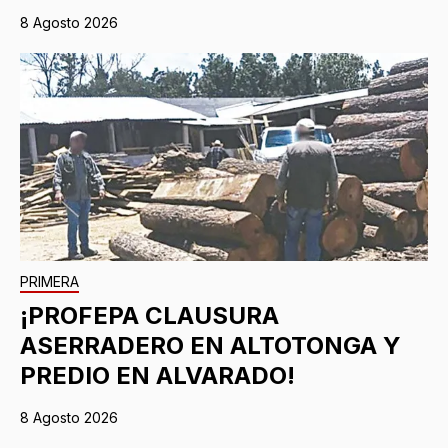
8 Agosto 2026
PRIMERA
¡PROFEPA CLAUSURA
ASERRADERO EN ALTOTONGA Y
PREDIO EN ALVARADO!
8 Agosto 2026