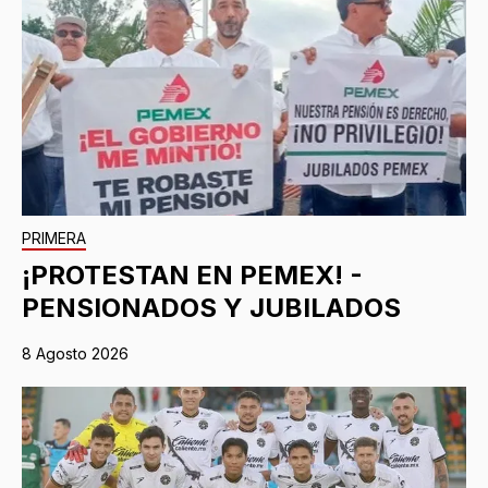
PRIMERA
¡PROTESTAN EN PEMEX! -
PENSIONADOS Y JUBILADOS
8 Agosto 2026