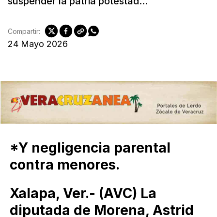
suspender la patria potestad...
Compartir:
24 Mayo 2026
*Y negligencia parental
contra menores.
Xalapa, Ver.- (AVC) La
diputada de Morena, Astrid