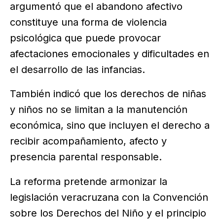
argumentó que el abandono afectivo
constituye una forma de violencia
psicológica que puede provocar
afectaciones emocionales y dificultades en
el desarrollo de las infancias.
También indicó que los derechos de niñas
y niños no se limitan a la manutención
económica, sino que incluyen el derecho a
recibir acompañamiento, afecto y
presencia parental responsable.
La reforma pretende armonizar la
legislación veracruzana con la Convención
sobre los Derechos del Niño y el principio