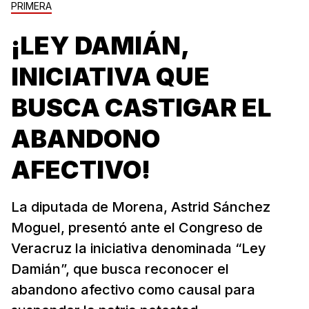
PRIMERA
¡LEY DAMIÁN,
INICIATIVA QUE
BUSCA CASTIGAR EL
ABANDONO
AFECTIVO!
La diputada de Morena, Astrid Sánchez
Moguel, presentó ante el Congreso de
Veracruz la iniciativa denominada “Ley
Damián”, que busca reconocer el
abandono afectivo como causal para