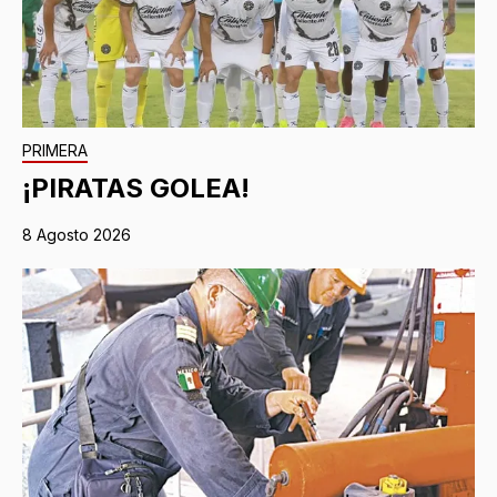
PRIMERA
¡PIRATAS GOLEA!
8 Agosto 2026