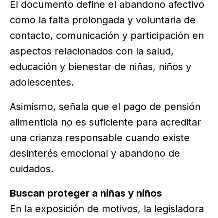
El documento define el abandono afectivo
como la falta prolongada y voluntaria de
contacto, comunicación y participación en
aspectos relacionados con la salud,
educación y bienestar de niñas, niños y
adolescentes.
Asimismo, señala que el pago de pensión
alimenticia no es suficiente para acreditar
una crianza responsable cuando existe
desinterés emocional y abandono de
cuidados.
Buscan proteger a niñas y niños
En la exposición de motivos, la legisladora