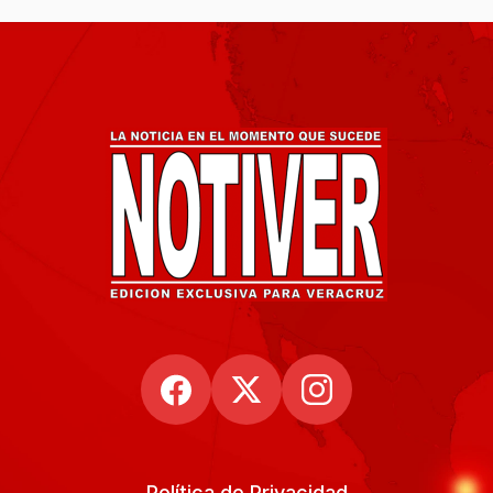
Política de Privacidad