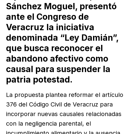
Sánchez Moguel, presentó
ante el Congreso de
Veracruz la iniciativa
denominada “Ley Damián”,
que busca reconocer el
abandono afectivo como
causal para suspender la
patria potestad.
La propuesta plantea reformar el artículo
376 del Código Civil de Veracruz para
incorporar nuevas causales relacionadas
con la negligencia parental, el
incumplimiento alimentario y la ausencia