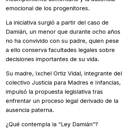
emocional de los progenitores.
La iniciativa surgió a partir del caso de
Damián, un menor que durante ocho años
no ha convivido con su padre, quien pese
a ello conserva facultades legales sobre
decisiones importantes de su vida.
Su madre, Ixchel Ortiz Vidal, integrante del
colectivo Justicia para Madres e Infancias,
impulsó la propuesta legislativa tras
enfrentar un proceso legal derivado de la
ausencia paterna.
¿Qué contempla la “Ley Damián”?