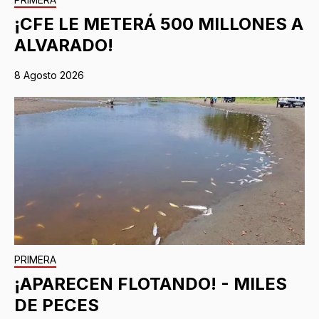
¡CFE LE METERÁ 500 MILLONES A
ALVARADO!
8 Agosto 2026
PRIMERA
¡APARECEN FLOTANDO! - MILES
DE PECES