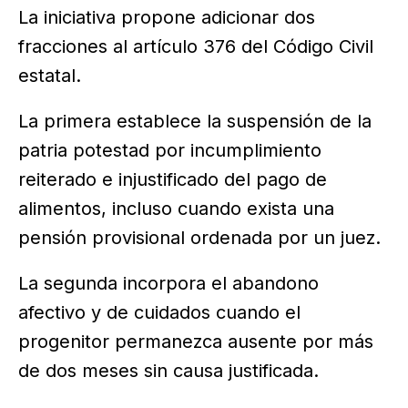
La iniciativa propone adicionar dos
fracciones al artículo 376 del Código Civil
estatal.
La primera establece la suspensión de la
patria potestad por incumplimiento
reiterado e injustificado del pago de
alimentos, incluso cuando exista una
pensión provisional ordenada por un juez.
La segunda incorpora el abandono
afectivo y de cuidados cuando el
progenitor permanezca ausente por más
de dos meses sin causa justificada.