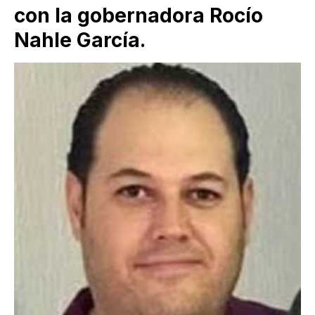
con la gobernadora Rocío
Nahle García.