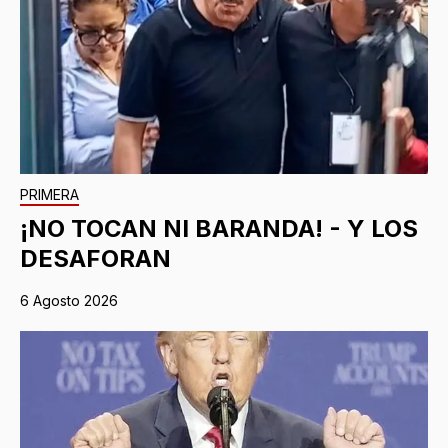
PRIMERA
¡NO TOCAN NI BARANDA! - Y LOS
DESAFORAN
6 Agosto 2026