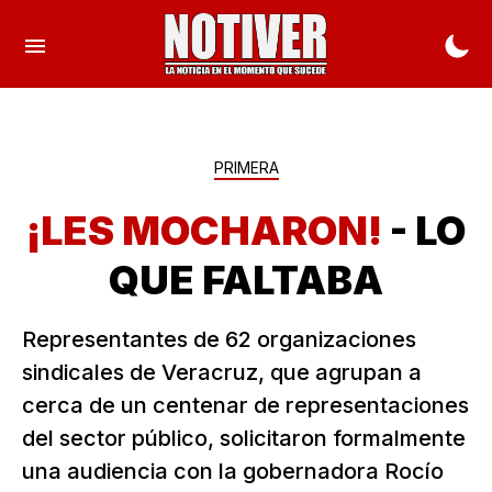
PRIMERA
¡LES MOCHARON!
- LO
QUE FALTABA
Representantes de 62 organizaciones
sindicales de Veracruz, que agrupan a
cerca de un centenar de representaciones
del sector público, solicitaron formalmente
una audiencia con la gobernadora Rocío