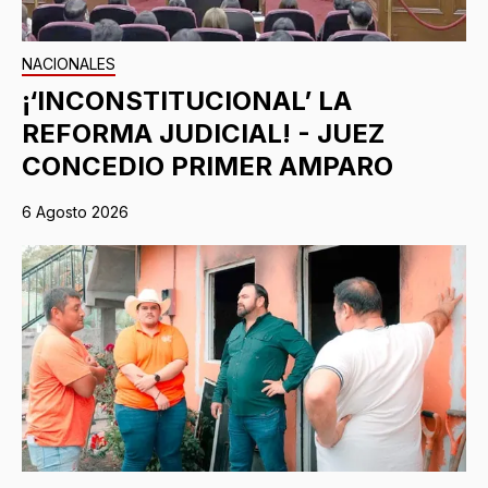
NACIONALES
¡‘INCONSTITUCIONAL’ LA
REFORMA JUDICIAL! - JUEZ
CONCEDIO PRIMER AMPARO
6 Agosto 2026