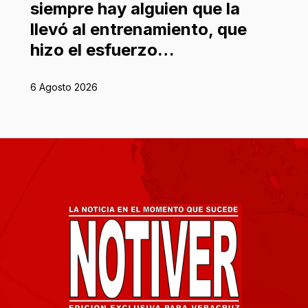
siempre hay alguien que la
llevó al entrenamiento, que
hizo el esfuerzo…
6 Agosto 2026