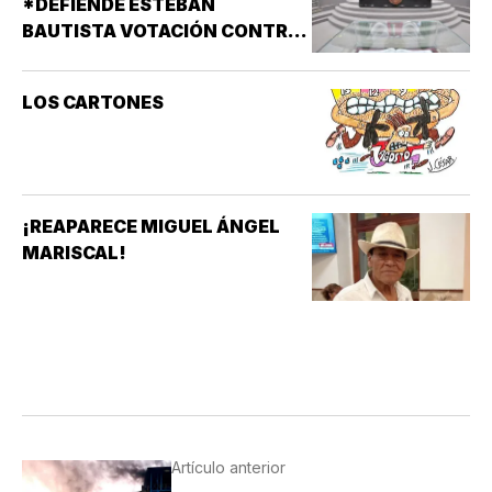
*DEFIENDE ESTEBAN
BAUTISTA VOTACIÓN CONTRA
ALCALDES DE MC
LOS CARTONES
¡REAPARECE MIGUEL ÁNGEL
MARISCAL!
Artículo anterior