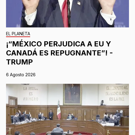
EL PLANETA
¡“MÉXICO PERJUDICA A EU Y
CANADÁ ES REPUGNANTE”! -
TRUMP
6 Agosto 2026