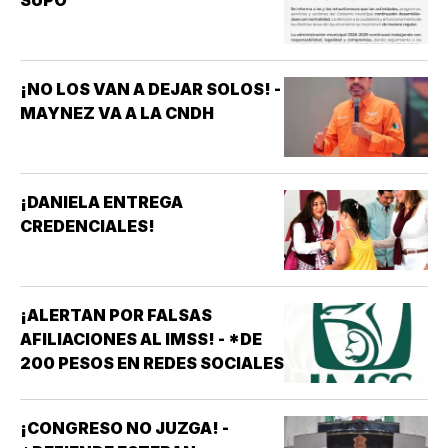
¡NO LOS VAN A DEJAR SOLOS! -
MAYNEZ VA A LA CNDH
¡DANIELA ENTREGA
CREDENCIALES!
¡ALERTAN POR FALSAS
AFILIACIONES AL IMSS! - *DE
200 PESOS EN REDES SOCIALES
¡CONGRESO NO JUZGA! -