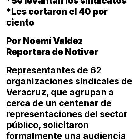
*
Se levantan los sindicatos
*
Les cortaron el 40 por
ciento
Por Noemí Valdez
Reportera de Notiver
Representantes de 62
organizaciones sindicales de
Veracruz, que agrupan a
cerca de un centenar de
representaciones del sector
público, solicitaron
formalmente una audiencia