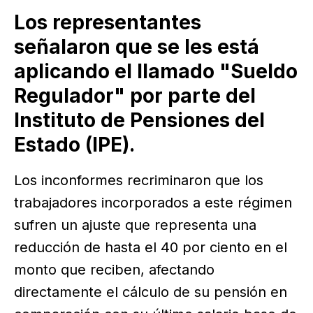
Los representantes
señalaron que se les está
aplicando el llamado "Sueldo
Regulador" por parte del
Instituto de Pensiones del
Estado (IPE).
Los inconformes recriminaron que los
trabajadores incorporados a este régimen
sufren un ajuste que representa una
reducción de hasta el 40 por ciento en el
monto que reciben, afectando
directamente el cálculo de su pensión en