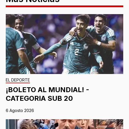
EL DEPORTE
¡BOLETO AL MUNDIAL! -
CATEGORIA SUB 20
6 Agosto 2026