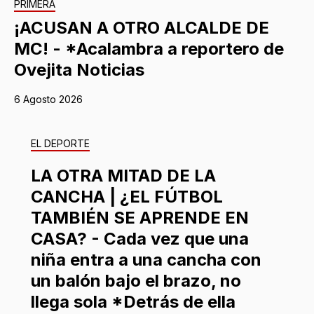
PRIMERA
¡ACUSAN A OTRO ALCALDE DE
MC! - *Acalambra a reportero de
Ovejita Noticias
6 Agosto 2026
EL DEPORTE
LA OTRA MITAD DE LA
CANCHA | ¿EL FÚTBOL
TAMBIÉN SE APRENDE EN
CASA? - Cada vez que una
niña entra a una cancha con
un balón bajo el brazo, no
llega sola *Detrás de ella