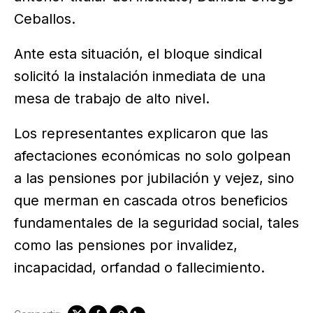
Ceballos.
Ante esta situación, el bloque sindical
solicitó la instalación inmediata de una
mesa de trabajo de alto nivel.
Los representantes explicaron que las
afectaciones económicas no solo golpean
a las pensiones por jubilación y vejez, sino
que merman en cascada otros beneficios
fundamentales de la seguridad social, tales
como las pensiones por invalidez,
incapacidad, orfandad o fallecimiento.