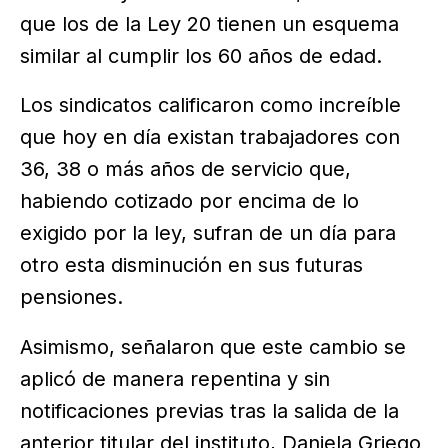
que los de la Ley 20 tienen un esquema
similar al cumplir los 60 años de edad.
Los sindicatos calificaron como increíble
que hoy en día existan trabajadores con
36, 38 o más años de servicio que,
habiendo cotizado por encima de lo
exigido por la ley, sufran de un día para
otro esta disminución en sus futuras
pensiones.
Asimismo, señalaron que este cambio se
aplicó de manera repentina y sin
notificaciones previas tras la salida de la
anterior titular del instituto, Daniela Griego