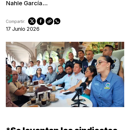
Nahle García...
Compartir:
17 Junio 2026