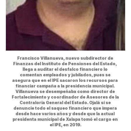
Francisco Villanueva, nuevo subdirector de 
Finanzas del Instituto de Pensiones del Estado, 
llega a auditar el desfalco financiero lo 
comentan empleados y jubilados, pues se 
asegura que en el IPE sacaron los recursos para 
financiar campaña a la presidencia municipal. 
Villanueva se desempeñaba como director de 
Fortalecimiento y coordinador de Asesores de la 
Contraloría General del Estado. Ojalá sí se 
denuncie todo el saqueo financiero que impera 
desde hace varios años y desde que la actual 
presidenta municipal de Xalapa tomó el cargo en 
el IPE, en 2019.