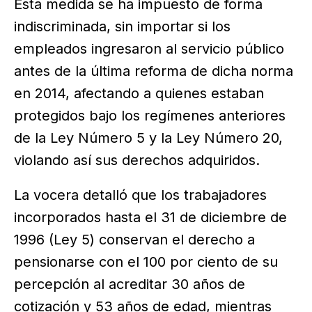
Esta medida se ha impuesto de forma
indiscriminada, sin importar si los
empleados ingresaron al servicio público
antes de la última reforma de dicha norma
en 2014, afectando a quienes estaban
protegidos bajo los regímenes anteriores
de la Ley Número 5 y la Ley Número 20,
violando así sus derechos adquiridos.
La vocera detalló que los trabajadores
incorporados hasta el 31 de diciembre de
1996 (Ley 5) conservan el derecho a
pensionarse con el 100 por ciento de su
percepción al acreditar 30 años de
cotización y 53 años de edad, mientras