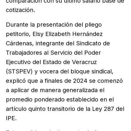
comparación con su último salario base de
cotización.
Durante la presentación del pliego
petitorio, Elsy Elizabeth Hernández
Cárdenas, integrante del Sindicato de
Trabajadores al Servicio del Poder
Ejecutivo del Estado de Veracruz
(STSPEV) y vocera del bloque sindical,
explicó que a finales de 2024 se comenzó
a aplicar de manera generalizada el
promedio ponderado establecido en el
artículo quinto transitorio de la Ley 287 del
IPE.