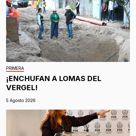
PRIMERA
¡ENCHUFAN A LOMAS DEL
VERGEL!
5 Agosto 2026