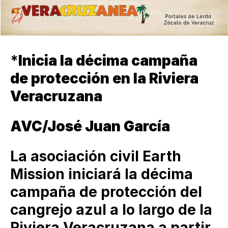
*
Inicia la décima campaña
de protección en la Riviera
Veracruzana
AVC/José Juan García
La asociación civil Earth
Mission iniciará la décima
campaña de protección del
cangrejo azul a lo largo de la
Riviera Veracruzana a partir