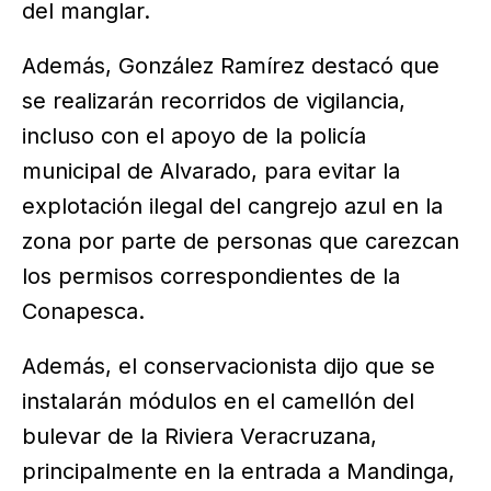
del manglar.
Además, González Ramírez destacó que
se realizarán recorridos de vigilancia,
incluso con el apoyo de la policía
municipal de Alvarado, para evitar la
explotación ilegal del cangrejo azul en la
zona por parte de personas que carezcan
los permisos correspondientes de la
Conapesca.
Además, el conservacionista dijo que se
instalarán módulos en el camellón del
bulevar de la Riviera Veracruzana,
principalmente en la entrada a Mandinga,