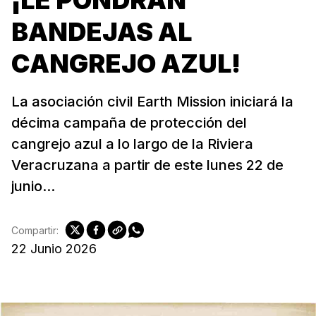
¡LE PONDRÁN
BANDEJAS AL
CANGREJO AZUL!
La asociación civil Earth Mission iniciará la
décima campaña de protección del
cangrejo azul a lo largo de la Riviera
Veracruzana a partir de este lunes 22 de
junio...
Compartir:
22 Junio 2026