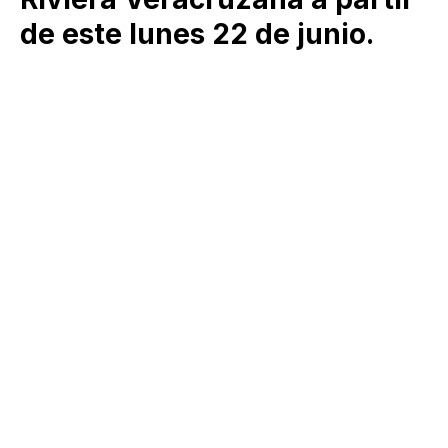
de este lunes 22 de junio.