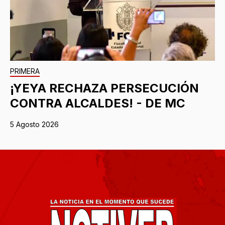
PRIMERA
¡YEYA RECHAZA PERSECUCIÓN
CONTRA ALCALDES! - DE MC
5 Agosto 2026