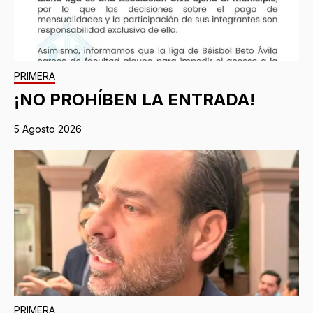
PRIMERA
¡NO PROHÍBEN LA ENTRADA!
5 Agosto 2026
PRIMERA