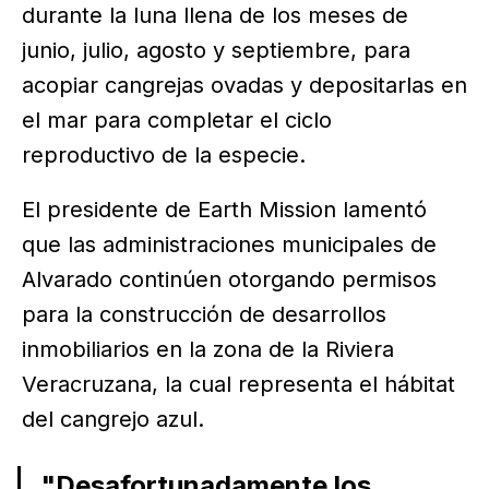
durante la luna llena de los meses de
junio, julio, agosto y septiembre, para
acopiar cangrejas ovadas y depositarlas en
el mar para completar el ciclo
reproductivo de la especie.
El presidente de Earth Mission lamentó
que las administraciones municipales de
Alvarado continúen otorgando permisos
para la construcción de desarrollos
inmobiliarios en la zona de la Riviera
Veracruzana, la cual representa el hábitat
del cangrejo azul.
"Desafortunadamente los