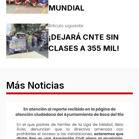
MUNDIAL
Artículo siguiente
¡DEJARÁ CNTE SIN
CLASES A 355 MIL!
Más Noticias