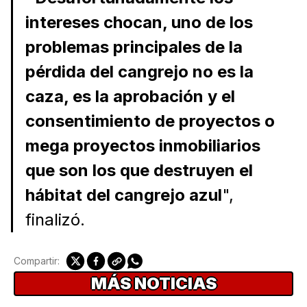
intereses chocan, uno de los
problemas principales de la
pérdida del cangrejo no es la
caza, es la aprobación y el
consentimiento de proyectos o
mega proyectos inmobiliarios
que son los que destruyen el
hábitat del cangrejo azul
",
finalizó.
Compartir:
MÁS NOTICIAS