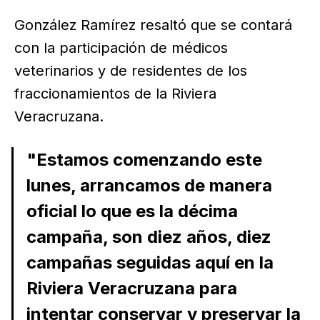
González Ramírez resaltó que se contará
con la participación de médicos
veterinarios y de residentes de los
fraccionamientos de la Riviera
Veracruzana.
"Estamos comenzando este
lunes, arrancamos de manera
oficial lo que es la décima
campaña, son diez años, diez
campañas seguidas aquí en la
Riviera Veracruzana para
intentar conservar y preservar la