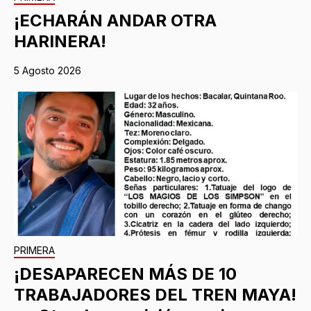
¡ECHARÁN ANDAR OTRA
HARINERA!
5 Agosto 2026
PRIMERA
¡DESAPARECEN MÁS DE 10
TRABAJADORES DEL TREN MAYA!