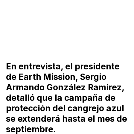
En entrevista, el presidente
de Earth Mission, Sergio
Armando González Ramírez,
detalló que la campaña de
protección del cangrejo azul
se extenderá hasta el mes de
septiembre.