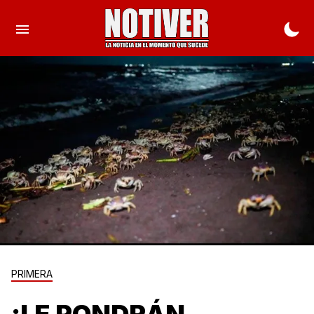
PRIMERA