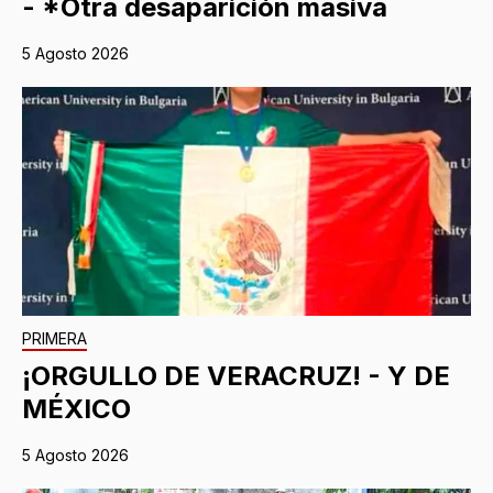
- *Otra desaparición masiva
5 Agosto 2026
PRIMERA
¡ORGULLO DE VERACRUZ! - Y DE
MÉXICO
5 Agosto 2026