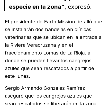
especie en la zona"
, expresó.
El presidente de Earth Mission detalló que
se instalarán dos bandejas en clínicas
veterinarias que se ubican en la entrada a
la Riviera Veracruzana y en el
fraccionamiento Lomas de La Rioja, a
donde se pueden llevar los cangrejos
azules que sean rescatados a partir de
este lunes.
Sergio Armando González Ramírez
aseguró que los cangrejos azules que
sean rescatados se liberarán en la zona