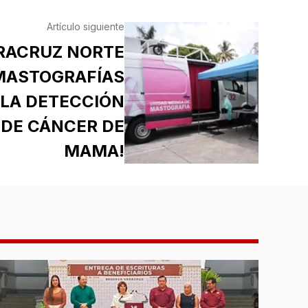
Artículo siguiente
ERACRUZ NORTE
 MASTOGRAFÍAS
 LA DETECCIÓN
DE CÁNCER DE
MAMA!