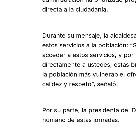
directa a la ciudadanía.
Durante su mensaje, la alcaldes
estos servicios a la población:
acceder a estos servicios, y po
directamente a ustedes, estas b
la población más vulnerable, of
calidez y respeto”, señaló.
Por su parte, la presidenta del 
humano de estas jornadas.