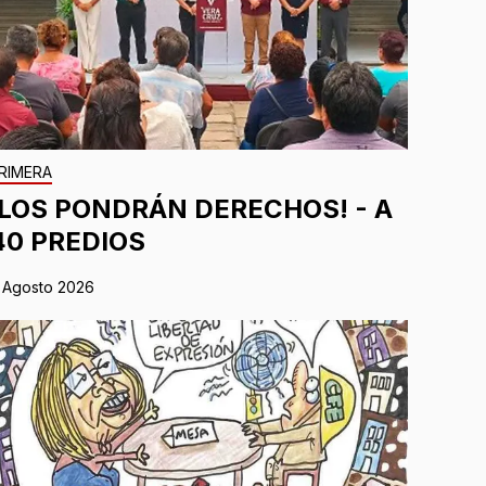
RIMERA
¡LOS PONDRÁN DERECHOS! - A
40 PREDIOS
 Agosto 2026