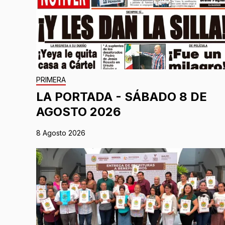
PRIMERA
LA PORTADA - SÁBADO 8 DE
AGOSTO 2026
8 Agosto 2026