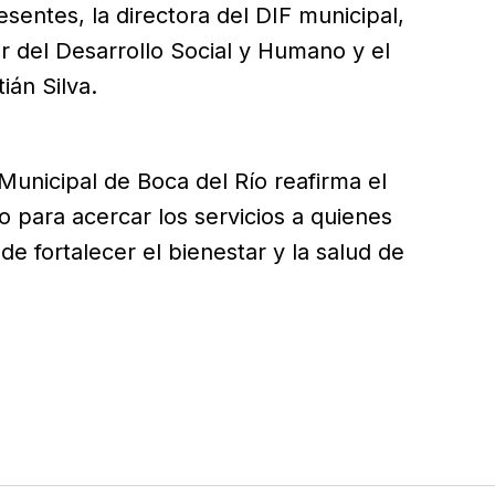
sentes, la directora del DIF municipal,
or del Desarrollo Social y Humano y el
ián Silva.
Municipal de Boca del Río reafirma el
 para acercar los servicios a quienes
de fortalecer el bienestar y la salud de