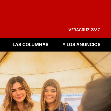
VERACRUZ 28°C
LAS COLUMNAS
Y LOS ANUNCIOS