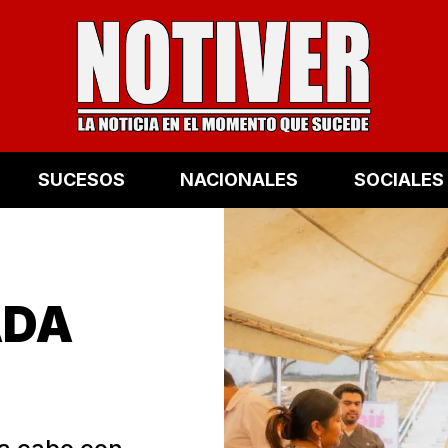
SUCESOS
NACIONALES
SOCIALES
ADA