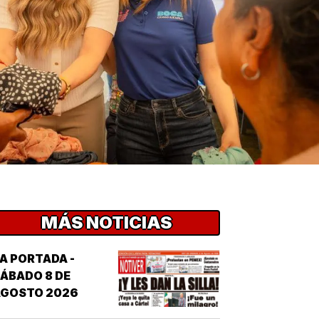
MÁS NOTICIAS
A PORTADA -
ÁBADO 8 DE
AGOSTO 2026