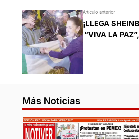
Artículo anterior
¡LLEGA SHEIN
“VIVA LA PAZ”,
Más Noticias