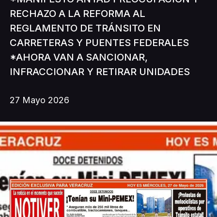
RECHAZO A LA REFORMA AL
REGLAMENTO DE TRÁNSITO EN
CARRETERAS Y PUENTES FEDERALES
*AHORA VAN A SANCIONAR,
INFRACCIONAR Y RETIRAR UNIDADES
27 Mayo 2026