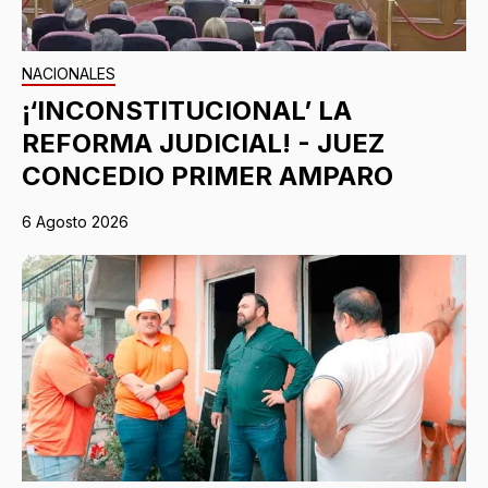
NACIONALES
¡‘INCONSTITUCIONAL’ LA
REFORMA JUDICIAL! - JUEZ
CONCEDIO PRIMER AMPARO
6 Agosto 2026