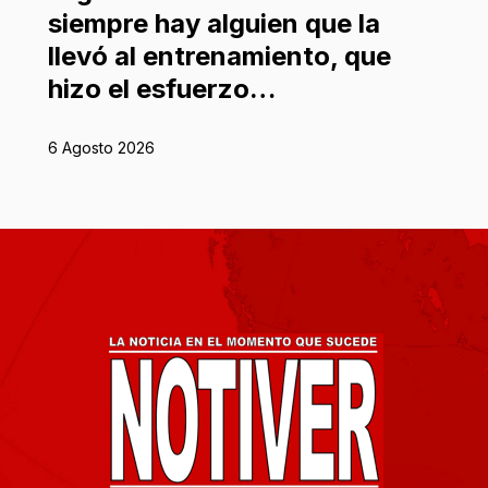
siempre hay alguien que la
llevó al entrenamiento, que
hizo el esfuerzo…
6 Agosto 2026