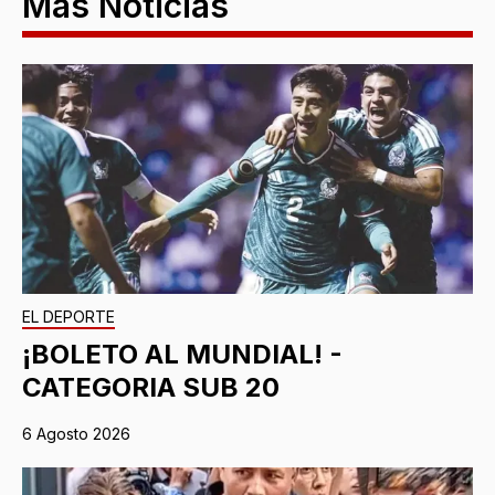
Más Noticias
EL DEPORTE
¡BOLETO AL MUNDIAL! -
CATEGORIA SUB 20
6 Agosto 2026