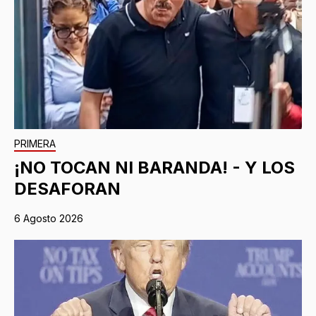
PRIMERA
¡NO TOCAN NI BARANDA! - Y LOS
DESAFORAN
6 Agosto 2026