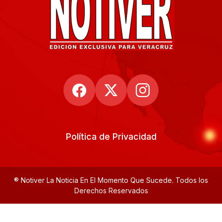
Política de Privacidad
® Notiver La Noticia En El Momento Que Sucede. Todos los
Derechos Reservados