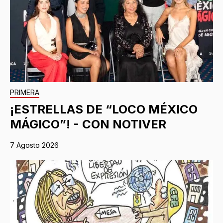
PRIMERA
¡ESTRELLAS DE “LOCO MÉXICO
MÁGICO”! - CON NOTIVER
7 Agosto 2026