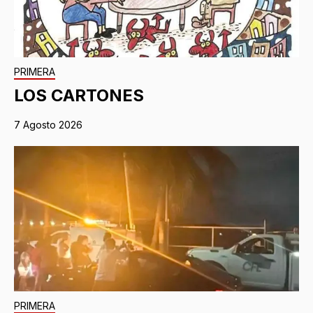
PRIMERA
LOS CARTONES
7 Agosto 2026
PRIMERA