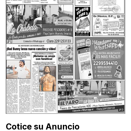
Cotice su Anuncio