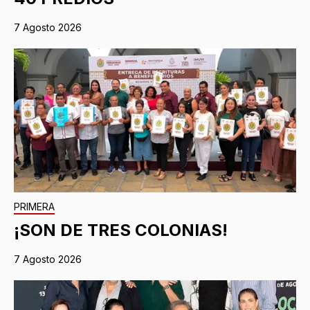
7 Agosto 2026
PRIMERA
¡SON DE TRES COLONIAS!
7 Agosto 2026