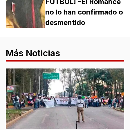
FÚTBOL! -El Romance
no lo han confirmado o
desmentido
Más Noticias