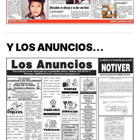
Y LOS ANUNCIOS...