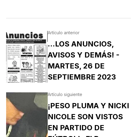
Artículo anterior
...LOS ANUNCIOS,
AVISOS Y DEMÁS! -
MARTES, 26 DE
SEPTIEMBRE 2023
Artículo siguiente
¡PESO PLUMA Y NICKI
NICOLE SON VISTOS
EN PARTIDO DE