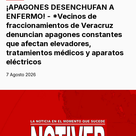
¡APAGONES DESENCHUFAN A
ENFERMO! - *Vecinos de
fraccionamientos de Veracruz
denuncian apagones constantes
que afectan elevadores,
tratamientos médicos y aparatos
eléctricos
7 Agosto 2026