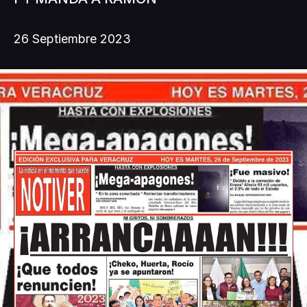
26 Septiembre 2023