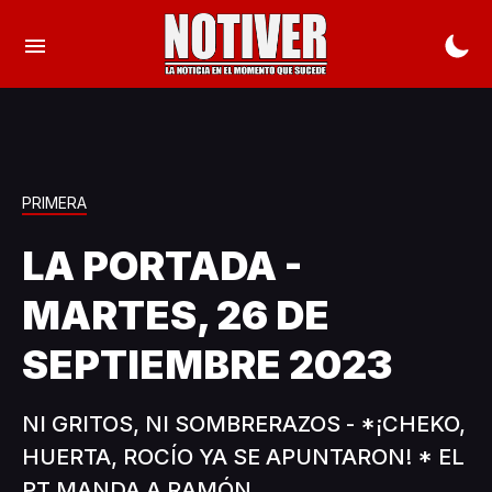
PRIMERA
LA PORTADA -
MARTES, 26 DE
SEPTIEMBRE 2023
NI GRITOS, NI SOMBRERAZOS - *¡CHEKO,
HUERTA, ROCÍO YA SE APUNTARON! * EL
PT MANDA A RAMÓN