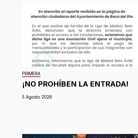
PRIMERA
¡NO PROHÍBEN LA ENTRADA!
5 Agosto 2026