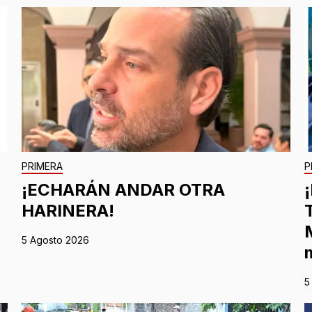
PRIMERA
P
¡ECHARÁN ANDAR OTRA
HARINERA!
5 Agosto 2026
5