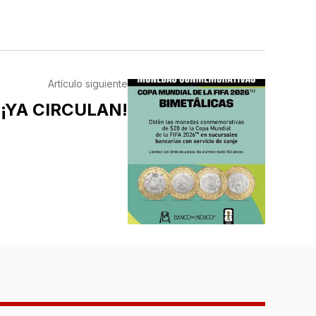
Artículo siguiente
¡YA CIRCULAN!