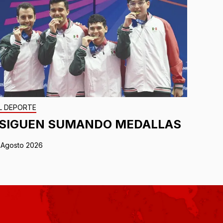
L DEPORTE
¡SIGUEN SUMANDO MEDALLAS
 Agosto 2026