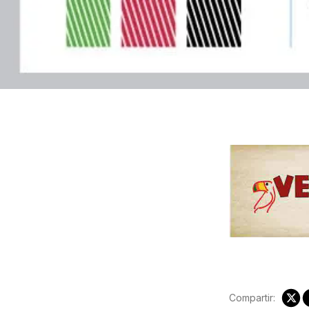
Compartir: