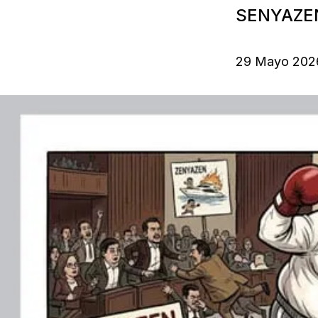
SENYAZEN
29 Mayo 202