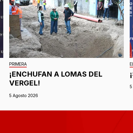
PRIMERA
E
¡ENCHUFAN A LOMAS DEL
VERGEL!
5
5 Agosto 2026