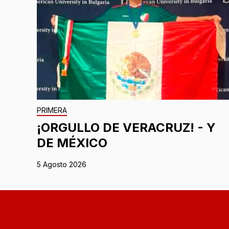
PRIMERA
¡ORGULLO DE VERACRUZ! - Y
DE MÉXICO
5 Agosto 2026