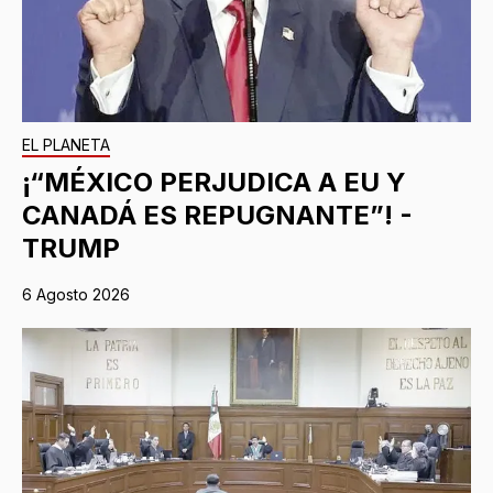
EL PLANETA
¡“MÉXICO PERJUDICA A EU Y
CANADÁ ES REPUGNANTE”! -
TRUMP
6 Agosto 2026