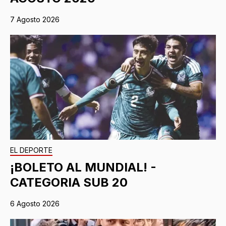
7 Agosto 2026
EL DEPORTE
¡BOLETO AL MUNDIAL! -
CATEGORIA SUB 20
6 Agosto 2026