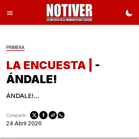
PRIMERA
LA ENCUESTA |
-
ÁNDALE!
ÁNDALE!...
Compartir:
24 Abril 2026