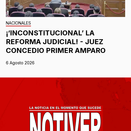
NACIONALES
¡‘INCONSTITUCIONAL’ LA
REFORMA JUDICIAL! - JUEZ
CONCEDIO PRIMER AMPARO
6 Agosto 2026