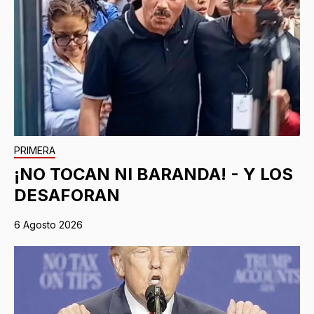
PRIMERA
¡NO TOCAN NI BARANDA! - Y LOS
DESAFORAN
6 Agosto 2026