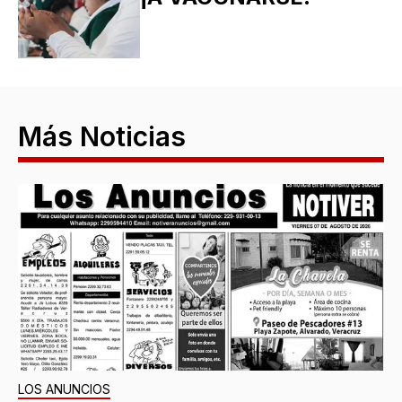
Más Noticias
LOS ANUNCIOS