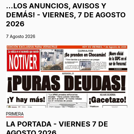
...LOS ANUNCIOS, AVISOS Y
DEMÁS! - VIERNES, 7 DE AGOSTO
2026
7 Agosto 2026
PRIMERA
LA PORTADA - VIERNES 7 DE
AGOSTO 2026