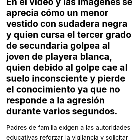
En el vídeo y las imágenes se
aprecia cómo un menor
vestido con sudadera negra
y quien cursa el tercer grado
de secundaria golpea al
joven de playera blanca,
quien debido al golpe cae al
suelo inconsciente y pierde
el conocimiento ya que no
responde a la agresión
durante varios segundos.
Padres de familia exigen a las autoridades
educativas reforzar la vigilancia y solicitar