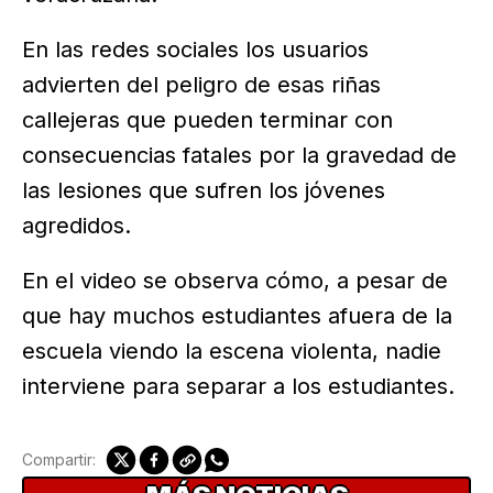
En las redes sociales los usuarios
advierten del peligro de esas riñas
callejeras que pueden terminar con
consecuencias fatales por la gravedad de
las lesiones que sufren los jóvenes
agredidos.
En el video se observa cómo, a pesar de
que hay muchos estudiantes afuera de la
escuela viendo la escena violenta, nadie
interviene para separar a los estudiantes.
Compartir: