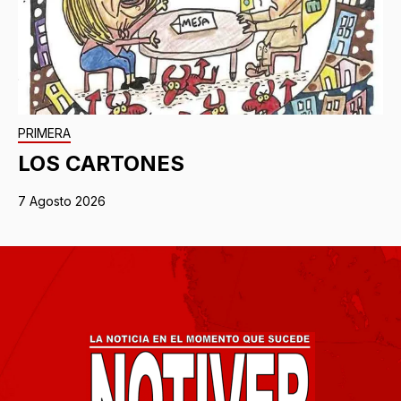
PRIMERA
LOS CARTONES
7 Agosto 2026