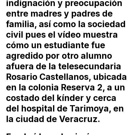
indignación y preocupación
entre madres y padres de
familia, así como la sociedad
civil pues el vídeo muestra
cómo un estudiante fue
agredido por otro alumno
afuera de la telesecundaria
Rosario Castellanos, ubicada
en la colonia Reserva 2, a un
costado del kínder y cerca
del hospital de Tarimoya, en
la ciudad de Veracruz.