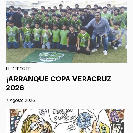
EL DEPORTE
¡ARRANQUE COPA VERACRUZ
2026
7 Agosto 2026