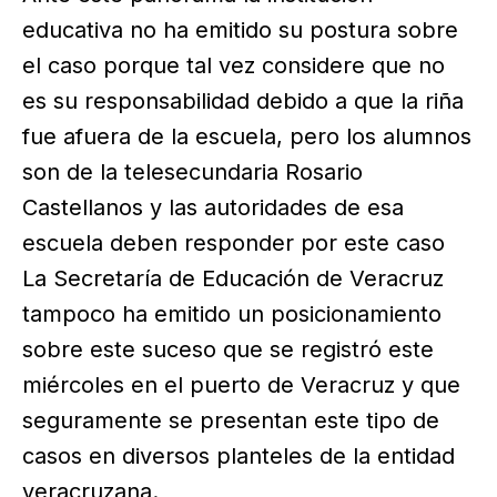
educativa no ha emitido su postura sobre
el caso porque tal vez considere que no
es su responsabilidad debido a que la riña
fue afuera de la escuela, pero los alumnos
son de la telesecundaria Rosario
Castellanos y las autoridades de esa
escuela deben responder por este caso
La Secretaría de Educación de Veracruz
tampoco ha emitido un posicionamiento
sobre este suceso que se registró este
miércoles en el puerto de Veracruz y que
seguramente se presentan este tipo de
casos en diversos planteles de la entidad
veracruzana.