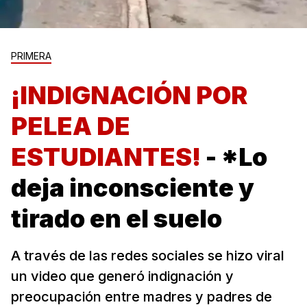
PRIMERA
¡INDIGNACIÓN POR
PELEA DE
ESTUDIANTES!
- *Lo
deja inconsciente y
tirado en el suelo
A través de las redes sociales se hizo viral
un video que generó indignación y
preocupación entre madres y padres de