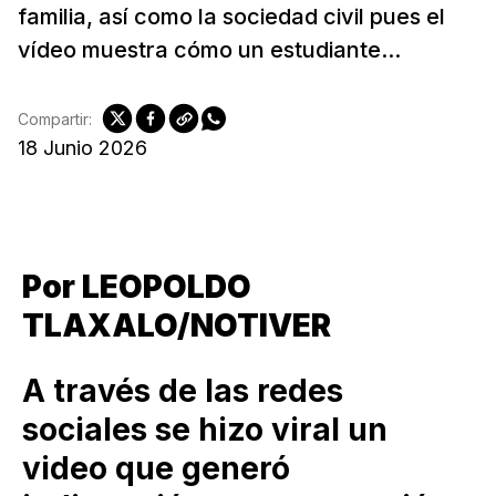
familia, así como la sociedad civil pues el
vídeo muestra cómo un estudiante...
Compartir:
18 Junio 2026
Por LEOPOLDO
TLAXALO/NOTIVER
A través de las redes
sociales se hizo viral un
video que generó