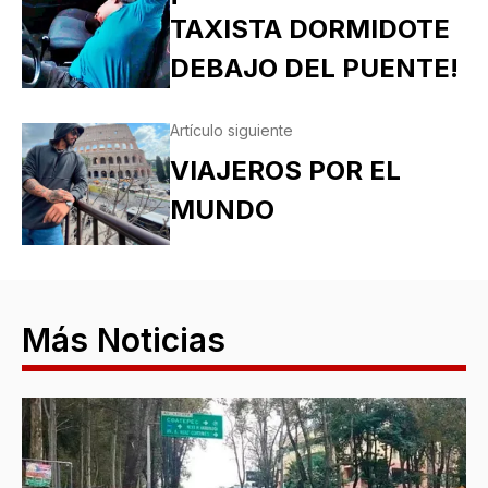
TAXISTA DORMIDOTE
DEBAJO DEL PUENTE!
Artículo siguiente
VIAJEROS POR EL
MUNDO
Más Noticias