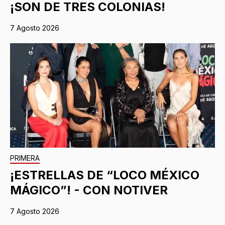
¡SON DE TRES COLONIAS!
7 Agosto 2026
PRIMERA
¡ESTRELLAS DE “LOCO MÉXICO
MÁGICO”! - CON NOTIVER
7 Agosto 2026