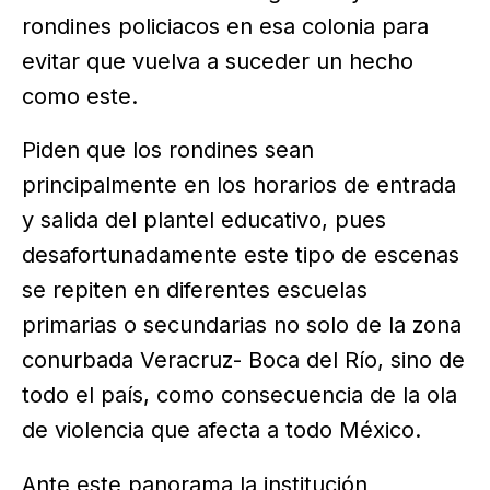
rondines policiacos en esa colonia para
evitar que vuelva a suceder un hecho
como este.
Piden que los rondines sean
principalmente en los horarios de entrada
y salida del plantel educativo, pues
desafortunadamente este tipo de escenas
se repiten en diferentes escuelas
primarias o secundarias no solo de la zona
conurbada Veracruz- Boca del Río, sino de
todo el país, como consecuencia de la ola
de violencia que afecta a todo México.
Ante este panorama la institución