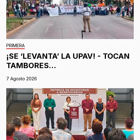
PRIMERA
¡SE ‘LEVANTA’ LA UPAV! - TOCAN
TAMBORES...
7 Agosto 2026