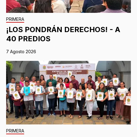
PRIMERA
¡LOS PONDRÁN DERECHOS! - A
40 PREDIOS
7 Agosto 2026
PRIMERA