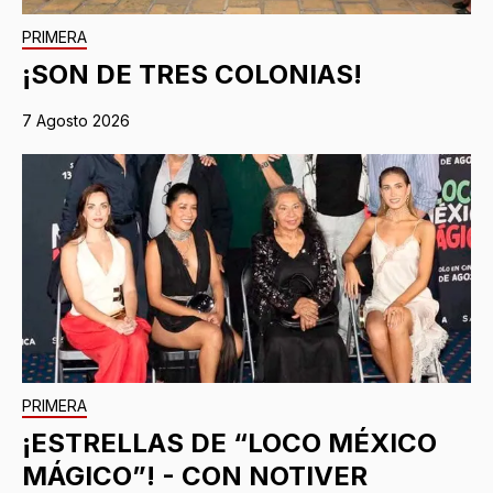
PRIMERA
¡SON DE TRES COLONIAS!
7 Agosto 2026
PRIMERA
¡ESTRELLAS DE “LOCO MÉXICO
MÁGICO”! - CON NOTIVER