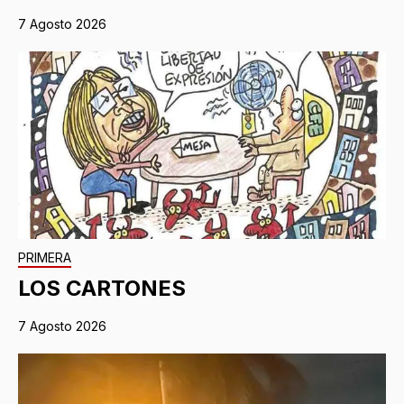
7 Agosto 2026
PRIMERA
LOS CARTONES
7 Agosto 2026