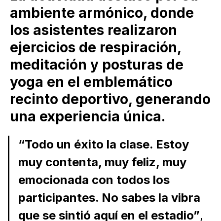
ambiente armónico, donde
los asistentes realizaron
ejercicios de respiración,
meditación y posturas de
yoga en el emblemático
recinto deportivo, generando
una experiencia única.
“Todo un éxito la clase. Estoy
muy contenta, muy feliz, muy
emocionada con todos los
participantes. No sabes la vibra
que se sintió aquí en el estadio”
,