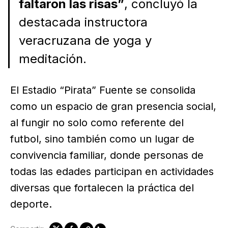
faltaron las risas”
, concluyó la
destacada instructora
veracruzana de yoga y
meditación.
El Estadio “Pirata” Fuente se consolida
como un espacio de gran presencia social,
al fungir no solo como referente del
futbol, sino también como un lugar de
convivencia familiar, donde personas de
todas las edades participan en actividades
diversas que fortalecen la práctica del
deporte.