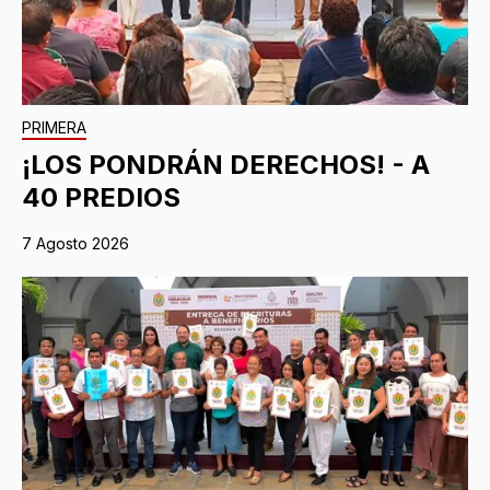
PRIMERA
¡LOS PONDRÁN DERECHOS! - A
40 PREDIOS
7 Agosto 2026