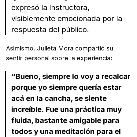
expresó la instructora,
visiblemente emocionada por la
respuesta del público.
Asimismo, Julieta Mora compartió su
sentir personal sobre la experiencia:
“Bueno, siempre lo voy a recalcar
porque yo siempre quería estar
acá en la cancha, se siente
increíble. Fue una práctica muy
fluida, bastante amigable para
todos y una meditación para el