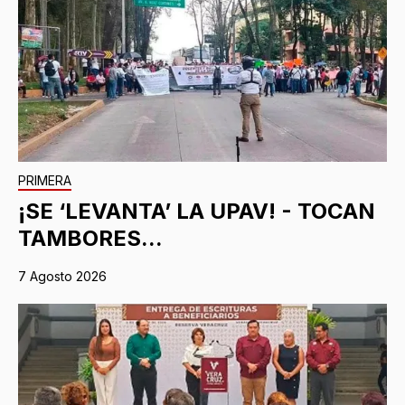
PRIMERA
¡SE ‘LEVANTA’ LA UPAV! - TOCAN
TAMBORES...
7 Agosto 2026