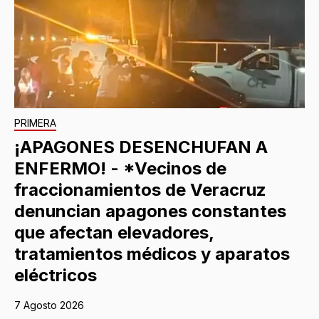
PRIMERA
¡APAGONES DESENCHUFAN A
ENFERMO! - *Vecinos de
fraccionamientos de Veracruz
denuncian apagones constantes
que afectan elevadores,
tratamientos médicos y aparatos
eléctricos
7 Agosto 2026