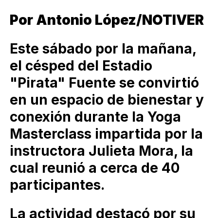
Por Antonio López/NOTIVER
Este sábado por la mañana,
el césped del Estadio
"Pirata" Fuente se convirtió
en un espacio de bienestar y
conexión durante la Yoga
Masterclass impartida por la
instructora Julieta Mora, la
cual reunió a cerca de 40
participantes.
La actividad destacó por su