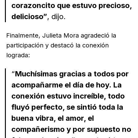
corazoncito que estuvo precioso,
delicioso”
, dijo.
Finalmente, Julieta Mora agradeció la
participación y destacó la conexión
lograda:
“
Muchísimas gracias a todos por
acompañarme el día de hoy. La
conexión estuvo increíble, todo
fluyó perfecto, se sintió toda la
buena vibra, el amor, el
compañerismo y por supuesto no