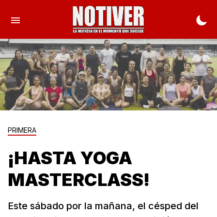
PRIMERA
¡HASTA YOGA
MASTERCLASS!
Este sábado por la mañana, el césped del