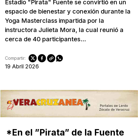
Estadio "Pirata" Fuente se convirtió en un
espacio de bienestar y conexión durante la
Yoga Masterclass impartida por la
instructora Julieta Mora, la cual reunió a
cerca de 40 participantes...
Compartir:
19 Abril 2026
*En el ”Pirata” de la Fuente