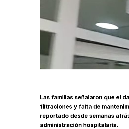
Las familias señalaron que el 
filtraciones y falta de manteni
reportado desde semanas atrás 
administración hospitalaria.