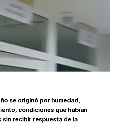
daño se originó por humedad,
miento, condiciones que habían
sin recibir respuesta de la