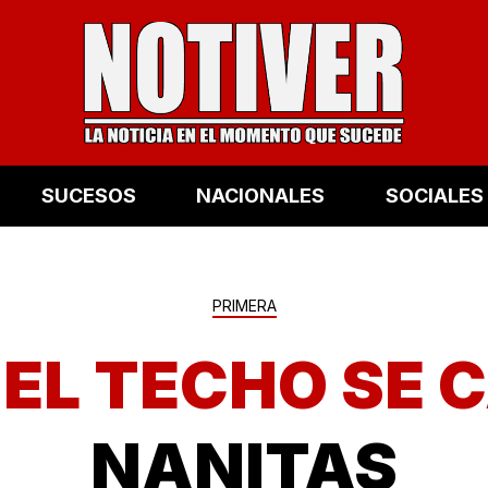
SUCESOS
NACIONALES
SOCIALES
PRIMERA
 EL TECHO SE 
NANITAS