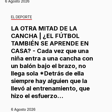
6 Agosto 2026
EL DEPORTE
LA OTRA MITAD DE LA
CANCHA | ¿EL FÚTBOL
TAMBIÉN SE APRENDE EN
CASA? - Cada vez que una
niña entra a una cancha con
un balón bajo el brazo, no
llega sola *Detrás de ella
siempre hay alguien que la
llevó al entrenamiento, que
hizo el esfuerzo…
6 Agosto 2026