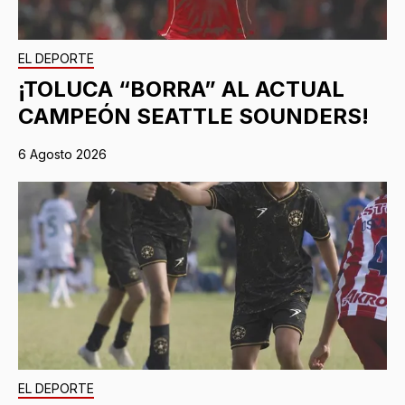
EL DEPORTE
¡TOLUCA “BORRA” AL ACTUAL
CAMPEÓN SEATTLE SOUNDERS!
6 Agosto 2026
EL DEPORTE