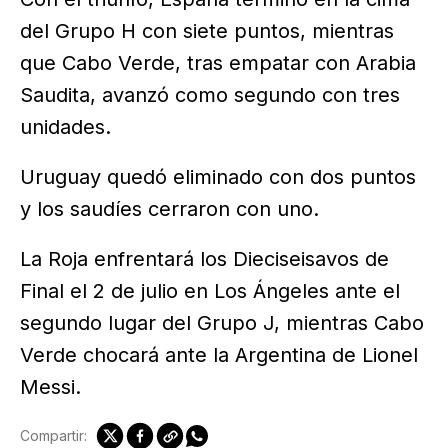
del Grupo H con siete puntos, mientras
que Cabo Verde, tras empatar con Arabia
Saudita, avanzó como segundo con tres
unidades.
Uruguay quedó eliminado con dos puntos
y los saudíes cerraron con uno.
La Roja enfrentará los Dieciseisavos de
Final el 2 de julio en Los Ángeles ante el
segundo lugar del Grupo J, mientras Cabo
Verde chocará ante la Argentina de Lionel
Messi.
Compartir: