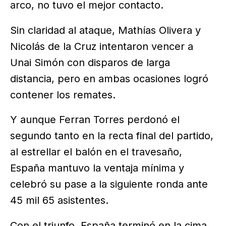
arco, no tuvo el mejor contacto.
Sin claridad al ataque, Mathías Olivera y
Nicolás de la Cruz intentaron vencer a
Unai Simón con disparos de larga
distancia, pero en ambas ocasiones logró
contener los remates.
Y aunque Ferran Torres perdonó el
segundo tanto en la recta final del partido,
al estrellar el balón en el travesaño,
España mantuvo la ventaja mínima y
celebró su pase a la siguiente ronda ante
45 mil 65 asistentes.
Con el triunfo, España terminó en la cima