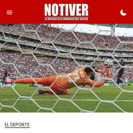
EL DEPORTE