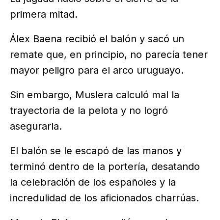
primera mitad.
Álex Baena recibió el balón y sacó un
remate que, en principio, no parecía tener
mayor peligro para el arco uruguayo.
Sin embargo, Muslera calculó mal la
trayectoria de la pelota y no logró
asegurarla.
El balón se le escapó de las manos y
terminó dentro de la portería, desatando
la celebración de los españoles y la
incredulidad de los aficionados charrúas.