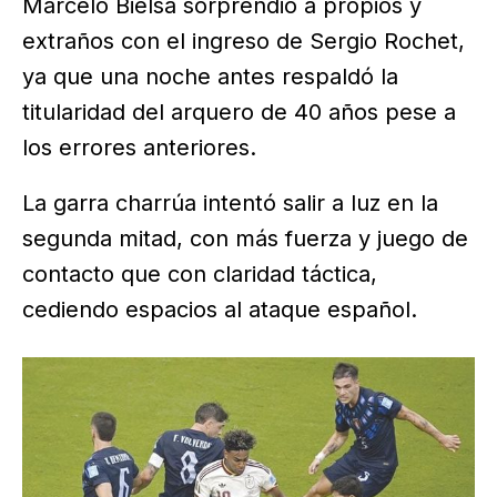
Marcelo Bielsa sorprendió a propios y
extraños con el ingreso de Sergio Rochet,
ya que una noche antes respaldó la
titularidad del arquero de 40 años pese a
los errores anteriores.
La garra charrúa intentó salir a luz en la
segunda mitad, con más fuerza y juego de
contacto que con claridad táctica,
cediendo espacios al ataque español.