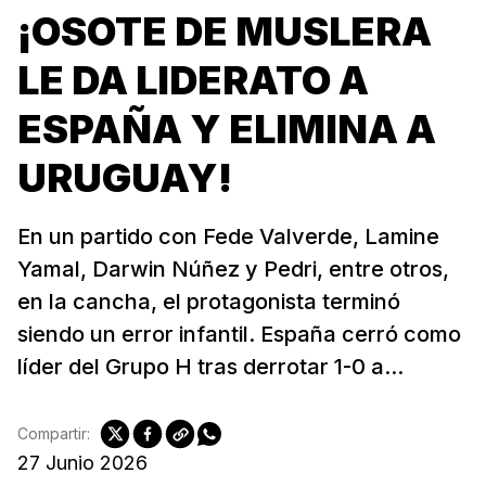
¡OSOTE DE MUSLERA
LE DA LIDERATO A
ESPAÑA Y ELIMINA A
URUGUAY!
En un partido con Fede Valverde, Lamine
Yamal, Darwin Núñez y Pedri, entre otros,
en la cancha, el protagonista terminó
siendo un error infantil. España cerró como
líder del Grupo H tras derrotar 1-0 a...
Compartir:
27 Junio 2026