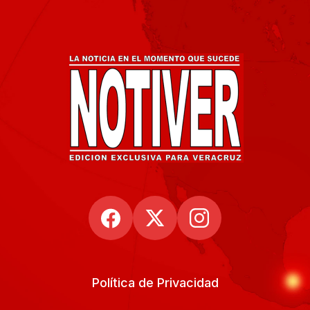
Política de Privacidad