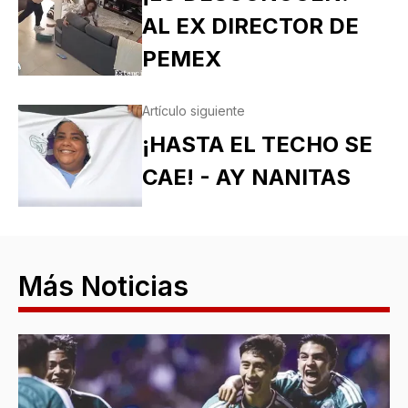
AL EX DIRECTOR DE
PEMEX
Artículo siguiente
¡HASTA EL TECHO SE
CAE! - AY NANITAS
Más Noticias