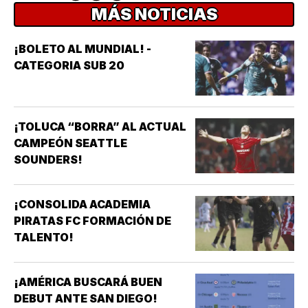
MÁS NOTICIAS
¡BOLETO AL MUNDIAL! -
CATEGORIA SUB 20
¡TOLUCA “BORRA” AL ACTUAL
CAMPEÓN SEATTLE
SOUNDERS!
¡CONSOLIDA ACADEMIA
PIRATAS FC FORMACIÓN DE
TALENTO!
¡AMÉRICA BUSCARÁ BUEN
DEBUT ANTE SAN DIEGO!