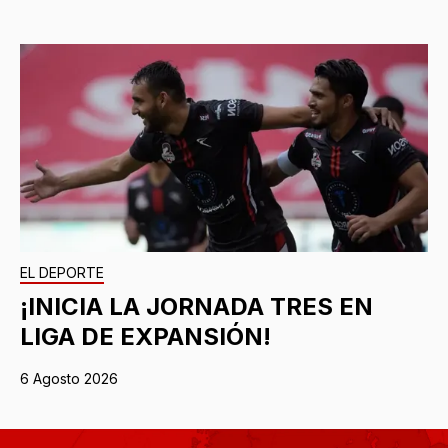
EL DEPORTE
¡INICIA LA JORNADA TRES EN
LIGA DE EXPANSIÓN!
6 Agosto 2026