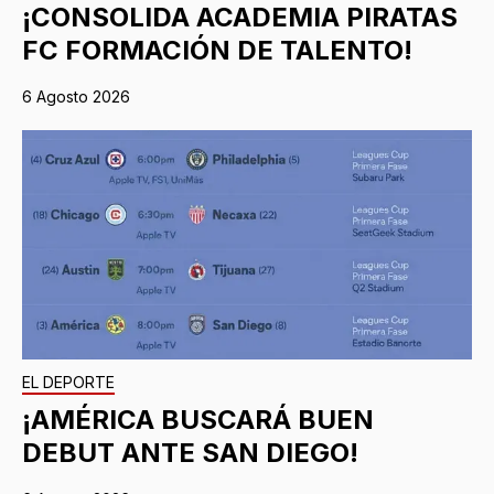
¡CONSOLIDA ACADEMIA PIRATAS
FC FORMACIÓN DE TALENTO!
6 Agosto 2026
EL DEPORTE
¡AMÉRICA BUSCARÁ BUEN
DEBUT ANTE SAN DIEGO!