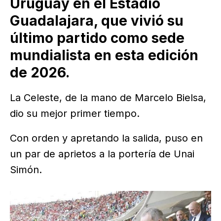
Uruguay en el Estadio
Guadalajara, que vivió su
último partido como sede
mundialista en esta edición
de 2026.
La Celeste, de la mano de Marcelo Bielsa,
dio su mejor primer tiempo.
Con orden y apretando la salida, puso en
un par de aprietos a la portería de Unai
Simón.