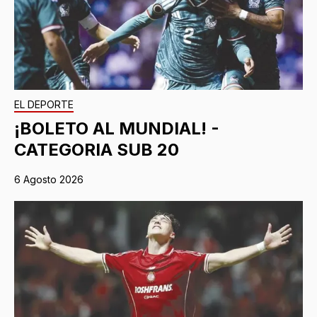
EL DEPORTE
¡BOLETO AL MUNDIAL! -
CATEGORIA SUB 20
6 Agosto 2026