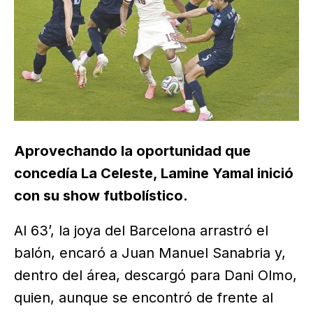
Aprovechando la oportunidad que
concedía La Celeste, Lamine Yamal inició
con su show futbolístico.
Al 63’, la joya del Barcelona arrastró el
balón, encaró a Juan Manuel Sanabria y,
dentro del área, descargó para Dani Olmo,
quien, aunque se encontró de frente al