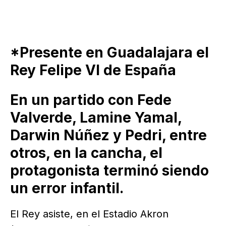
*Presente en Guadalajara el
Rey Felipe VI de España
En un partido con Fede
Valverde, Lamine Yamal,
Darwin Núñez y Pedri, entre
otros, en la cancha, el
protagonista terminó siendo
un error infantil.
El Rey asiste, en el Estadio Akron