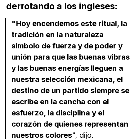
derrotando a los ingleses:
"Hoy encendemos este ritual, la
tradición en la naturaleza
símbolo de fuerza y de poder y
unión para que las buenas vibras
y las buenas energías lleguen a
nuestra selección mexicana, el
destino de un partido siempre se
escribe en la cancha con el
esfuerzo, la disciplina y el
corazón de quienes representan
nuestros colores
", dijo.