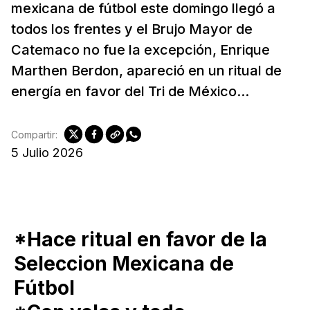
mexicana de fútbol este domingo llegó a
todos los frentes y el Brujo Mayor de
Catemaco no fue la excepción, Enrique
Marthen Berdon, apareció en un ritual de
energía en favor del Tri de México...
Compartir:
5 Julio 2026
*Hace ritual en favor de la
Seleccion Mexicana de
Fútbol