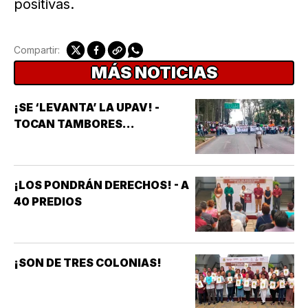
positivas.
Compartir:
MÁS NOTICIAS
¡SE ‘LEVANTA’ LA UPAV! -
TOCAN TAMBORES...
¡LOS PONDRÁN DERECHOS! - A
40 PREDIOS
¡SON DE TRES COLONIAS!