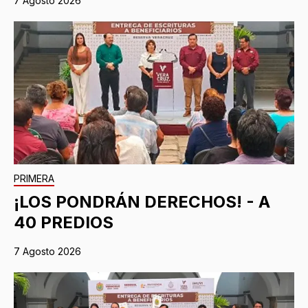
7 Agosto 2026
PRIMERA
¡LOS PONDRÁN DERECHOS! - A
40 PREDIOS
7 Agosto 2026