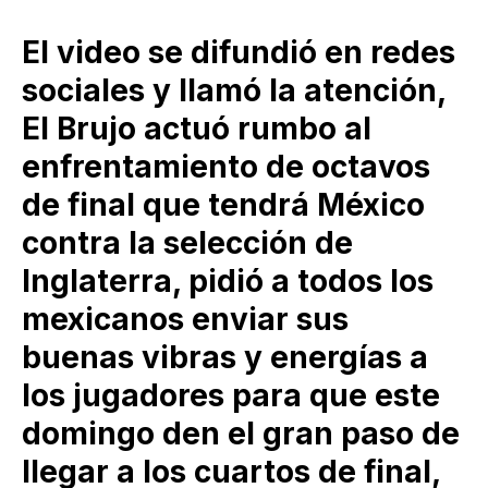
El video se difundió en redes
sociales y llamó la atención,
El Brujo actuó rumbo al
enfrentamiento de octavos
de final que tendrá México
contra la selección de
Inglaterra, pidió a todos los
mexicanos enviar sus
buenas vibras y energías a
los jugadores para que este
domingo den el gran paso de
llegar a los cuartos de final,