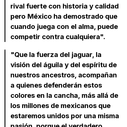
rival fuerte con historia y calidad
pero México ha demostrado que
cuando juega con el alma, puede
competir contra cualquiera".
"Que la fuerza del jaguar, la
visión del águila y del espíritu de
nuestros ancestros, acompañan
a quienes defenderán estos
colores en la cancha, más allá de
los millones de mexicanos que
estaremos unidos por una misma
pasión, porque el verdadero