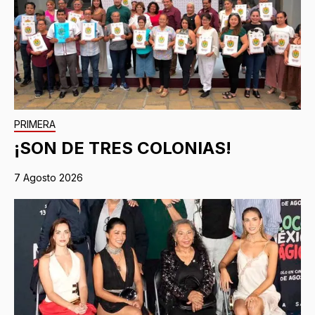
PRIMERA
¡SON DE TRES COLONIAS!
7 Agosto 2026