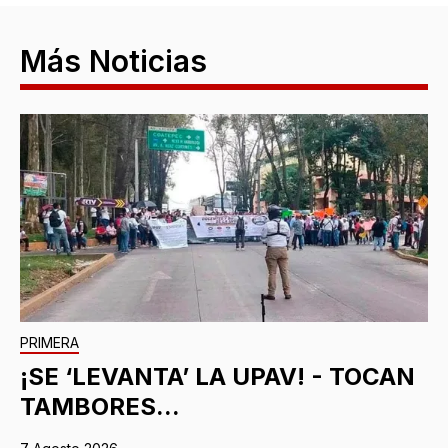
Más Noticias
PRIMERA
¡SE ‘LEVANTA’ LA UPAV! - TOCAN
TAMBORES...