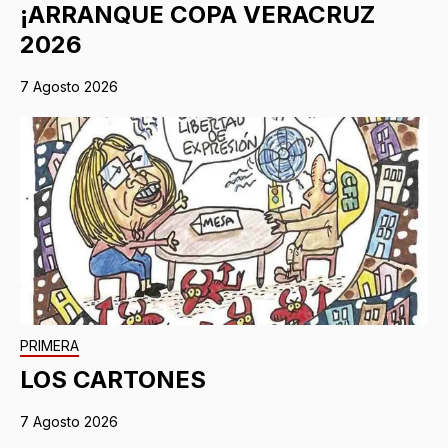
¡ARRANQUE COPA VERACRUZ
2026
7 Agosto 2026
PRIMERA
LOS CARTONES
7 Agosto 2026