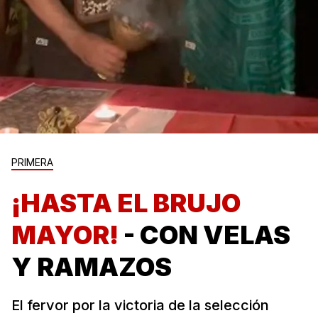
PRIMERA
¡HASTA EL BRUJO
MAYOR!
- CON VELAS
Y RAMAZOS
El fervor por la victoria de la selección