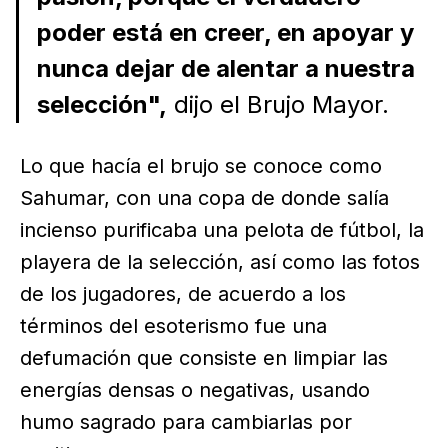
poder está en creer, en apoyar y
nunca dejar de alentar a nuestra
selección",
dijo el Brujo Mayor.
Lo que hacía el brujo se conoce como
Sahumar, con una copa de donde salía
incienso purificaba una pelota de fútbol, la
playera de la selección, así como las fotos
de los jugadores, de acuerdo a los
términos del esoterismo fue una
defumación que consiste en limpiar las
energías densas o negativas, usando
humo sagrado para cambiarlas por