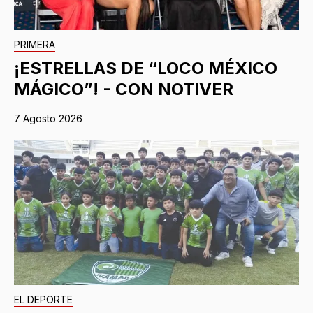
PRIMERA
¡ESTRELLAS DE “LOCO MÉXICO
MÁGICO”! - CON NOTIVER
7 Agosto 2026
EL DEPORTE