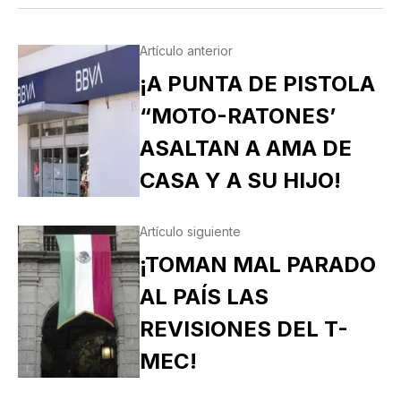
Artículo anterior
¡A PUNTA DE PISTOLA
“MOTO-RATONES’
ASALTAN A AMA DE
CASA Y A SU HIJO!
Artículo siguiente
¡TOMAN MAL PARADO
AL PAÍS LAS
REVISIONES DEL T-
MEC!