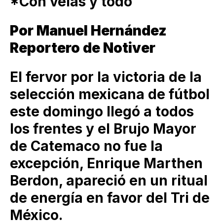
*Con velas y todo
Por Manuel Hernández
Reportero de Notiver
El fervor por la victoria de la
selección mexicana de fútbol
este domingo llegó a todos
los frentes y el Brujo Mayor
de Catemaco no fue la
excepción, Enrique Marthen
Berdon, apareció en un ritual
de energía en favor del Tri de
México.