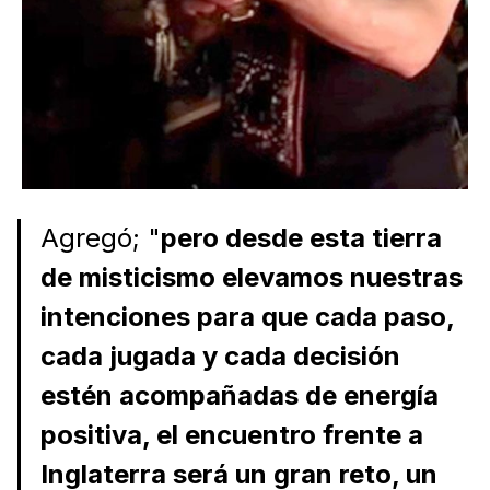
Agregó; "
pero desde esta tierra
de misticismo elevamos nuestras
intenciones para que cada paso,
cada jugada y cada decisión
estén acompañadas de energía
positiva, el encuentro frente a
Inglaterra será un gran reto, un