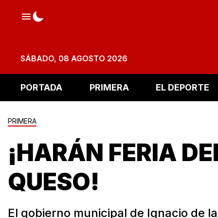
SÁBADO, 08 AGOSTO 2026
PORTADA
PRIMERA
EL DEPORTE
PRIMERA
¡HARÁN FERIA DE
QUESO!
El gobierno municipal de Ignacio de la