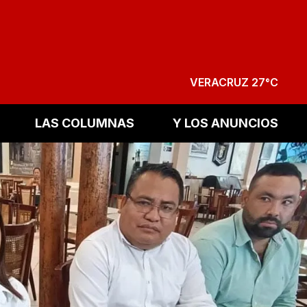
VERACRUZ 27°C
LAS COLUMNAS
Y LOS ANUNCIOS