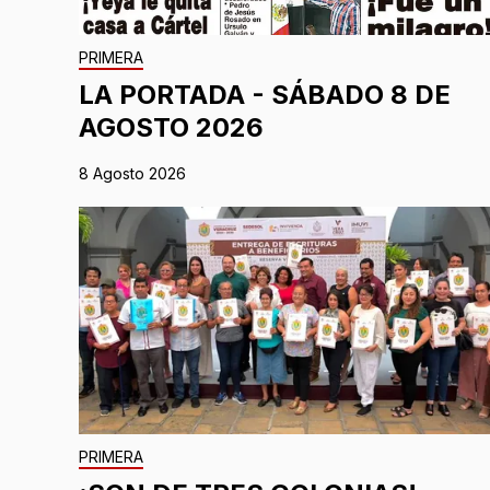
PRIMERA
LA PORTADA - SÁBADO 8 DE
AGOSTO 2026
8 Agosto 2026
PRIMERA