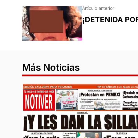
Artículo anterior
¡DETENIDA PO
Más Noticias