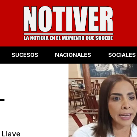
SUCESOS
NACIONALES
SOCIALES
L
 Llave