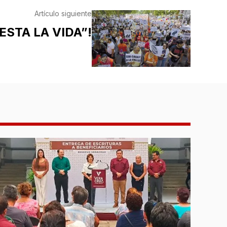
Artículo siguiente
ESTA LA VIDA”!