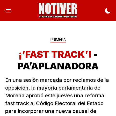
PRIMERA
¡‘FAST TRACK’!
-
PA’APLANADORA
En una sesión marcada por reclamos de la
oposición, la mayoría parlamentaria de
Morena aprobó este jueves una reforma
fast track al Código Electoral del Estado
para incorporar una nueva causal de