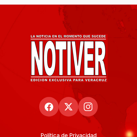
Política de Privacidad