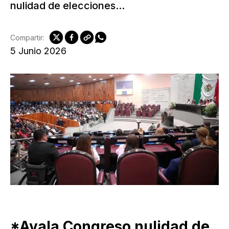
nulidad de elecciones...
Compartir:
5 Junio 2026
*Avala Congreso nulidad de