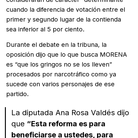
cuando la diferencia de votación entre el
primer y segundo lugar de la contienda
sea inferior al 5 por ciento.
Durante el debate en la tribuna, la
oposición dijo que lo que busca MORENA
es “que los gringos no se los lleven”
procesados por narcotráfico como ya
sucede con varios personajes de ese
partido.
La diputada Ana Rosa Valdés dijo
que
“Esta reforma es para
beneficiarse a ustedes, para