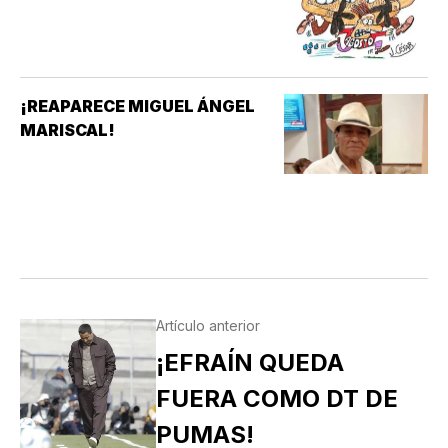
¡REAPARECE MIGUEL ÁNGEL
MARISCAL!
Artículo anterior
¡EFRAÍN QUEDA
FUERA COMO DT DE
PUMAS!