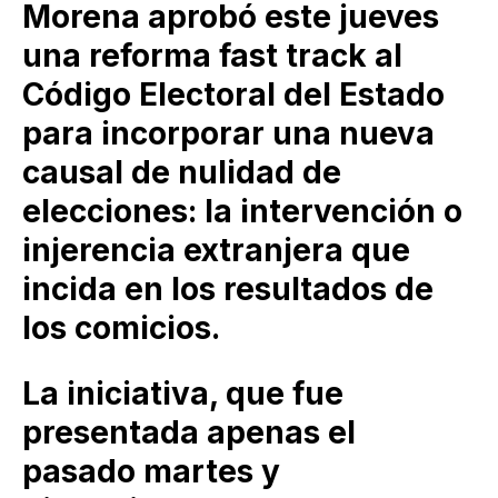
Morena aprobó este jueves
una reforma fast track al
Código Electoral del Estado
para incorporar una nueva
causal de nulidad de
elecciones: la intervención o
injerencia extranjera que
incida en los resultados de
los comicios.
La iniciativa, que fue
presentada apenas el
pasado martes y