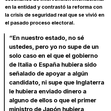
en la entidad y contrastó la reforma con
la crisis de seguridad real que se vivió en
el pasado proceso electoral.
“En nuestro estado, no sé
ustedes, pero yo no supe de un
solo caso en el que el gobierno
de Italia o España hubiera sido
señalado de apoyar a algún
candidato, ni supe que Inglaterra
le hubiera enviado dinero a
alguno de ellos o que el primer
ministro de Japón hubiera