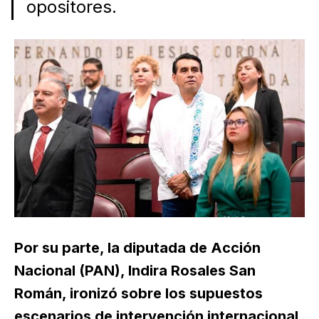
opositores.
Por su parte, la diputada de Acción
Nacional (PAN), Indira Rosales San
Román, ironizó sobre los supuestos
escenarios de intervención internacional