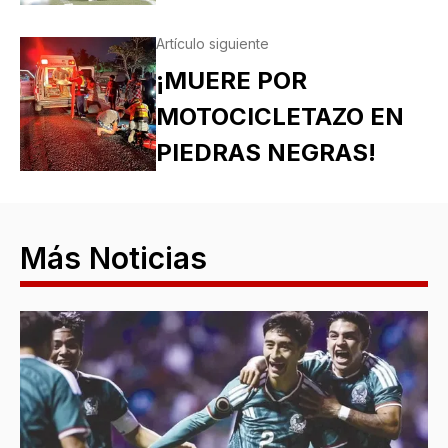
Artículo siguiente
¡MUERE POR
MOTOCICLETAZO EN
PIEDRAS NEGRAS!
Más Noticias