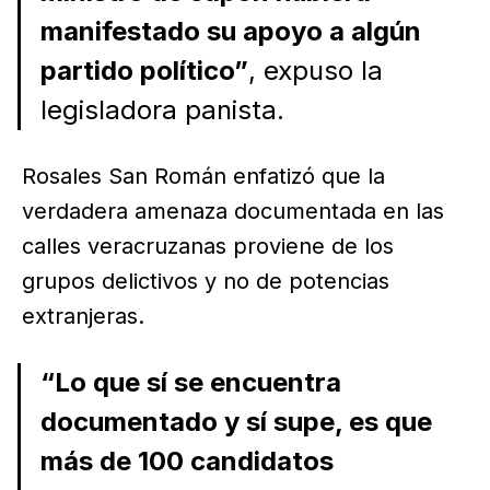
manifestado su apoyo a algún
partido político”
, expuso la
legisladora panista.
Rosales San Román enfatizó que la
verdadera amenaza documentada en las
calles veracruzanas proviene de los
grupos delictivos y no de potencias
extranjeras.
“Lo que sí se encuentra
documentado y sí supe, es que
más de 100 candidatos