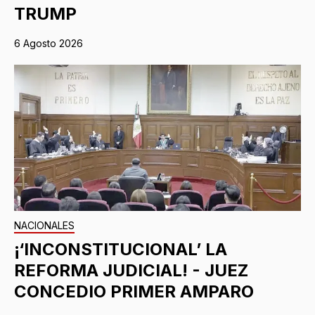
TRUMP
6 Agosto 2026
NACIONALES
¡‘INCONSTITUCIONAL’ LA
REFORMA JUDICIAL! - JUEZ
CONCEDIO PRIMER AMPARO