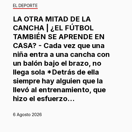
EL DEPORTE
LA OTRA MITAD DE LA
CANCHA | ¿EL FÚTBOL
TAMBIÉN SE APRENDE EN
CASA? - Cada vez que una
niña entra a una cancha con
un balón bajo el brazo, no
llega sola *Detrás de ella
siempre hay alguien que la
llevó al entrenamiento, que
hizo el esfuerzo…
6 Agosto 2026