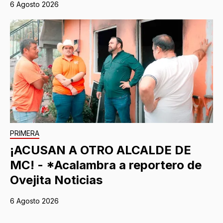
6 Agosto 2026
PRIMERA
¡ACUSAN A OTRO ALCALDE DE
MC! - *Acalambra a reportero de
Ovejita Noticias
6 Agosto 2026