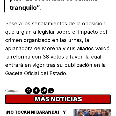
tranquilo”.
Pese a los señalamientos de la oposición
que urgían a legislar sobre el impacto del
crimen organizado en las urnas, la
aplanadora de Morena y sus aliados validó
la reforma con 38 votos a favor, la cual
entrará en vigor tras su publicación en la
Gaceta Oficial del Estado.
Compartir:
MÁS NOTICIAS
¡NO TOCAN NI BARANDA! - Y