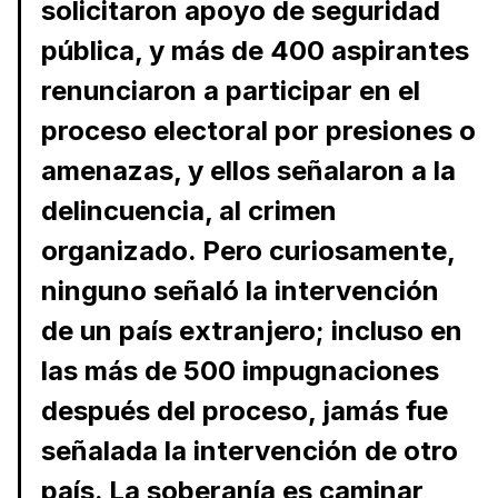
solicitaron apoyo de seguridad
pública, y más de 400 aspirantes
renunciaron a participar en el
proceso electoral por presiones o
amenazas, y ellos señalaron a la
delincuencia, al crimen
organizado. Pero curiosamente,
ninguno señaló la intervención
de un país extranjero; incluso en
las más de 500 impugnaciones
después del proceso, jamás fue
señalada la intervención de otro
país. La soberanía es caminar