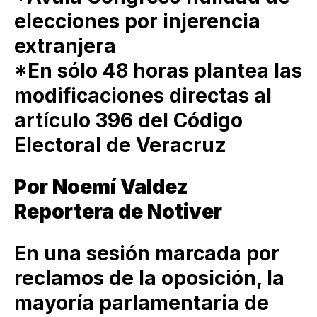
elecciones por injerencia
extranjera
*En sólo 48 horas plantea las
modificaciones directas al
artículo 396 del Código
Electoral de Veracruz
Por Noemí Valdez
Reportera de Notiver
En una sesión marcada por
reclamos de la oposición, la
mayoría parlamentaria de