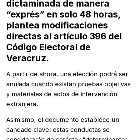
dictaminada de manera
“exprés” en solo 48 horas,
plantea modificaciones
directas al artículo 396 del
Código Electoral de
Veracruz.
A partir de ahora, una elección podrá ser
anulada cuando existan pruebas objetivas
y materiales de actos de intervención
extranjera.
Asimismo, el documento establece un
candado clave: estas conductas se
considerarán de carácter "determinante"