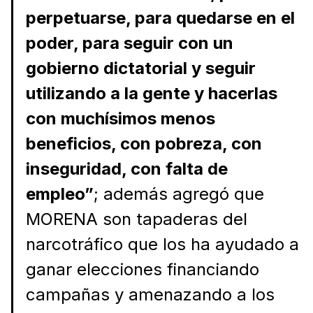
perpetuarse, para quedarse en el
poder, para seguir con un
gobierno dictatorial y seguir
utilizando a la gente y hacerlas
con muchísimos menos
beneficios, con pobreza, con
inseguridad, con falta de
empleo”
; además agregó que
MORENA son tapaderas del
narcotráfico que los ha ayudado a
ganar elecciones financiando
campañas y amenazando a los