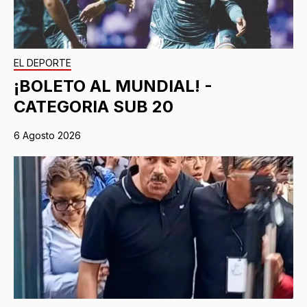
EL DEPORTE
¡BOLETO AL MUNDIAL! -
CATEGORIA SUB 20
6 Agosto 2026