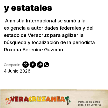
y estatales
Amnistía Internacional se sumó a la
exigencia a autoridades federales y del
estado de Veracruz para agilizar la
búsqueda y localización de la periodista
Roxana Berenice Guzmán...
Compartir:
4 Junio 2026