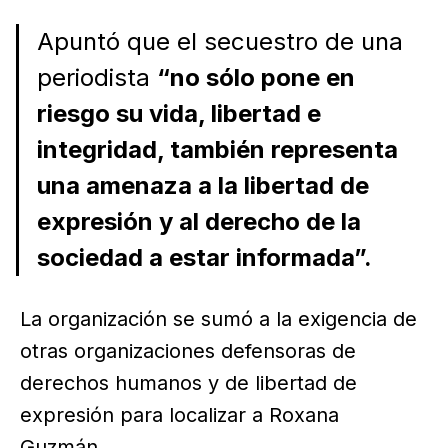
Apuntó que el secuestro de una
periodista
“no sólo pone en
riesgo su vida, libertad e
integridad, también representa
una amenaza a la libertad de
expresión y al derecho de la
sociedad a estar informada”.
La organización se sumó a la exigencia de
otras organizaciones defensoras de
derechos humanos y de libertad de
expresión para localizar a Roxana
Guzmán.