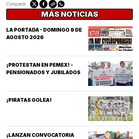
Compartir:
MÁS NOTICIAS
LA PORTADA - DOMINGO 9 DE
AGOSTO 2026
¡PROTESTAN EN PEMEX! -
PENSIONADOS Y JUBILADOS
¡PIRATAS GOLEA!
¡LANZAN CONVOCATORIA