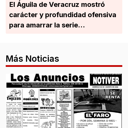
El Águila de Veracruz mostró
carácter y profundidad ofensiva
para amarrar la serie…
Más Noticias