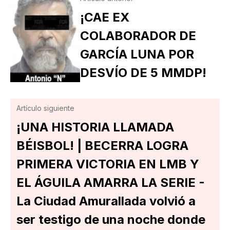
¡CAE EX
COLABORADOR DE
GARCÍA LUNA POR
DESVÍO DE 5 MMDP!
Artículo siguiente
¡UNA HISTORIA LLAMADA
BÉISBOL! | BECERRA LOGRA
PRIMERA VICTORIA EN LMB Y
EL ÁGUILA AMARRA LA SERIE -
La Ciudad Amurallada volvió a
ser testigo de una noche donde