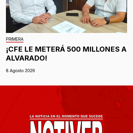
PRIMERA
¡CFE LE METERÁ 500 MILLONES A
ALVARADO!
8 Agosto 2026