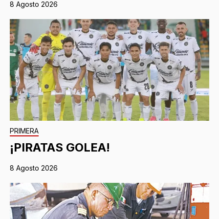
8 Agosto 2026
PRIMERA
¡PIRATAS GOLEA!
8 Agosto 2026