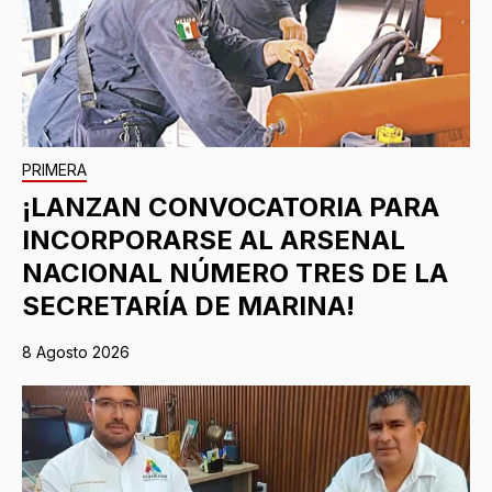
PRIMERA
¡LANZAN CONVOCATORIA PARA
INCORPORARSE AL ARSENAL
NACIONAL NÚMERO TRES DE LA
SECRETARÍA DE MARINA!
8 Agosto 2026