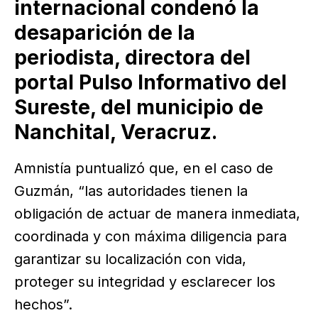
internacional condenó la
desaparición de la
periodista, directora del
portal Pulso Informativo del
Sureste, del municipio de
Nanchital, Veracruz.
Amnistía puntualizó que, en el caso de
Guzmán, “las autoridades tienen la
obligación de actuar de manera inmediata,
coordinada y con máxima diligencia para
garantizar su localización con vida,
proteger su integridad y esclarecer los
hechos”.