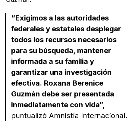
“Exigimos a las autoridades
federales y estatales desplegar
todos los recursos necesarios
para su búsqueda, mantener
informada a su familia y
garantizar una investigación
efectiva. Roxana Berenice
Guzmán debe ser presentada
inmediatamente con vida”,
puntualizó Amnistía Internacional.