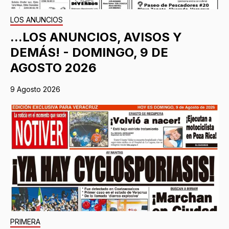
LOS ANUNCIOS
...LOS ANUNCIOS, AVISOS Y
DEMÁS! - DOMINGO, 9 DE
AGOSTO 2026
9 Agosto 2026
PRIMERA