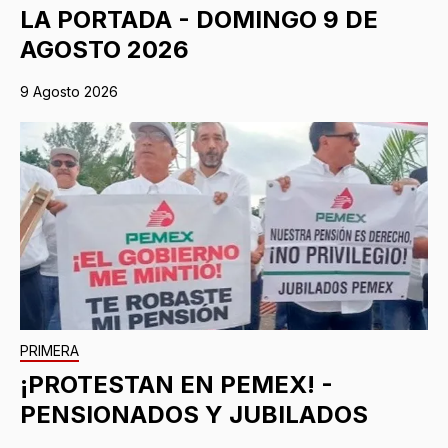
LA PORTADA - DOMINGO 9 DE
AGOSTO 2026
9 Agosto 2026
PRIMERA
¡PROTESTAN EN PEMEX! -
PENSIONADOS Y JUBILADOS