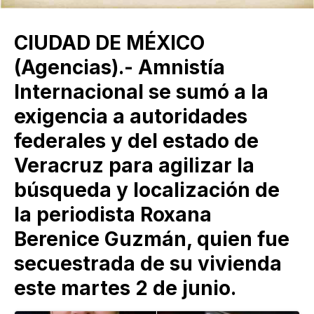
CIUDAD DE MÉXICO
(Agencias).- Amnistía
Internacional se sumó a la
exigencia a autoridades
federales y del estado de
Veracruz para agilizar la
búsqueda y localización de
la periodista Roxana
Berenice Guzmán, quien fue
secuestrada de su vivienda
este martes 2 de junio.