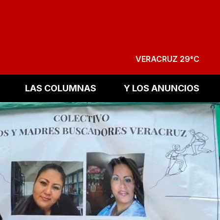
VERACRUZ 29°C
LAS COLUMNAS
Y LOS ANUNCIOS