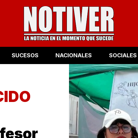
SUCESOS
NACIONALES
SOCIALES
CIDO
fesor