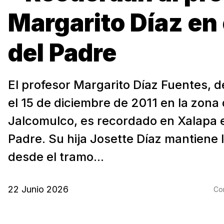
Margarito Díaz en 
del Padre
El profesor Margarito Díaz Fuentes, 
el 15 de diciembre de 2011 en la zona
Jalcomulco, es recordado en Xalapa e
Padre. Su hija Josette Díaz mantiene
desde el tramo...
22 Junio 2026
Com