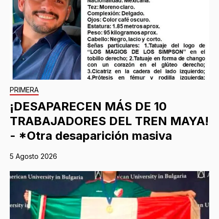
PRIMERA
¡DESAPARECEN MÁS DE 10
TRABAJADORES DEL TREN MAYA!
- *Otra desaparición masiva
5 Agosto 2026