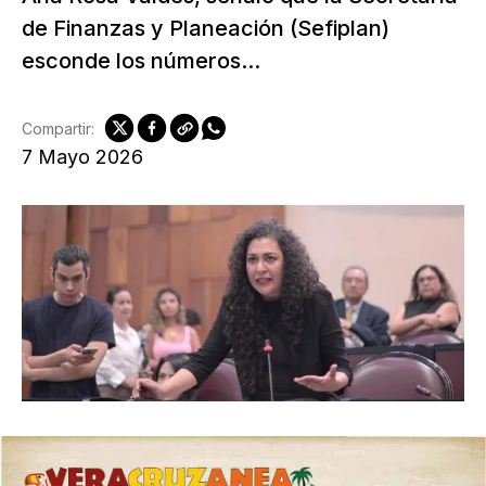
de Finanzas y Planeación (Sefiplan)
esconde los números...
Compartir:
7 Mayo 2026