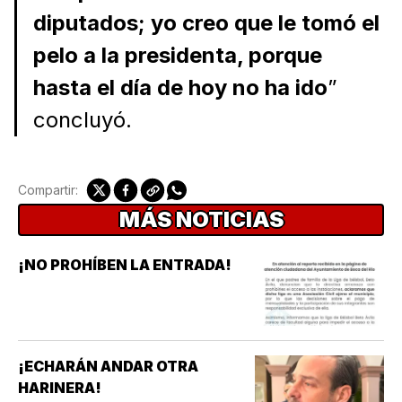
diputados; yo creo que le tomó el
pelo a la presidenta, porque
hasta el día de hoy no ha ido
”
concluyó.
Compartir:
MÁS NOTICIAS
¡NO PROHÍBEN LA ENTRADA!
¡ECHARÁN ANDAR OTRA
HARINERA!