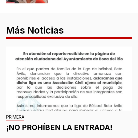
Más Noticias
PRIMERA
¡NO PROHÍBEN LA ENTRADA!