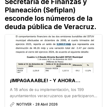
Secretaría de Finanzas y
Planeación (Sefiplan)
esconde los números de la
deuda pública de Veracruz.
¡IMPAGAAABLE! - Y AHORA...
A 18 años de su implementación, los 199
ayuntamientos veracruzanos que participaron
en la bursatilización de 2008 enfrentan un
NOTIVER
28 Abril 2026