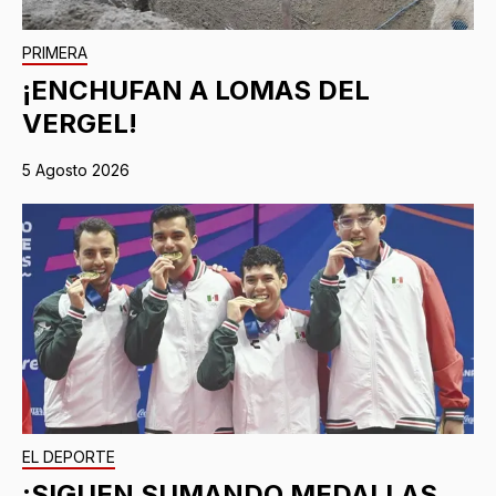
PRIMERA
¡ENCHUFAN A LOMAS DEL
VERGEL!
5 Agosto 2026
EL DEPORTE
¡SIGUEN SUMANDO MEDALLAS