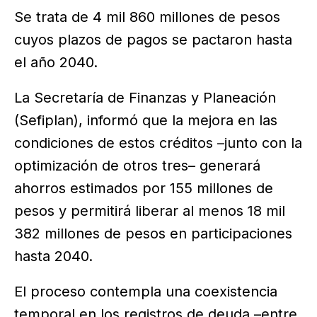
Se trata de 4 mil 860 millones de pesos
cuyos plazos de pagos se pactaron hasta
el año 2040.
La Secretaría de Finanzas y Planeación
(Sefiplan), informó que la mejora en las
condiciones de estos créditos –junto con la
optimización de otros tres– generará
ahorros estimados por 155 millones de
pesos y permitirá liberar al menos 18 mil
382 millones de pesos en participaciones
hasta 2040.
El proceso contempla una coexistencia
temporal en los registros de deuda –entre