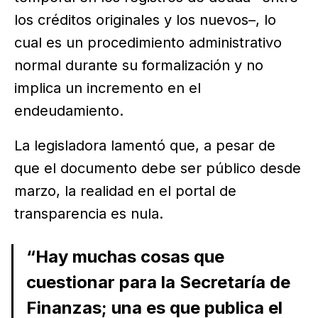
los créditos originales y los nuevos–, lo
cual es un procedimiento administrativo
normal durante su formalización y no
implica un incremento en el
endeudamiento.
La legisladora lamentó que, a pesar de
que el documento debe ser público desde
marzo, la realidad en el portal de
transparencia es nula.
“Hay muchas cosas que
cuestionar para la Secretaría de
Finanzas; una es que publica el