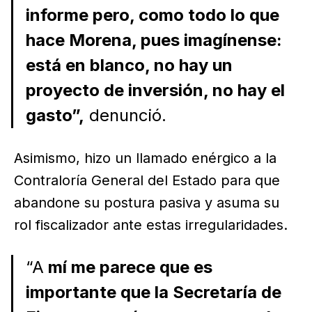
informe pero, como todo lo que
hace Morena, pues imagínense:
está en blanco, no hay un
proyecto de inversión, no hay el
gasto”,
denunció.
Asimismo, hizo un llamado enérgico a la
Contraloría General del Estado para que
abandone su postura pasiva y asuma su
rol fiscalizador ante estas irregularidades.
“A
mí me parece que es
importante que la Secretaría de