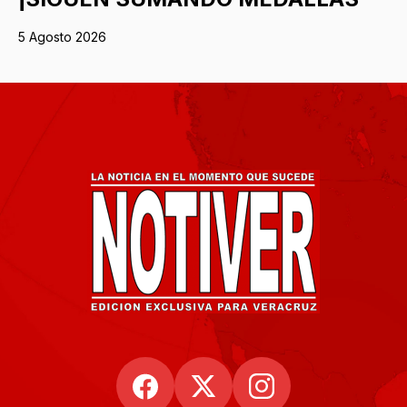
5 Agosto 2026