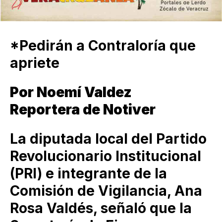
*Pedirán a Contraloría que
apriete
Por Noemí Valdez
Reportera de Notiver
La diputada local del Partido
Revolucionario Institucional
(PRI) e integrante de la
Comisión de Vigilancia, Ana
Rosa Valdés, señaló que la