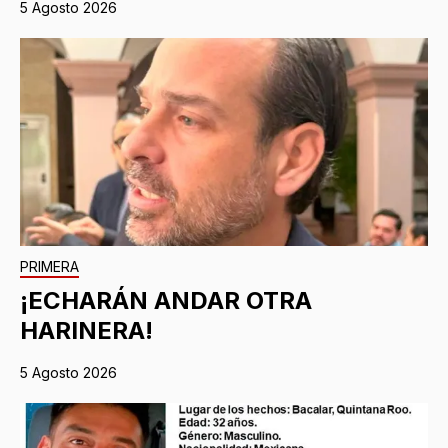
5 Agosto 2026
PRIMERA
¡ECHARÁN ANDAR OTRA
HARINERA!
5 Agosto 2026