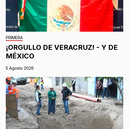
PRIMERA
¡ORGULLO DE VERACRUZ! - Y DE
MÉXICO
5 Agosto 2026