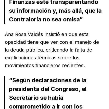
Finanzas esté transparentando
su información y, más allá, que la
Contraloría no sea omisa”
Ana Rosa Valdés insistió en que esta
opacidad tiene que ver con el manejo de
la deuda pública, criticando la falta de
explicaciones técnicas sobre los
movimientos financieros recientes.
“Según declaraciones de la
presidenta del Congreso, el
Secretario se había
comprometido a ir con los