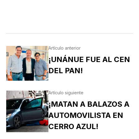
Artículo anterior
¡UNÁNUE FUE AL CEN
DEL PAN!
Artículo siguiente
¡MATAN A BALAZOS A
AUTOMOVILISTA EN
CERRO AZUL!