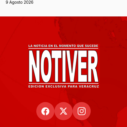
9 Agosto 2026