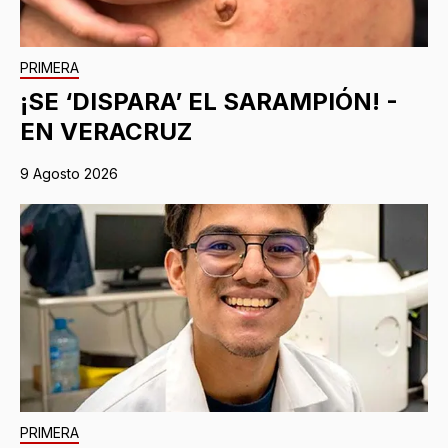
PRIMERA
¡SE ‘DISPARA’ EL SARAMPIÓN! -
EN VERACRUZ
9 Agosto 2026
PRIMERA