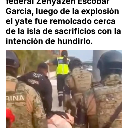
federal Zenyazen Escobar
García, luego de la explosión
el yate fue remolcado cerca
de la isla de sacrificios con la
intención de hundirlo.