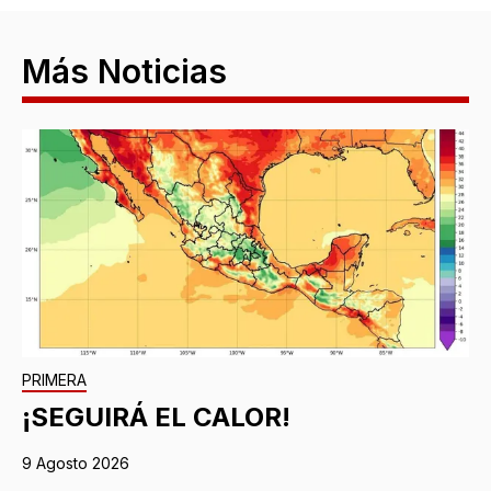
Más Noticias
PRIMERA
¡SEGUIRÁ EL CALOR!
9 Agosto 2026