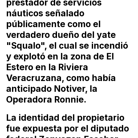
prestador de servicios
náuticos señalado
públicamente como el
verdadero dueño del yate
"Squalo", el cual se incendió
y explotó en la zona de El
Estero en la Riviera
Veracruzana, como había
anticipado Notiver, la
Operadora Ronnie.
La identidad del propietario
fue expuesta por el diputado