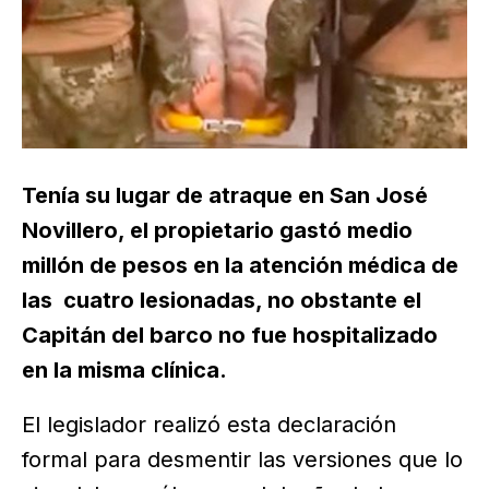
Tenía su lugar de atraque en San José
Novillero, el propietario gastó medio
millón de pesos en la atención médica de
las cuatro lesionadas, no obstante el
Capitán del barco no fue hospitalizado
en la misma clínica.
El legislador realizó esta declaración
formal para desmentir las versiones que lo