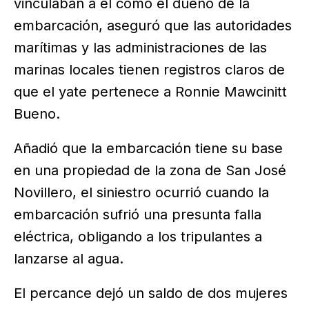
vinculaban a él como el dueño de la
embarcación, aseguró que las autoridades
marítimas y las administraciones de las
marinas locales tienen registros claros de
que el yate pertenece a Ronnie Mawcinitt
Bueno.
Añadió que la embarcación tiene su base
en una propiedad de la zona de San José
Novillero, el siniestro ocurrió cuando la
embarcación sufrió una presunta falla
eléctrica, obligando a los tripulantes a
lanzarse al agua.
El percance dejó un saldo de dos mujeres