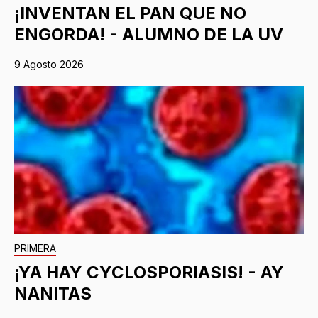
¡INVENTAN EL PAN QUE NO
ENGORDA! - ALUMNO DE LA UV
9 Agosto 2026
PRIMERA
¡YA HAY CYCLOSPORIASIS! - AY
NANITAS