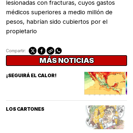
lesionadas con fracturas, cuyos gastos
médicos superiores a medio millón de
pesos, habrían sido cubiertos por el
propietario
Compartir:
MÁS NOTICIAS
¡SEGUIRÁ EL CALOR!
LOS CARTONES