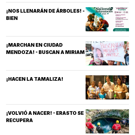
¡NOS LLENARÁN DE ÁRBOLES! -
BIEN
¡MARCHAN EN CIUDAD
MENDOZA! - BUSCAN A MIRIAM
¡HACEN LA TAMALIZA!
¡VOLVIÓ A NACER! - ERASTO SE
RECUPERA