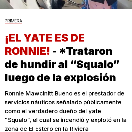
PRIMERA
¡EL YATE ES DE
RONNIE!
- *Trataron
de hundir al “Squalo”
luego de la explosión
Ronnie Mawcinitt Bueno es el prestador de
servicios náuticos señalado públicamente
como el verdadero dueño del yate
"Squalo", el cual se incendió y explotó en la
zona de El Estero en la Riviera