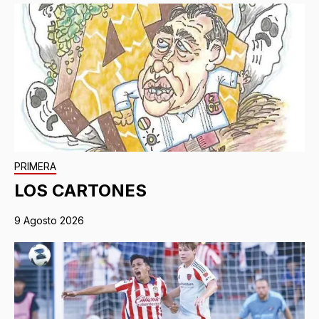
PRIMERA
LOS CARTONES
9 Agosto 2026