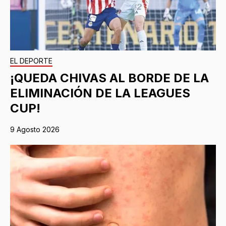
EL DEPORTE
¡QUEDA CHIVAS AL BORDE DE LA
ELIMINACIÓN DE LA LEAGUES
CUP!
9 Agosto 2026