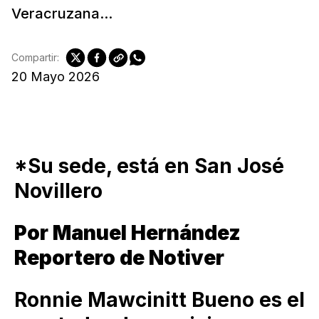
Veracruzana...
Compartir:
20 Mayo 2026
*Su sede, está en San José
Novillero
Por Manuel Hernández
Reportero de Notiver
Ronnie Mawcinitt Bueno es el