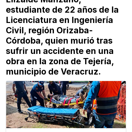
estudiante de 22 años de la
Licenciatura en Ingeniería
Civil, región Orizaba-
Córdoba, quien murió tras
sufrir un accidente en una
obra en la zona de Tejería,
municipio de Veracruz.