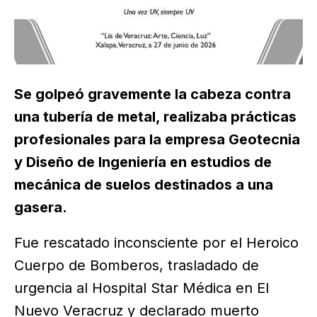
Se golpeó gravemente la cabeza contra
una tubería de metal, realizaba prácticas
profesionales para la empresa Geotecnia
y Diseño de Ingeniería en estudios de
mecánica de suelos destinados a una
gasera.
Fue rescatado inconsciente por el Heroico
Cuerpo de Bomberos, trasladado de
urgencia al Hospital Star Médica en El
Nuevo Veracruz y declarado muerto