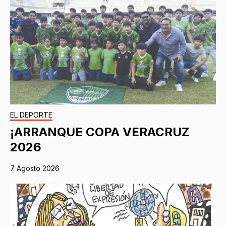
EL DEPORTE
¡ARRANQUE COPA VERACRUZ
2026
7 Agosto 2026