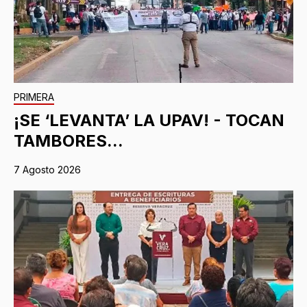
PRIMERA
¡SE ‘LEVANTA’ LA UPAV! - TOCAN
TAMBORES...
7 Agosto 2026