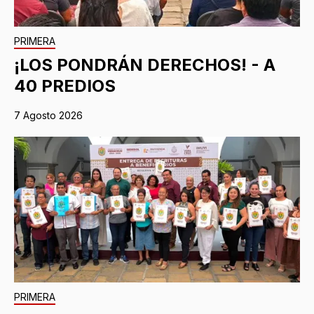
PRIMERA
¡LOS PONDRÁN DERECHOS! - A
40 PREDIOS
7 Agosto 2026
PRIMERA