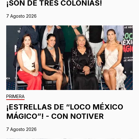
¡SON DE TRES COLONIAS!
7 Agosto 2026
PRIMERA
¡ESTRELLAS DE “LOCO MÉXICO
MÁGICO”! - CON NOTIVER
7 Agosto 2026