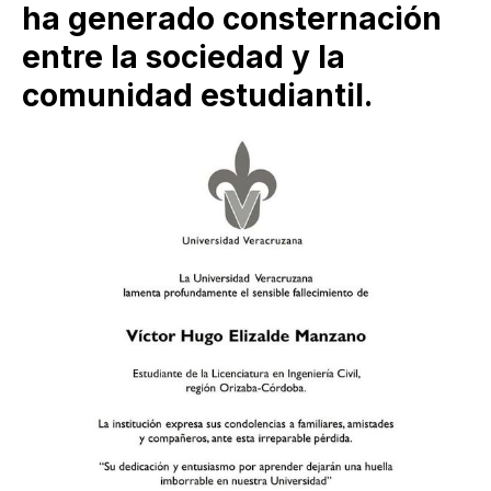
ha generado consternación
entre la sociedad y la
comunidad estudiantil.