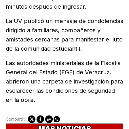
minutos después de ingresar.
La UV publicó un mensaje de condolencias
dirigido a familiares, compañeros y
amistades cercanas para manifestar el luto
de la comunidad estudiantil.
Las autoridades ministeriales de la Fiscalía
General del Estado (FGE) de Veracruz,
abrieron una carpeta de investigación para
esclarecer las condiciones de seguridad
en la obra.
Compartir:
MÁS NOTICIAS