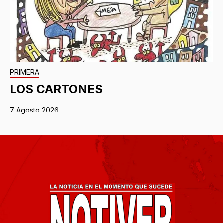
PRIMERA
LOS CARTONES
7 Agosto 2026