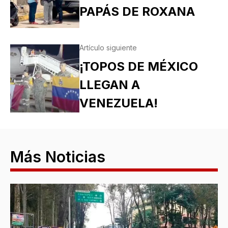
PAPÁS DE ROXANA
Artículo siguiente
¡TOPOS DE MÉXICO
LLEGAN A
VENEZUELA!
Más Noticias