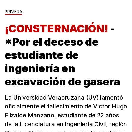
PRIMERA
¡CONSTERNACIÓN!
-
*Por el deceso de
estudiante de
ingeniería en
excavación de gasera
La Universidad Veracruzana (UV) lamentó
oficialmente el fallecimiento de Víctor Hugo
Elizalde Manzano, estudiante de 22 años
de la Licenciatura en Ingeniería Civil, región