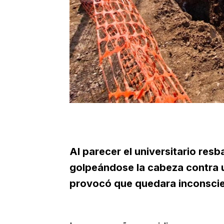
Al parecer el universitario resb
golpeándose la cabeza contra u
provocó que quedara inconscie