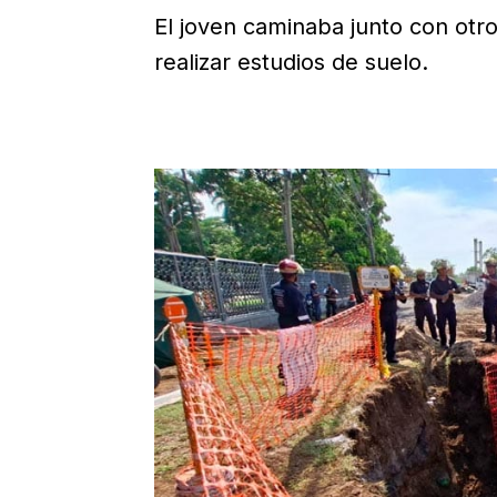
El joven caminaba junto con otro
realizar estudios de suelo.