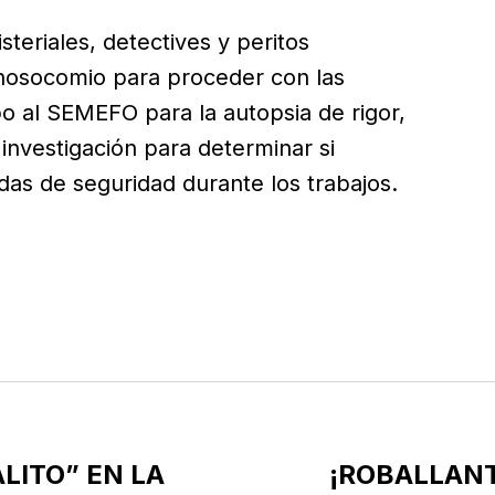
steriales, detectives y peritos
 nosocomio para proceder con las
rpo al SEMEFO para la autopsia de rigor,
investigación para determinar si
das de seguridad durante los trabajos.
LITO” EN LA
¡ROBALLAN