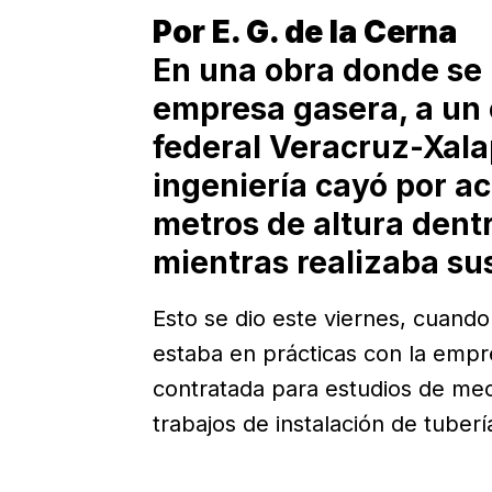
Por E. G. de la Cerna
En una obra donde se 
empresa gasera, a un 
federal Veracruz-Xala
ingeniería cayó por a
metros de altura dent
mientras realizaba sus
Esto se dio este viernes, cuando
estaba en prácticas con la empr
contratada para estudios de mec
trabajos de instalación de tuber