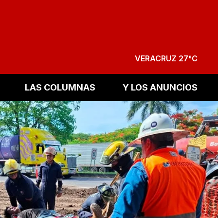
VERACRUZ 27°C
LAS COLUMNAS
Y LOS ANUNCIOS