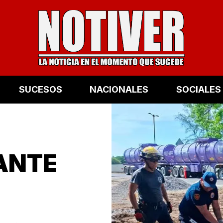
SUCESOS
NACIONALES
SOCIALES
ANTE