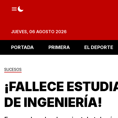
JUEVES, 06 AGOSTO 2026
PORTADA
PRIMERA
EL DEPORTE
SUCESOS
¡FALLECE ESTUDI
DE INGENIERÍA!