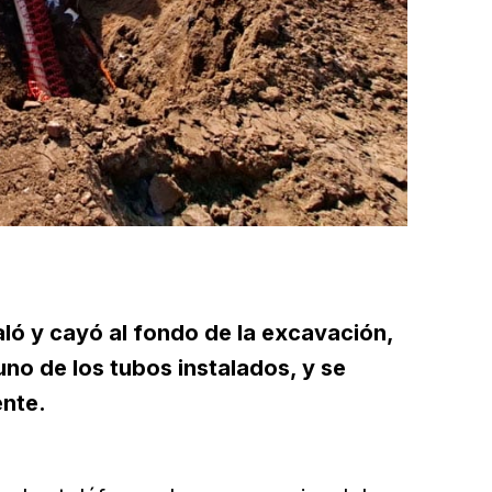
aló y cayó al fondo de la excavación,
no de los tubos instalados, y se
nte.