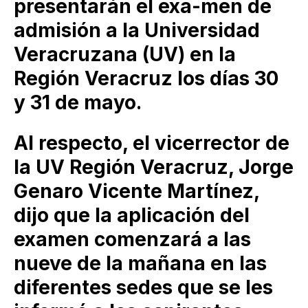
presentarán el exa-men de
admisión a la Universidad
Veracruzana (UV) en la
Región Veracruz los días 30
y 31 de mayo.
Al respecto, el vicerrector de
la UV Región Veracruz, Jorge
Genaro Vicente Martínez,
dijo que la aplicación del
examen comenzará a las
nueve de la mañana en las
diferentes sedes que se les