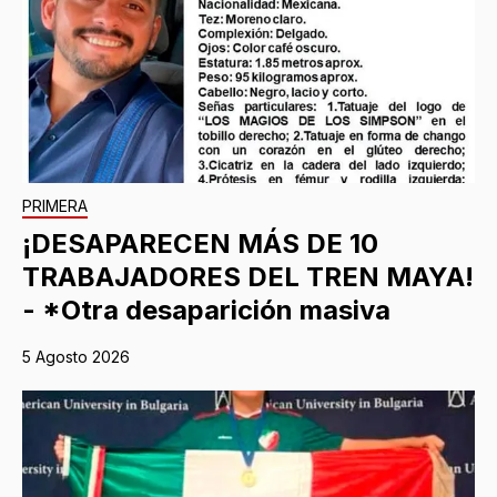
PRIMERA
¡DESAPARECEN MÁS DE 10
TRABAJADORES DEL TREN MAYA!
- *Otra desaparición masiva
5 Agosto 2026