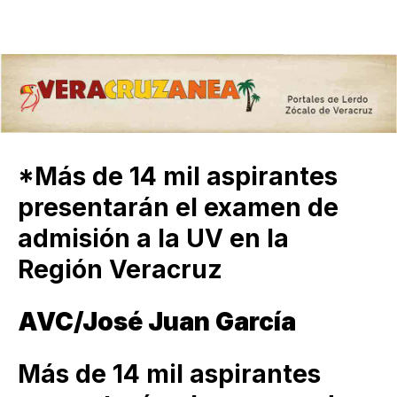
*Más de 14 mil aspirantes
presentarán el examen de
admisión a la UV en la
Región Veracruz
AVC/José Juan García
Más de 14 mil aspirantes