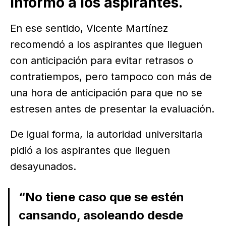
informó a los aspirantes.
En ese sentido, Vicente Martínez
recomendó a los aspirantes que lleguen
con anticipación para evitar retrasos o
contratiempos, pero tampoco con más de
una hora de anticipación para que no se
estresen antes de presentar la evaluación.
De igual forma, la autoridad universitaria
pidió a los aspirantes que lleguen
desayunados.
“No tiene caso que se estén
cansando, asoleando desde