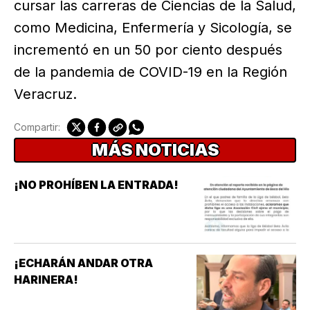
cursar las carreras de Ciencias de la Salud,
como Medicina, Enfermería y Sicología, se
incrementó en un 50 por ciento después
de la pandemia de COVID-19 en la Región
Veracruz.
Compartir:
MÁS NOTICIAS
¡NO PROHÍBEN LA ENTRADA!
¡ECHARÁN ANDAR OTRA
HARINERA!