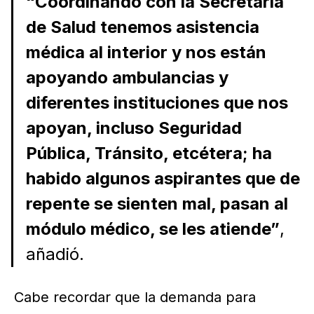
“Coordinando con la Secretaría
de Salud tenemos asistencia
médica al interior y nos están
apoyando ambulancias y
diferentes instituciones que nos
apoyan, incluso Seguridad
Pública, Tránsito, etcétera; ha
habido algunos aspirantes que de
repente se sienten mal, pasan al
módulo médico, se les atiende”
,
añadió.
Cabe recordar que la demanda para