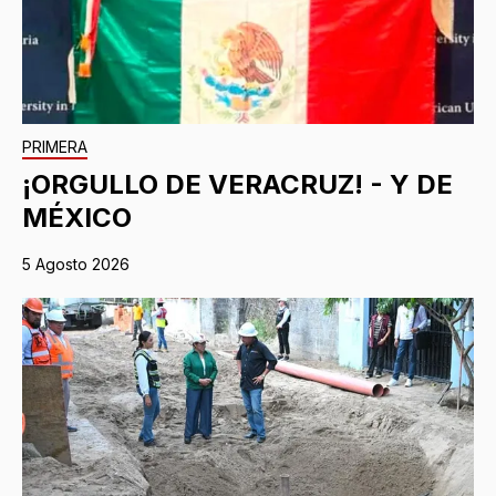
PRIMERA
¡ORGULLO DE VERACRUZ! - Y DE
MÉXICO
5 Agosto 2026