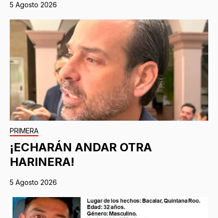
5 Agosto 2026
PRIMERA
¡ECHARÁN ANDAR OTRA
HARINERA!
5 Agosto 2026