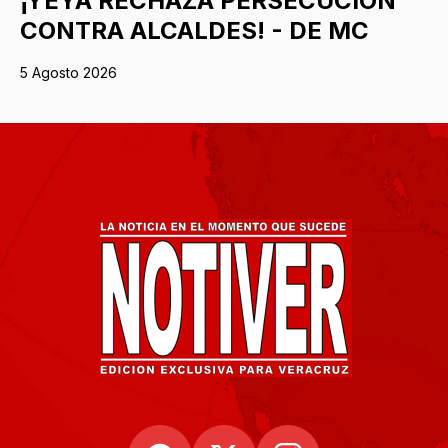
¡YEYA RECHAZA PERSECUCIÓN
CONTRA ALCALDES! - DE MC
5 Agosto 2026