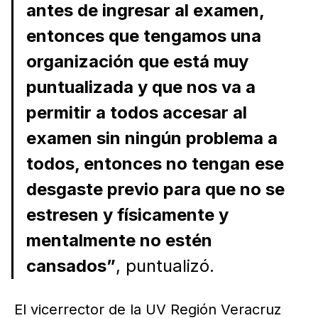
antes de ingresar al examen,
entonces que tengamos una
organización que está muy
puntualizada y que nos va a
permitir a todos accesar al
examen sin ningún problema a
todos, entonces no tengan ese
desgaste previo para que no se
estresen y físicamente y
mentalmente no estén
cansados”
, puntualizó.
El vicerrector de la UV Región Veracruz