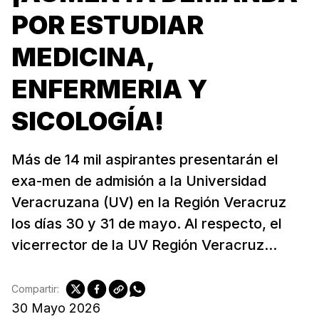
POR ESTUDIAR
MEDICINA,
ENFERMERIA Y
SICOLOGÍA!
Más de 14 mil aspirantes presentarán el
exa-men de admisión a la Universidad
Veracruzana (UV) en la Región Veracruz
los días 30 y 31 de mayo. Al respecto, el
vicerrector de la UV Región Veracruz...
Compartir:
30 Mayo 2026