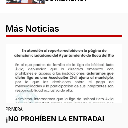
Más Noticias
PRIMERA
¡NO PROHÍBEN LA ENTRADA!