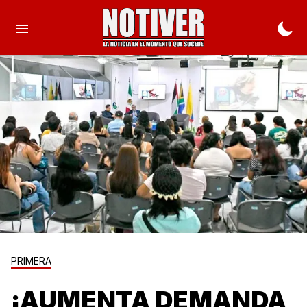
PRIMERA
¡AUMENTA DEMANDA