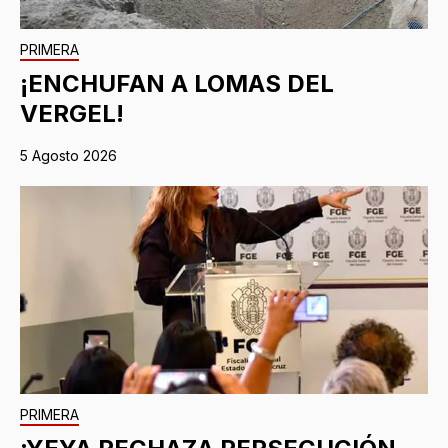
PRIMERA
¡ENCHUFAN A LOMAS DEL
VERGEL!
5 Agosto 2026
PRIMERA