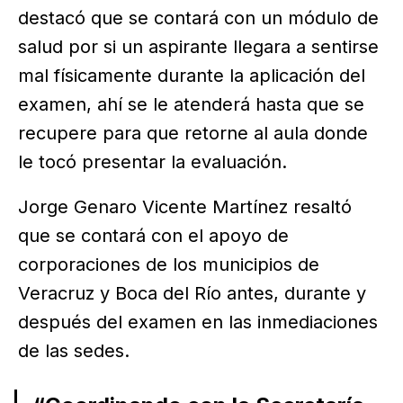
destacó que se contará con un módulo de
salud por si un aspirante llegara a sentirse
mal físicamente durante la aplicación del
examen, ahí se le atenderá hasta que se
recupere para que retorne al aula donde
le tocó presentar la evaluación.
Jorge Genaro Vicente Martínez resaltó
que se contará con el apoyo de
corporaciones de los municipios de
Veracruz y Boca del Río antes, durante y
después del examen en las inmediaciones
de las sedes.