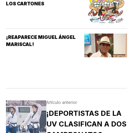
LOS CARTONES
¡REAPARECE MIGUEL ÁNGEL
MARISCAL!
Artículo anterior
¡DEPORTISTAS DE LA
UV CLASIFICAN A DOS