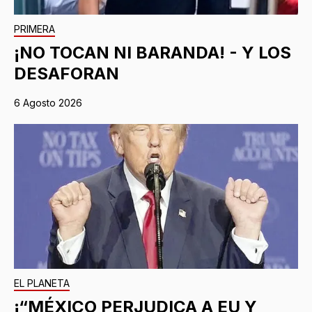
PRIMERA
¡NO TOCAN NI BARANDA! - Y LOS
DESAFORAN
6 Agosto 2026
EL PLANETA
¡“MÉXICO PERJUDICA A EU Y