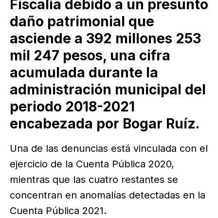
Fiscalía debido a un presunto
daño patrimonial que
asciende a 392 millones 253
mil 247 pesos, una cifra
acumulada durante la
administración municipal del
periodo 2018-2021
encabezada por Bogar Ruíz.
Una de las denuncias está vinculada con el
ejercicio de la Cuenta Pública 2020,
mientras que las cuatro restantes se
concentran en anomalías detectadas en la
Cuenta Pública 2021.