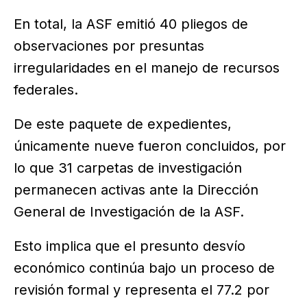
En total, la ASF emitió 40 pliegos de
observaciones por presuntas
irregularidades en el manejo de recursos
federales.
De este paquete de expedientes,
únicamente nueve fueron concluidos, por
lo que 31 carpetas de investigación
permanecen activas ante la Dirección
General de Investigación de la ASF.
Esto implica que el presunto desvío
económico continúa bajo un proceso de
revisión formal y representa el 77.2 por