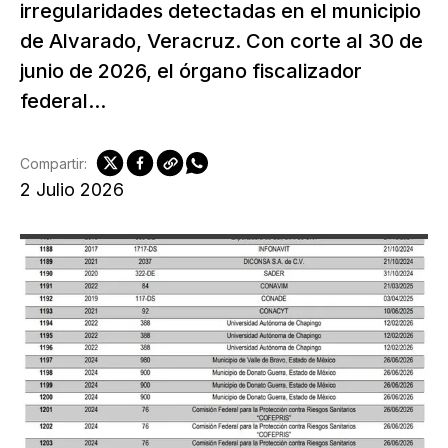
irregularidades detectadas en el municipio
de Alvarado, Veracruz. Con corte al 30 de
junio de 2026, el órgano fiscalizador
federal...
Compartir:
2 Julio 2026