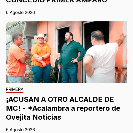
6 Agosto 2026
PRIMERA
¡ACUSAN A OTRO ALCALDE DE
MC! - *Acalambra a reportero de
Ovejita Noticias
6 Agosto 2026