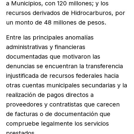
a Municipios, con 120 millones; y los
recursos derivados de Hidrocarburos, por
un monto de 48 millones de pesos.
Entre las principales anomalías
administrativas y financieras
documentadas que motivaron las
denuncias se encuentran la transferencia
injustificada de recursos federales hacia
otras cuentas municipales secundarias y la
realización de pagos directos a
proveedores y contratistas que carecen
de facturas o de documentación que
compruebe legalmente los servicios
prestados.