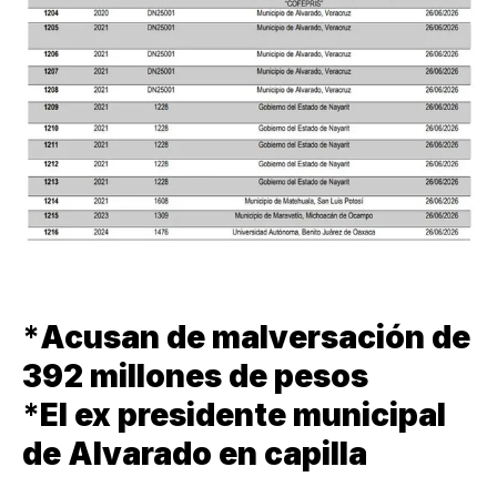
*
Acusan de malversación de
392 millones de pesos
*
El ex presidente municipal
de Alvarado en capilla