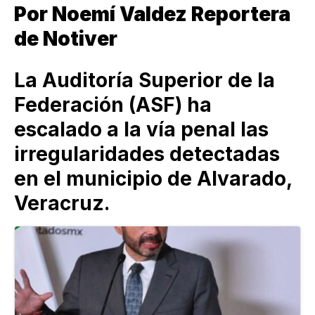
Por Noemí Valdez Reportera
de Notiver
La Auditoría Superior de la
Federación (ASF) ha
escalado a la vía penal las
irregularidades detectadas
en el municipio de Alvarado,
Veracruz.