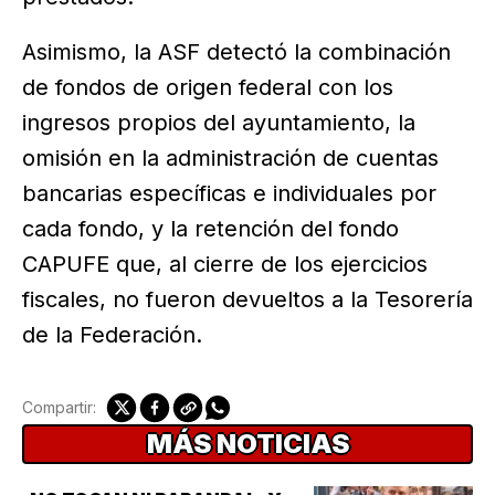
Asimismo, la ASF detectó la combinación
de fondos de origen federal con los
ingresos propios del ayuntamiento, la
omisión en la administración de cuentas
bancarias específicas e individuales por
cada fondo, y la retención del fondo
CAPUFE que, al cierre de los ejercicios
fiscales, no fueron devueltos a la Tesorería
de la Federación.
Compartir:
MÁS NOTICIAS