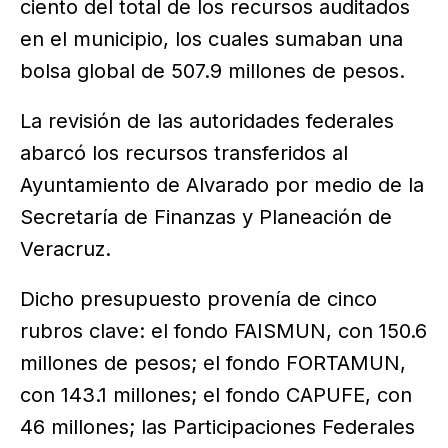
ciento del total de los recursos auditados
en el municipio, los cuales sumaban una
bolsa global de 507.9 millones de pesos.
La revisión de las autoridades federales
abarcó los recursos transferidos al
Ayuntamiento de Alvarado por medio de la
Secretaría de Finanzas y Planeación de
Veracruz.
Dicho presupuesto provenía de cinco
rubros clave: el fondo FAISMUN, con 150.6
millones de pesos; el fondo FORTAMUN,
con 143.1 millones; el fondo CAPUFE, con
46 millones; las Participaciones Federales