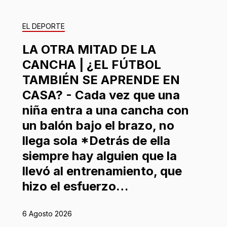
EL DEPORTE
LA OTRA MITAD DE LA
CANCHA | ¿EL FÚTBOL
TAMBIÉN SE APRENDE EN
CASA? - Cada vez que una
niña entra a una cancha con
un balón bajo el brazo, no
llega sola *Detrás de ella
siempre hay alguien que la
llevó al entrenamiento, que
hizo el esfuerzo…
6 Agosto 2026