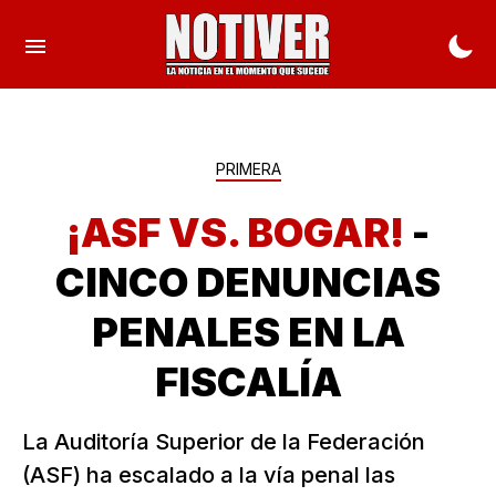
PRIMERA
¡ASF VS. BOGAR!
-
CINCO DENUNCIAS
PENALES EN LA
FISCALÍA
La Auditoría Superior de la Federación
(ASF) ha escalado a la vía penal las