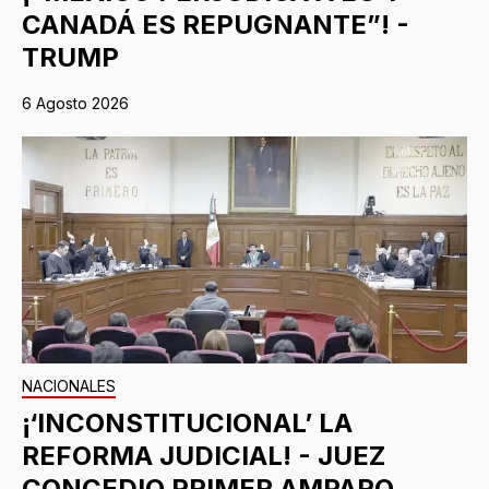
CANADÁ ES REPUGNANTE”! -
TRUMP
6 Agosto 2026
NACIONALES
¡‘INCONSTITUCIONAL’ LA
REFORMA JUDICIAL! - JUEZ
CONCEDIO PRIMER AMPARO