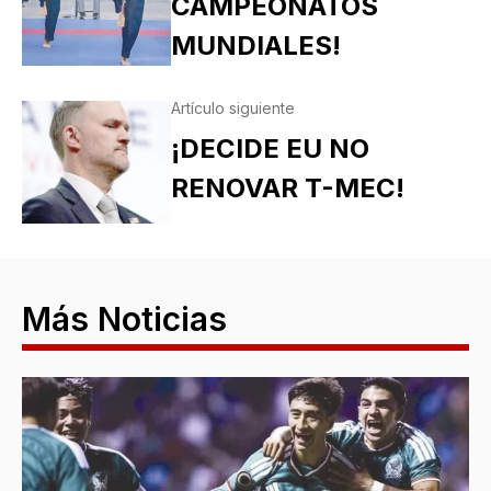
CAMPEONATOS
MUNDIALES!
Artículo siguiente
¡DECIDE EU NO
RENOVAR T-MEC!
Más Noticias