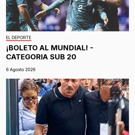
EL DEPORTE
¡BOLETO AL MUNDIAL! -
CATEGORIA SUB 20
6 Agosto 2026