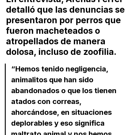
detalló que las denuncias se
presentaron por perros que
fueron macheteados o
atropellados de manera
dolosa, incluso de zoofilia.
“Hemos tenido negligencia,
animalitos que han sido
abandonados o que los tienen
atados con correas,
ahorcándose, en situaciones
deplorables y eso significa
maltrato animal y nos hemos