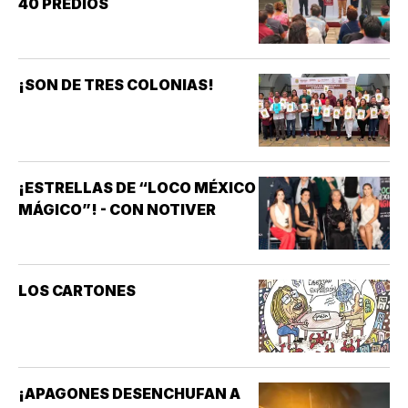
40 PREDIOS
¡SON DE TRES COLONIAS!
¡ESTRELLAS DE “LOCO MÉXICO
MÁGICO”! - CON NOTIVER
LOS CARTONES
¡APAGONES DESENCHUFAN A