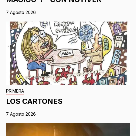
7 Agosto 2026
PRIMERA
LOS CARTONES
7 Agosto 2026