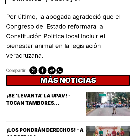
Por último, la abogada agradeció que el
Congreso del Estado reformara la
Constitución Política local incluir el
bienestar animal en la legislación
veracruzana.
Compartir:
MÁS NOTICIAS
¡SE ‘LEVANTA’ LA UPAV! -
TOCAN TAMBORES...
¡LOS PONDRÁN DERECHOS! - A