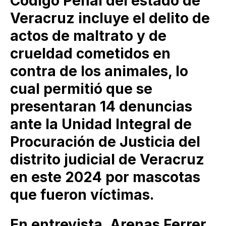
Código Penal del estado de
Veracruz incluye el delito de
actos de maltrato y de
crueldad cometidos en
contra de los animales, lo
cual permitió que se
presentaran 14 denuncias
ante la Unidad Integral de
Procuración de Justicia del
distrito judicial de Veracruz
en este 2024 por mascotas
que fueron víctimas.
En entrevista, Arenas Ferrer