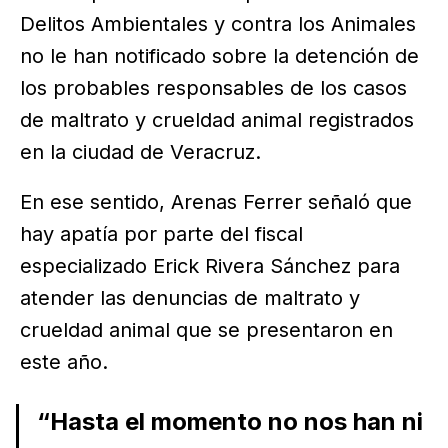
Delitos Ambientales y contra los Animales
no le han notificado sobre la detención de
los probables responsables de los casos
de maltrato y crueldad animal registrados
en la ciudad de Veracruz.
En ese sentido, Arenas Ferrer señaló que
hay apatía por parte del fiscal
especializado Erick Rivera Sánchez para
atender las denuncias de maltrato y
crueldad animal que se presentaron en
este año.
“Hasta el momento no nos han ni