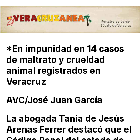
*En impunidad en 14 casos
de maltrato y crueldad
animal registrados en
Veracruz
AVC/José Juan García
La abogada Tania de Jesús
Arenas Ferrer destacó que el