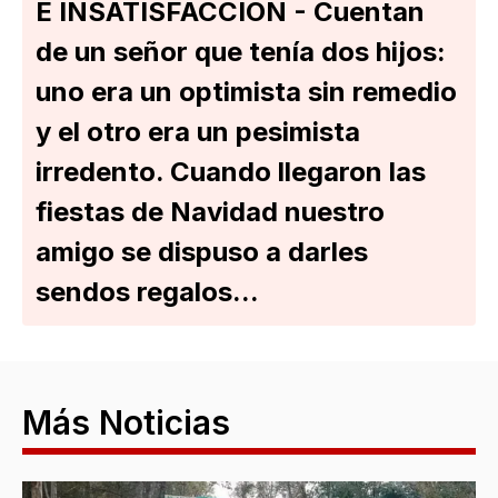
E INSATISFACCIÓN - Cuentan
de un señor que tenía dos hijos:
uno era un optimista sin remedio
y el otro era un pesimista
irredento. Cuando llegaron las
fiestas de Navidad nuestro
amigo se dispuso a darles
sendos regalos...
Más Noticias