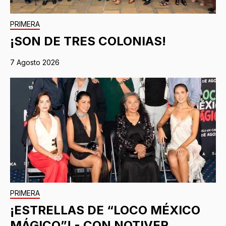
PRIMERA
¡SON DE TRES COLONIAS!
7 Agosto 2026
PRIMERA
¡ESTRELLAS DE “LOCO MÉXICO
MÁGICO”! - CON NOTIVER