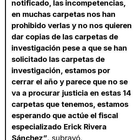
notificado, las incompetencias,
en muchas carpetas nos han
prohibido verlas y no nos quieren
dar copias de las carpetas de
investigación pese a que se han
solicitado las carpetas de
investigación, estamos por
cerrar el año y parece que no se
va a procurar justicia en estas 14
carpetas que tenemos, estamos
esperando que actúe el fiscal
especializado Erick Rivera
Sánchez”
, subrayó.