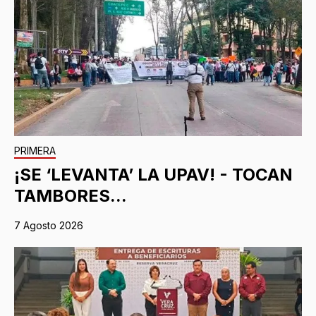
PRIMERA
¡SE ‘LEVANTA’ LA UPAV! - TOCAN
TAMBORES...
7 Agosto 2026