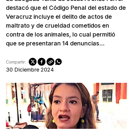
destacó que el Código Penal del estado de
Veracruz incluye el delito de actos de
maltrato y de crueldad cometidos en
contra de los animales, lo cual permitió
que se presentaran 14 denuncias...
Compartir:
30 Diciembre 2024