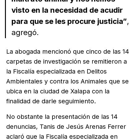
visto en la necesidad de acudir
para que se les procure justicia”
,
agregó.
La abogada mencionó que cinco de las 14
carpetas de investigación se remitieron a
la Fiscalía especializada en Delitos
Ambientales y contra los Animales que se
ubica en la ciudad de Xalapa con la
finalidad de darle seguimiento.
No obstante la presentación de las 14
denuncias, Tanis de Jesús Arenas Ferrer
aclaró que la Fiscalía especializada en