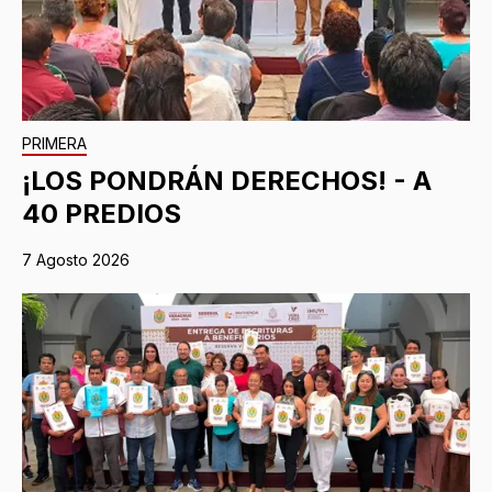
PRIMERA
¡LOS PONDRÁN DERECHOS! - A
40 PREDIOS
7 Agosto 2026