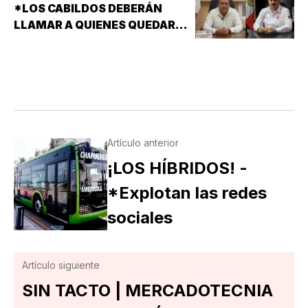
*LOS CABILDOS DEBERÁN
LLAMAR A QUIENES QUEDARON
DE SUPLENTES
Artículo anterior
¡LOS HÍBRIDOS! -
*Explotan las redes
sociales
Artículo siguiente
SIN TACTO | MERCADOTECNIA