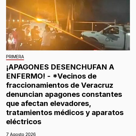
PRIMERA
¡APAGONES DESENCHUFAN A
ENFERMO! - *Vecinos de
fraccionamientos de Veracruz
denuncian apagones constantes
que afectan elevadores,
tratamientos médicos y aparatos
eléctricos
7 Agosto 2026