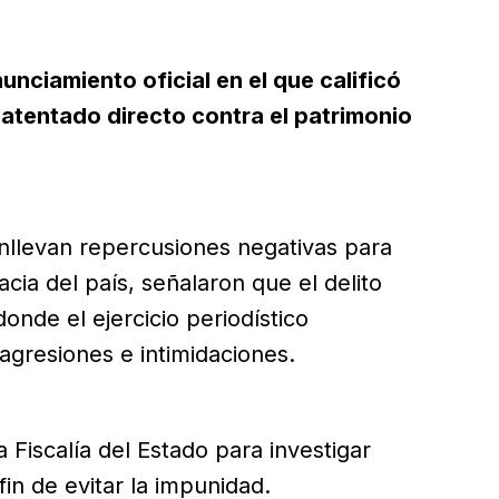
nunciamiento oficial en el que calificó
 atentado directo contra el patrimonio
nllevan repercusiones negativas para
acia del país, señalaron que el delito
nde el ejercicio periodístico
agresiones e intimidaciones.
 Fiscalía del Estado para investigar
fin de evitar la impunidad.