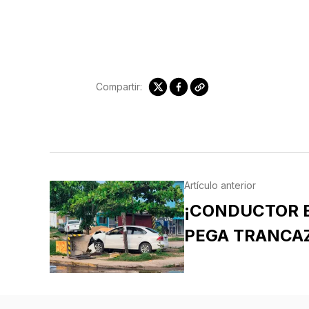
Compartir:
Artículo anterior
¡CONDUCTOR 
PEGA TRANCA