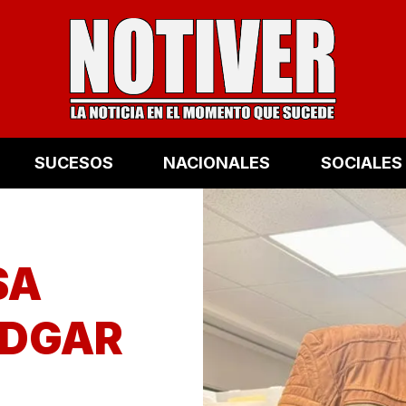
SUCESOS
NACIONALES
SOCIALES
SA
EDGAR