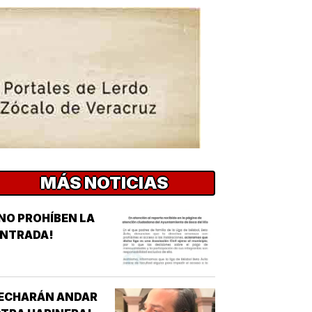
MÁS NOTICIAS
NO PROHÍBEN LA
ENTRADA!
¡ECHARÁN ANDAR