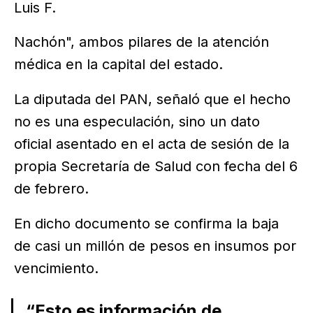
Luis F.
Nachón", ambos pilares de la atención
médica en la capital del estado.
La diputada del PAN, señaló que el hecho
no es una especulación, sino un dato
oficial asentado en el acta de sesión de la
propia Secretaría de Salud con fecha del 6
de febrero.
En dicho documento se confirma la baja
de casi un millón de pesos en insumos por
vencimiento.
“Esto es información de