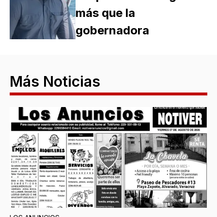
más que la
gobernadora
Más Noticias