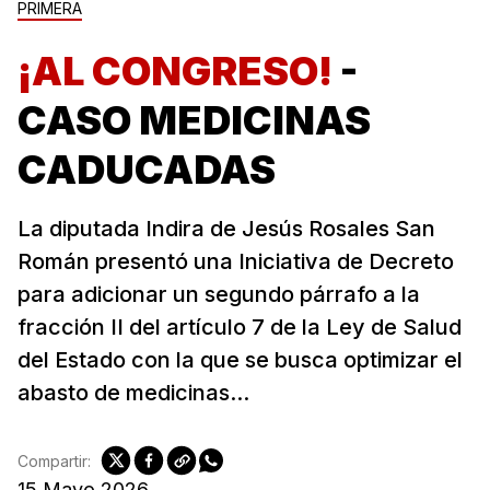
PRIMERA
¡AL CONGRESO!
-
CASO MEDICINAS
CADUCADAS
La diputada Indira de Jesús Rosales San
Román presentó una Iniciativa de Decreto
para adicionar un segundo párrafo a la
fracción II del artículo 7 de la Ley de Salud
del Estado con la que se busca optimizar el
abasto de medicinas...
Compartir:
15 Mayo 2026