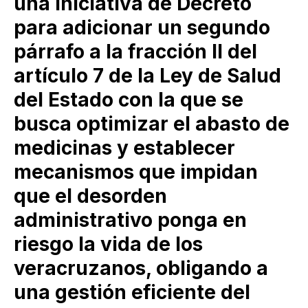
una Iniciativa de Decreto
para adicionar un segundo
párrafo a la fracción II del
artículo 7 de la Ley de Salud
del Estado con la que se
busca optimizar el abasto de
medicinas y establecer
mecanismos que impidan
que el desorden
administrativo ponga en
riesgo la vida de los
veracruzanos, obligando a
una gestión eficiente del