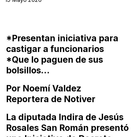
*Presentan iniciativa para
castigar a funcionarios
*Que lo paguen de sus
bolsillos…
Por Noemí Valdez
Reportera de Notiver
La diputada Indira de Jesús
Rosales San Román presentó