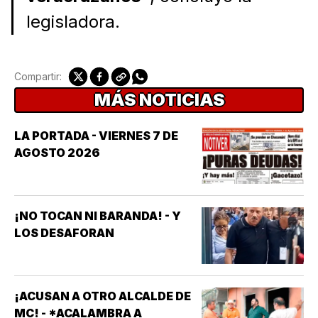
legisladora.
Compartir:
MÁS NOTICIAS
LA PORTADA - VIERNES 7 DE
AGOSTO 2026
¡NO TOCAN NI BARANDA! - Y
LOS DESAFORAN
¡ACUSAN A OTRO ALCALDE DE
MC! - *ACALAMBRA A