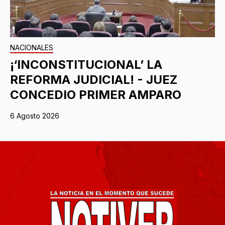
NACIONALES
¡‘INCONSTITUCIONAL’ LA
REFORMA JUDICIAL! - JUEZ
CONCEDIO PRIMER AMPARO
6 Agosto 2026