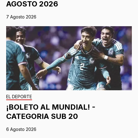
AGOSTO 2026
7 Agosto 2026
EL DEPORTE
¡BOLETO AL MUNDIAL! -
CATEGORIA SUB 20
6 Agosto 2026