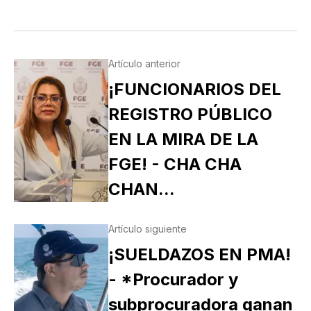
Artículo anterior
¡FUNCIONARIOS DEL
REGISTRO PÚBLICO
EN LA MIRA DE LA
FGE! - CHA CHA
CHAN...
Artículo siguiente
¡SUELDAZOS EN PMA!
- *Procurador y
subprocuradora ganan