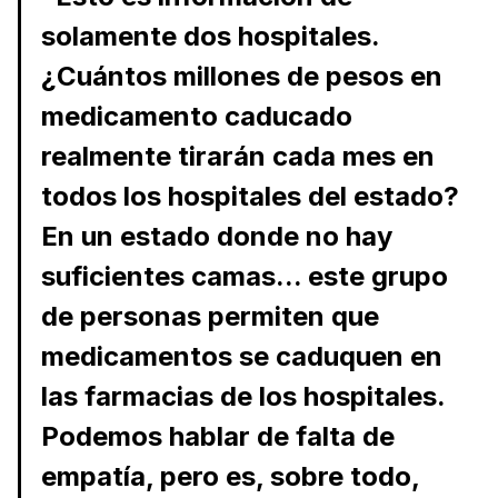
solamente dos hospitales.
¿Cuántos millones de pesos en
medicamento caducado
realmente tirarán cada mes en
todos los hospitales del estado?
En un estado donde no hay
suficientes camas... este grupo
de personas permiten que
medicamentos se caduquen en
las farmacias de los hospitales.
Podemos hablar de falta de
empatía, pero es, sobre todo,