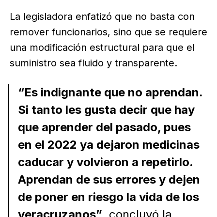
La legisladora enfatizó que no basta con
remover funcionarios, sino que se requiere
una modificación estructural para que el
suministro sea fluido y transparente.
“Es indignante que no aprendan.
Si tanto les gusta decir que hay
que aprender del pasado, pues
en el 2022 ya dejaron medicinas
caducar y volvieron a repetirlo.
Aprendan de sus errores y dejen
de poner en riesgo la vida de los
veracruzanos”
, concluyó la