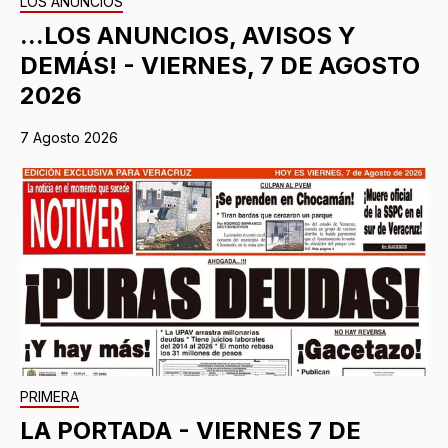
LOS ANUNCIOS
...LOS ANUNCIOS, AVISOS Y
DEMÁS! - VIERNES, 7 DE AGOSTO
2026
7 Agosto 2026
PRIMERA
LA PORTADA - VIERNES 7 DE