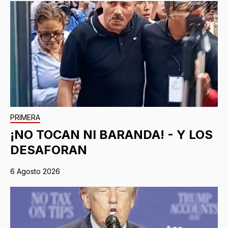
PRIMERA
¡NO TOCAN NI BARANDA! - Y LOS
DESAFORAN
6 Agosto 2026