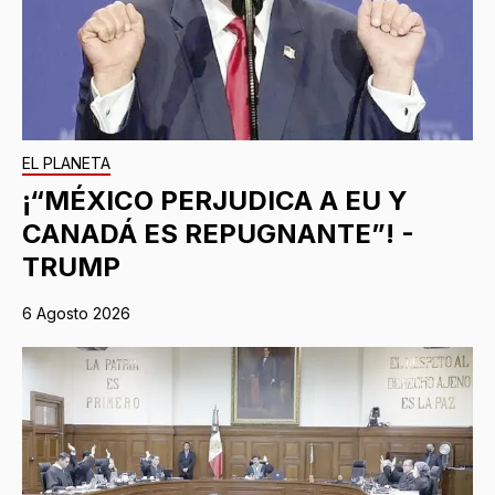
EL PLANETA
¡“MÉXICO PERJUDICA A EU Y
CANADÁ ES REPUGNANTE”! -
TRUMP
6 Agosto 2026