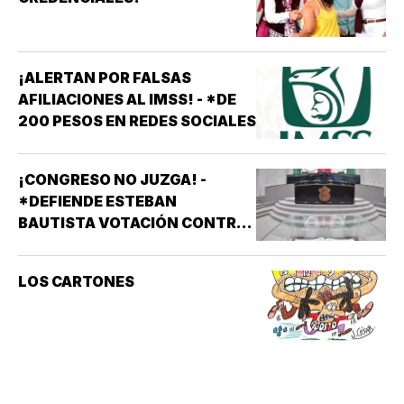
¡ALERTAN POR FALSAS
AFILIACIONES AL IMSS! - *DE
200 PESOS EN REDES SOCIALES
¡CONGRESO NO JUZGA! -
*DEFIENDE ESTEBAN
BAUTISTA VOTACIÓN CONTRA
ALCALDES DE MC
LOS CARTONES