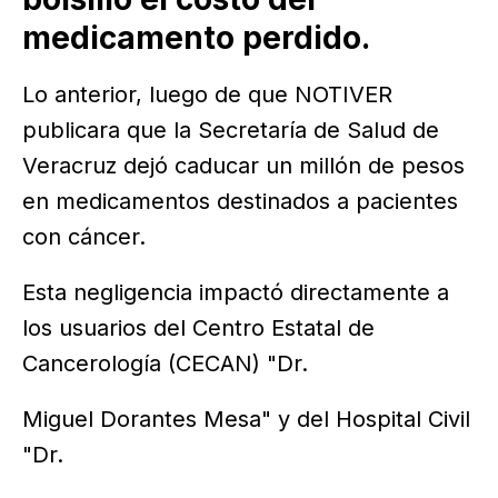
medicamento perdido.
Lo anterior, luego de que NOTIVER
publicara que la Secretaría de Salud de
Veracruz dejó caducar un millón de pesos
en medicamentos destinados a pacientes
con cáncer.
Esta negligencia impactó directamente a
los usuarios del Centro Estatal de
Cancerología (CECAN) "Dr.
Miguel Dorantes Mesa" y del Hospital Civil
"Dr.