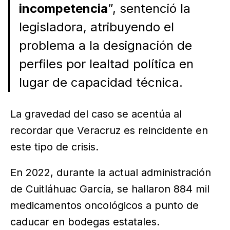
incompetencia
”, sentenció la
legisladora, atribuyendo el
problema a la designación de
perfiles por lealtad política en
lugar de capacidad técnica.
La gravedad del caso se acentúa al
recordar que Veracruz es reincidente en
este tipo de crisis.
En 2022, durante la actual administración
de Cuitláhuac García, se hallaron 884 mil
medicamentos oncológicos a punto de
caducar en bodegas estatales.