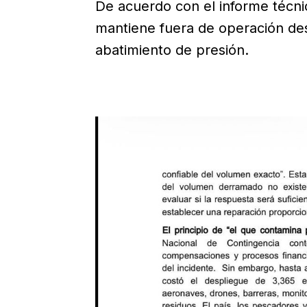
De acuerdo con el informe técni
mantiene fuera de operación de
abatimiento de presión.