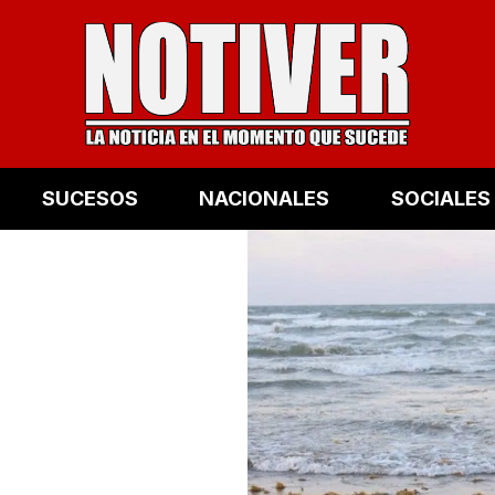
SUCESOS
NACIONALES
SOCIALES