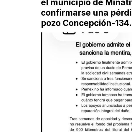
el municipio de Minati
confirmarse una pérdi
pozo Concepción-134.