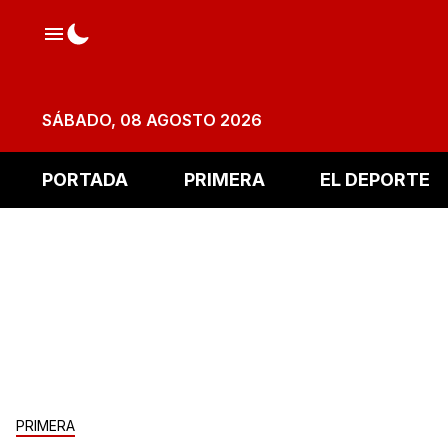
SÁBADO, 08 AGOSTO 2026
PORTADA
PRIMERA
EL DEPORTE
PRIMERA