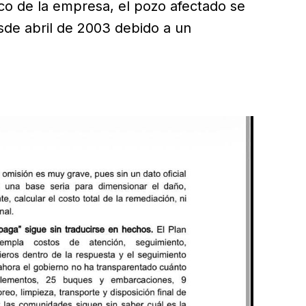
co de la empresa, el pozo afectado se
sde abril de 2003 debido a un