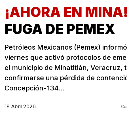
¡AHORA EN MINA
FUGA DE PEMEX
Petróleos Mexicanos (Pemex) informó
viernes que activó protocolos de eme
el municipio de Minatitlán, Veracruz, 
confirmarse una pérdida de contenció
Concepción-134...
18 Abril 2026
Com