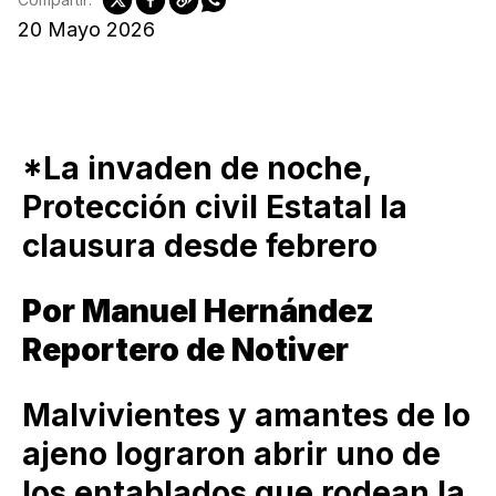
20 Mayo 2026
*La invaden de noche,
Protección civil Estatal la
clausura desde febrero
Por Manuel Hernández
Reportero de Notiver
Malvivientes y amantes de lo
ajeno lograron abrir uno de
los entablados que rodean la