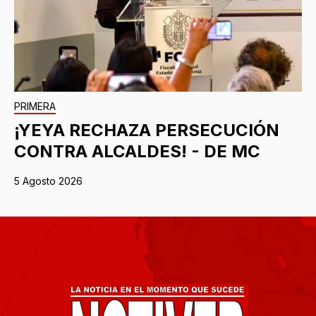
PRIMERA
¡YEYA RECHAZA PERSECUCIÓN
CONTRA ALCALDES! - DE MC
5 Agosto 2026