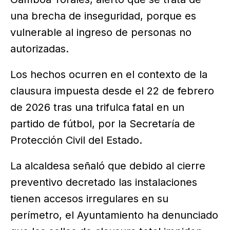
una brecha de inseguridad, porque es
vulnerable al ingreso de personas no
autorizadas.
Los hechos ocurren en el contexto de la
clausura impuesta desde el 22 de febrero
de 2026 tras una trifulca fatal en un
partido de fútbol, por la Secretaría de
Protección Civil del Estado.
La alcaldesa señaló que debido al cierre
preventivo decretado las instalaciones
tienen accesos irregulares en su
perímetro, el Ayuntamiento ha denunciado