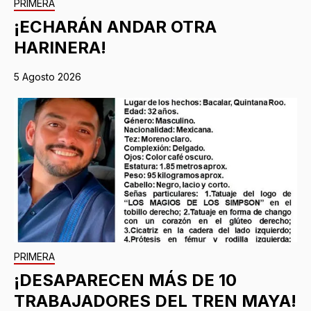
PRIMERA
¡ECHARÁN ANDAR OTRA
HARINERA!
5 Agosto 2026
PRIMERA
¡DESAPARECEN MÁS DE 10
TRABAJADORES DEL TREN MAYA!