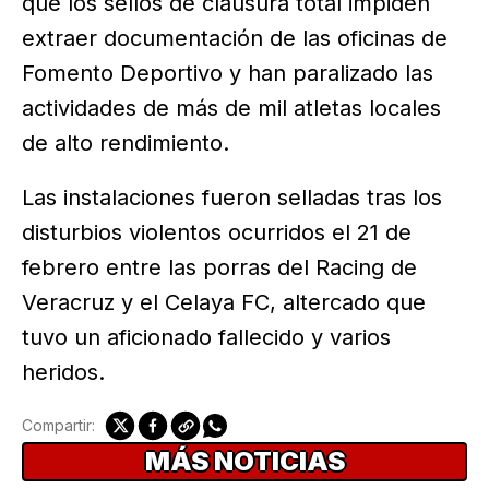
que los sellos de clausura total impiden
extraer documentación de las oficinas de
Fomento Deportivo y han paralizado las
actividades de más de mil atletas locales
de alto rendimiento.
Las instalaciones fueron selladas tras los
disturbios violentos ocurridos el 21 de
febrero entre las porras del Racing de
Veracruz y el Celaya FC, altercado que
tuvo un aficionado fallecido y varios
heridos.
Compartir:
MÁS NOTICIAS