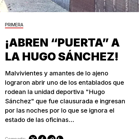
PRIMERA
¡ABREN “PUERTA” A
LA HUGO SÁNCHEZ!
Malvivientes y amantes de lo ajeno
lograron abrir uno de los entablados que
rodean la unidad deportiva "Hugo
Sánchez" que fue clausurada e ingresan
por las noches por lo que se ignora el
estado de las oficinas...
Compartir: