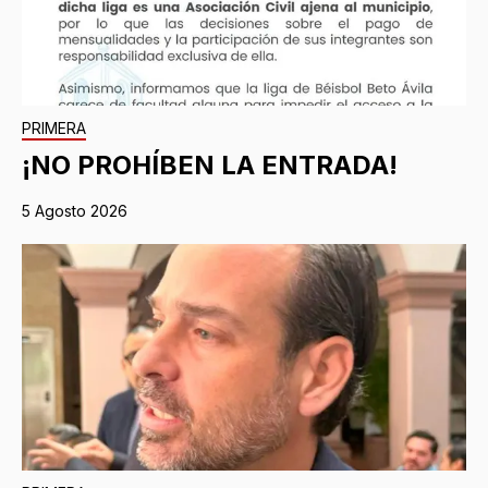
PRIMERA
¡NO PROHÍBEN LA ENTRADA!
5 Agosto 2026