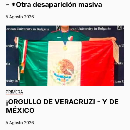
- *Otra desaparición masiva
5 Agosto 2026
PRIMERA
¡ORGULLO DE VERACRUZ! - Y DE
MÉXICO
5 Agosto 2026