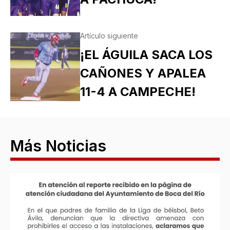
Artículo siguiente
¡EL ÁGUILA SACA LOS
CAÑONES Y APALEA
11-4 A CAMPECHE!
Más Noticias