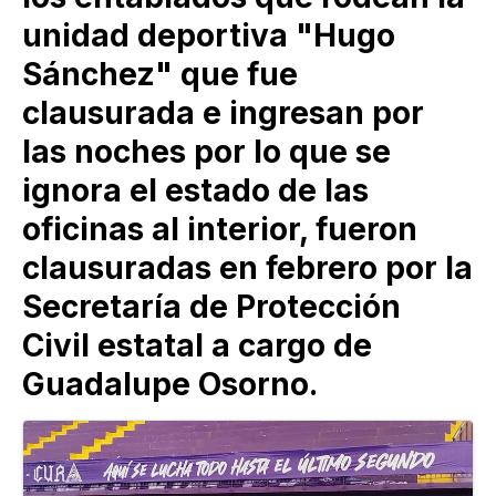
unidad deportiva "Hugo
Sánchez" que fue
clausurada e ingresan por
las noches por lo que se
ignora el estado de las
oficinas al interior, fueron
clausuradas en febrero por la
Secretaría de Protección
Civil estatal a cargo de
Guadalupe Osorno.