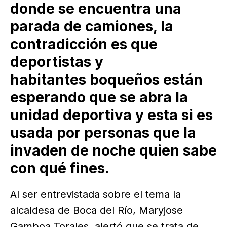
donde se encuentra una
parada de camiones, la
contradicción es que
deportistas y
habitantes boqueños están
esperando que se abra la
unidad deportiva y esta si es
usada por personas que la
invaden de noche quien sabe
con qué fines.
Al ser entrevistada sobre el tema la
alcaldesa de Boca del Río, Maryjose
Gamboa Torales, alertó que se trata de