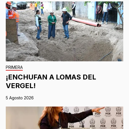
PRIMERA
¡ENCHUFAN A LOMAS DEL
VERGEL!
5 Agosto 2026