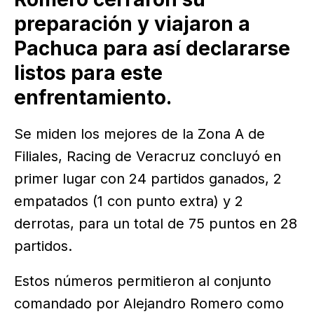
preparación y viajaron a
Pachuca para así declararse
listos para este
enfrentamiento.
Se miden los mejores de la Zona A de
Filiales, Racing de Veracruz concluyó en
primer lugar con 24 partidos ganados, 2
empatados (1 con punto extra) y 2
derrotas, para un total de 75 puntos en 28
partidos.
Estos números permitieron al conjunto
comandado por Alejandro Romero como