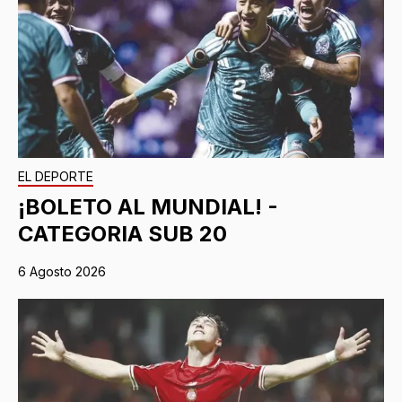
EL DEPORTE
¡BOLETO AL MUNDIAL! -
CATEGORIA SUB 20
6 Agosto 2026