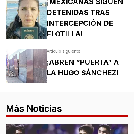
¡MEXICANAS SIGUEN
DETENIDAS TRAS
INTERCEPCIÓN DE
FLOTILLA!
Artículo siguiente
¡ABREN “PUERTA” A
LA HUGO SÁNCHEZ!
Más Noticias