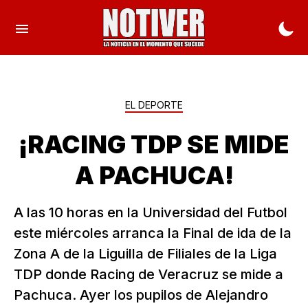
EL DEPORTE
¡RACING TDP SE MIDE
A PACHUCA!
A las 10 horas en la Universidad del Futbol
este miércoles arranca la Final de ida de la
Zona A de la Liguilla de Filiales de la Liga
TDP donde Racing de Veracruz se mide a
Pachuca. Ayer los pupilos de Alejandro