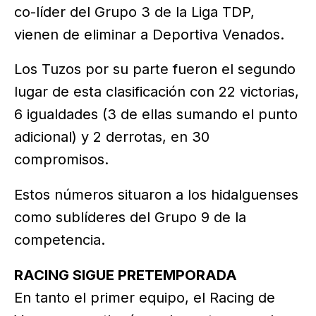
co-líder del Grupo 3 de la Liga TDP,
vienen de eliminar a Deportiva Venados.
Los Tuzos por su parte fueron el segundo
lugar de esta clasificación con 22 victorias,
6 igualdades (3 de ellas sumando el punto
adicional) y 2 derrotas, en 30
compromisos.
Estos números situaron a los hidalguenses
como sublíderes del Grupo 9 de la
competencia.
RACING SIGUE PRETEMPORADA
En tanto el primer equipo, el Racing de