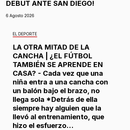
DEBUT ANTE SAN DIEGO!
6 Agosto 2026
EL DEPORTE
LA OTRA MITAD DE LA
CANCHA | ¿EL FÚTBOL
TAMBIÉN SE APRENDE EN
CASA? - Cada vez que una
niña entra a una cancha con
un balón bajo el brazo, no
llega sola *Detrás de ella
siempre hay alguien que la
llevó al entrenamiento, que
hizo el esfuerzo…