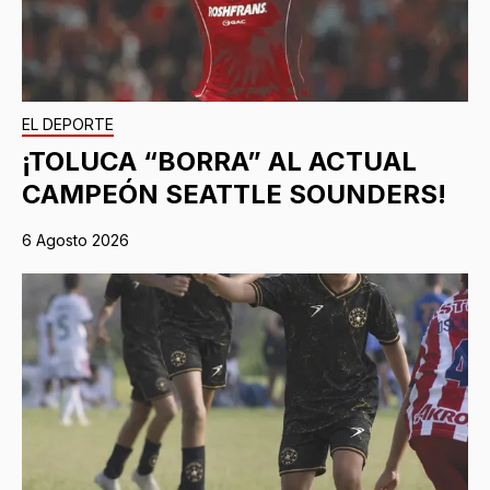
EL DEPORTE
¡TOLUCA “BORRA” AL ACTUAL
CAMPEÓN SEATTLE SOUNDERS!
6 Agosto 2026