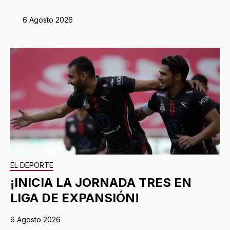
6 Agosto 2026
EL DEPORTE
¡INICIA LA JORNADA TRES EN
LIGA DE EXPANSIÓN!
6 Agosto 2026