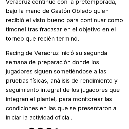
Veracruz continuó con la pretemporada,
bajo la mano de Gastón Obledo quien
recibió el visto bueno para continuar como
timonel tras fracasar en el objetivo en el
torneo que recién terminó.
Racing de Veracruz inició su segunda
semana de preparación donde los
jugadores siguen sometiéndose a las
pruebas físicas, análisis de rendimiento y
seguimiento integral de los jugadores que
integran el plantel, para monitorear las
condiciones en las que se presentaron a
iniciar la actividad oficial.