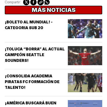
Compartir:
MÁS NOTICIAS
¡BOLETO AL MUNDIAL! -
CATEGORIA SUB 20
¡TOLUCA “BORRA” AL ACTUAL
CAMPEÓN SEATTLE
SOUNDERS!
¡CONSOLIDA ACADEMIA
PIRATAS FC FORMACIÓN DE
TALENTO!
¡AMÉRICA BUSCARÁ BUEN