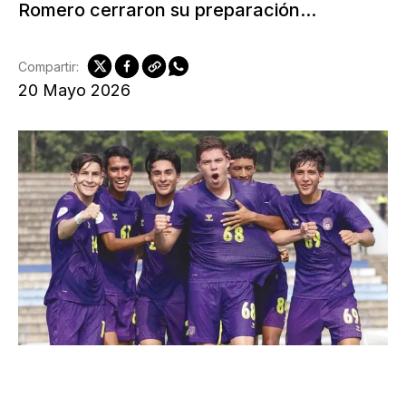
Romero cerraron su preparación...
Compartir:
20 Mayo 2026