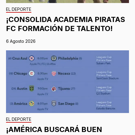
EL DEPORTE
¡CONSOLIDA ACADEMIA PIRATAS
FC FORMACIÓN DE TALENTO!
6 Agosto 2026
EL DEPORTE
¡AMÉRICA BUSCARÁ BUEN