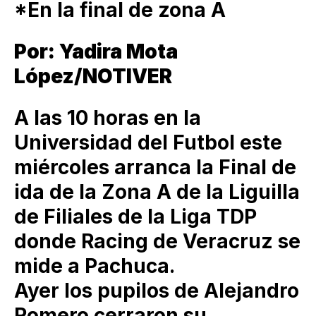
*En la final de zona A
Por: Yadira Mota
López/NOTIVER
A las 10 horas en la
Universidad del Futbol este
miércoles arranca la Final de
ida de la Zona A de la Liguilla
de Filiales de la Liga TDP
donde Racing de Veracruz se
mide a Pachuca.
Ayer los pupilos de Alejandro
Romero cerraron su